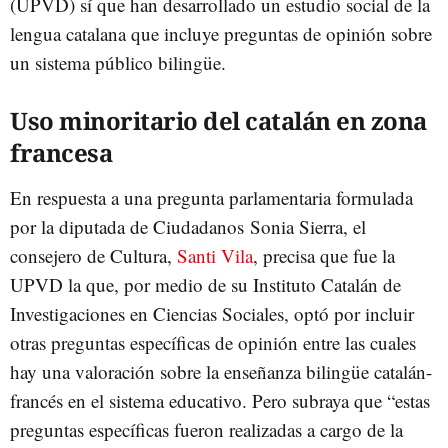
(UPVD) sí que han desarrollado un estudio social de la
lengua catalana que incluye preguntas de opinión sobre
un sistema público bilingüe.
Uso minoritario del catalán en zona
francesa
En respuesta a una pregunta parlamentaria formulada
por la diputada de Ciudadanos Sonia Sierra, el
consejero de Cultura,
Santi Vila
, precisa que fue la
UPVD la que, por medio de su Instituto Catalán de
Investigaciones en Ciencias Sociales, optó por incluir
otras preguntas específicas de opinión entre las cuales
hay una valoración sobre la enseñanza bilingüe catalán-
francés en el sistema educativo. Pero subraya que “estas
preguntas específicas fueron realizadas a cargo de la