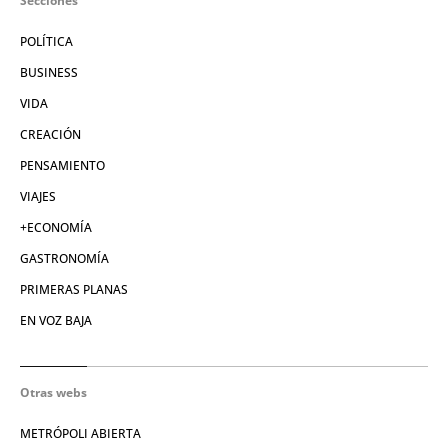
Secciones
POLÍTICA
BUSINESS
VIDA
CREACIÓN
PENSAMIENTO
VIAJES
+ECONOMÍA
GASTRONOMÍA
PRIMERAS PLANAS
EN VOZ BAJA
Otras webs
METRÓPOLI ABIERTA