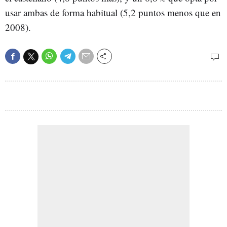
usar ambas de forma habitual (5,2 puntos menos que en
2008).