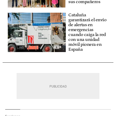
sus compañeros
Cataluña
garantizará el envío
de alertas en
emergencias
cuando caiga la red
con una unidad
móvil pionera en
España