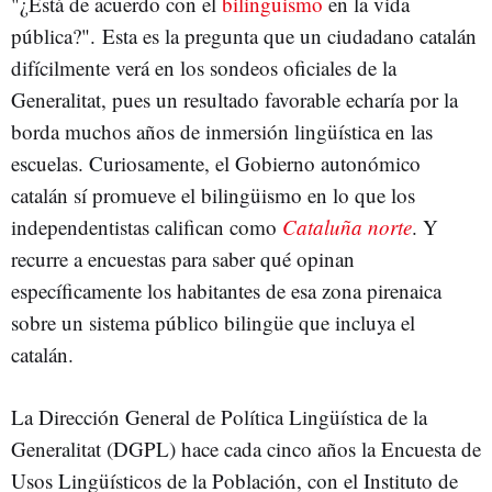
"¿Está de acuerdo con el
bilingüismo
en la vida
pública?". Esta es la pregunta que un ciudadano catalán
difícilmente verá en los sondeos oficiales de la
Generalitat, pues un resultado favorable echaría por la
borda muchos años de inmersión lingüística en las
escuelas. Curiosamente, el Gobierno autonómico
catalán sí promueve el bilingüismo en lo que los
independentistas califican como
Cataluña norte
. Y
recurre a encuestas para saber qué opinan
específicamente los habitantes de esa zona pirenaica
sobre un sistema público bilingüe que incluya el
catalán.
La Dirección General de Política Lingüística de la
Generalitat (DGPL) hace cada cinco años la Encuesta de
Usos Lingüísticos de la Población, con el Instituto de