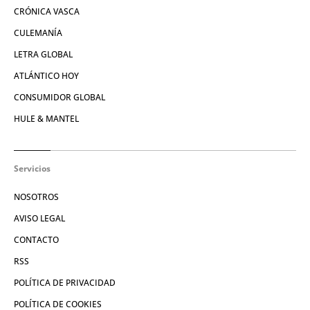
CRÓNICA VASCA
CULEMANÍA
LETRA GLOBAL
ATLÁNTICO HOY
CONSUMIDOR GLOBAL
HULE & MANTEL
Servicios
NOSOTROS
AVISO LEGAL
CONTACTO
RSS
POLÍTICA DE PRIVACIDAD
POLÍTICA DE COOKIES