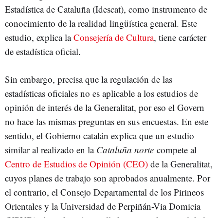
Estadística de Cataluña (Idescat), como instrumento de
conocimiento de la realidad lingüística general. Este
estudio, explica la
Consejería de Cultura
, tiene carácter
de estadística oficial.
Sin embargo, precisa que la regulación de las
estadísticas oficiales no es aplicable a los estudios de
opinión de interés de la Generalitat, por eso el Govern
no hace las mismas preguntas en sus encuestas. En este
sentido, el Gobierno catalán explica que un estudio
similar al realizado en la
Cataluña norte
compete al
Centro de Estudios de Opinión (CEO)
de la Generalitat,
cuyos planes de trabajo son aprobados anualmente. Por
el contrario, el Consejo Departamental de los Pirineos
Orientales y la Universidad de Perpiñán-Via Domicia