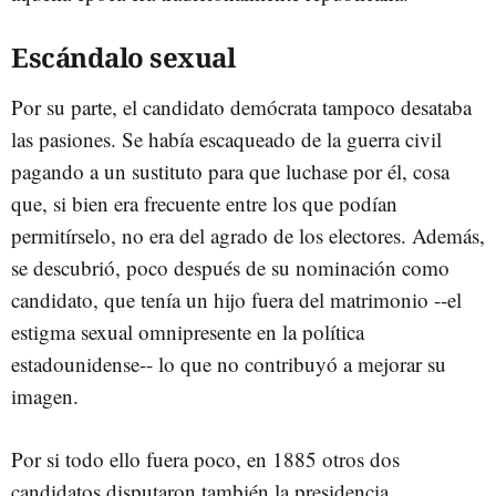
Escándalo sexual
Por su parte, el candidato demócrata tampoco desataba
las pasiones. Se había escaqueado de la guerra civil
pagando a un sustituto para que luchase por él, cosa
que, si bien era frecuente entre los que podían
permitírselo, no era del agrado de los electores. Además,
se descubrió, poco después de su nominación como
candidato, que tenía un hijo fuera del matrimonio --el
estigma sexual omnipresente en la política
estadounidense-- lo que no contribuyó a mejorar su
imagen.
Por si todo ello fuera poco, en 1885 otros dos
candidatos disputaron también la presidencia,