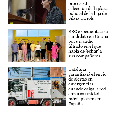
proceso de
selección de la plaza
policial de la hija de
Sílvia Orriols
ERC expedienta a su
candidato en Girona
por un audio
filtrado en el que
habla de "echar" a
sus compañeros
Cataluña
garantizará el envío
de alertas en
emergencias
cuando caiga la red
con una unidad
móvil pionera en
España