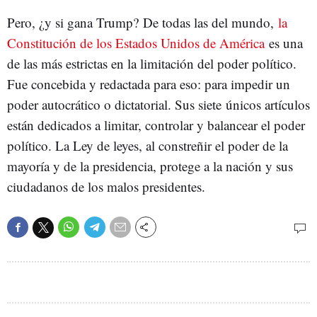
Pero, ¿y si gana Trump? De todas las del mundo,
la
Constitución de los Estados Unidos de América
es una
de las más estrictas en la limitación del poder político.
Fue concebida y redactada para eso: para impedir un
poder autocrático o dictatorial. Sus siete únicos artículos
están dedicados a limitar, controlar y balancear el poder
político. La Ley de leyes, al constreñir el poder de la
mayoría y de la presidencia, protege a la nación y sus
ciudadanos de los malos presidentes.