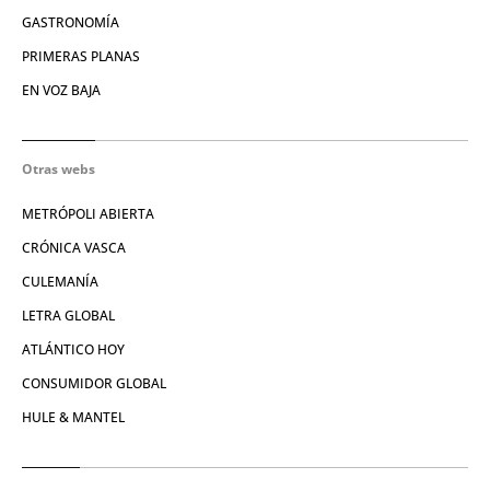
GASTRONOMÍA
PRIMERAS PLANAS
EN VOZ BAJA
Otras webs
METRÓPOLI ABIERTA
CRÓNICA VASCA
CULEMANÍA
LETRA GLOBAL
ATLÁNTICO HOY
CONSUMIDOR GLOBAL
HULE & MANTEL