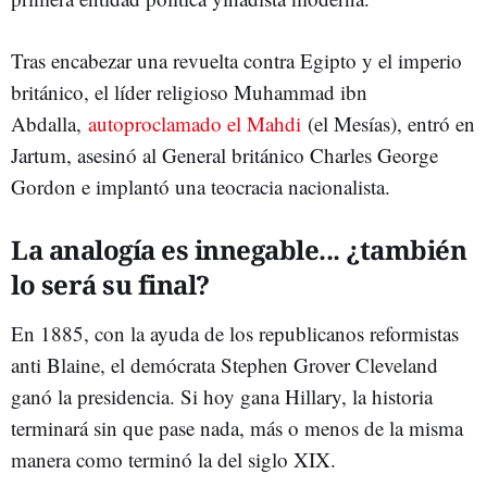
Tras encabezar una revuelta contra Egipto y el imperio
británico, el líder religioso Muhammad ibn
Abdalla,
autoproclamado el Mahdi
(el Mesías), entró en
Jartum, asesinó al General británico Charles George
Gordon e implantó una teocracia nacionalista.
La analogía es innegable... ¿también
lo será su final?
En 1885, con la ayuda de los republicanos reformistas
anti Blaine, el demócrata Stephen Grover Cleveland
ganó la presidencia. Si hoy gana Hillary, la historia
terminará sin que pase nada, más o menos de la misma
manera como terminó la del siglo XIX.