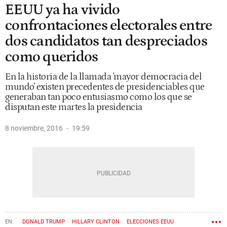
EEUU ya ha vivido
confrontaciones electorales entre
dos candidatos tan despreciados
como queridos
En la historia de la llamada 'mayor democracia del
mundo' existen precedentes de presidenciables que
generaban tan poco entusiasmo como los que se
disputan este martes la presidencia
8 noviembre, 2016
19:59
DONALD TRUMP
HILLARY CLINTON
ELECCIONES EEUU