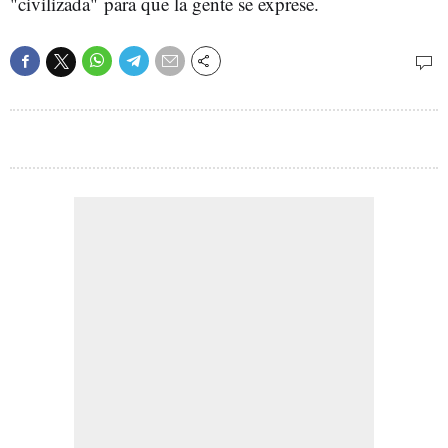
"civilizada" para que la gente se exprese.