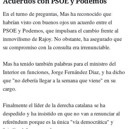
Acuerdos con PSOE y Podemos
En el turno de preguntas, Mas ha reconocido que
habrían visto con buenos ojos un acuerdo entre el
PSOE y Podemos, que impulsara el cambio frente al
inmovilismo de Rajoy. No obstante, ha asegurado que
su compromiso con la consulta era irrenunciable.
Mas ha tenido también palabras para el ministro del
Interior en funciones, Jorge Fernández Diaz, y ha dicho
que "no debería llegar a la semana que viene" en su
cargo.
Finalmente el líder de la derecha catalana se ha
despedido y ha insistido en que no van a renunciar al
referéndum porque es la única "vía democrática" y