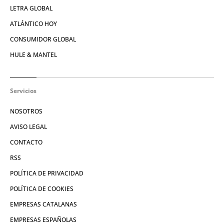
LETRA GLOBAL
ATLÁNTICO HOY
CONSUMIDOR GLOBAL
HULE & MANTEL
Servicios
NOSOTROS
AVISO LEGAL
CONTACTO
RSS
POLÍTICA DE PRIVACIDAD
POLÍTICA DE COOKIES
EMPRESAS CATALANAS
EMPRESAS ESPAÑOLAS