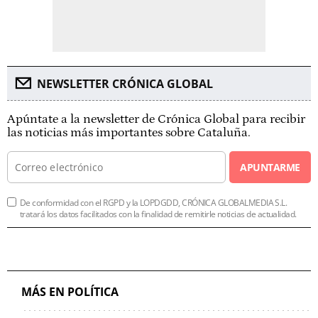
NEWSLETTER CRÓNICA GLOBAL
Apúntate a la newsletter de Crónica Global para recibir
las noticias más importantes sobre Cataluña.
APUNTARME
De conformidad con el RGPD y la LOPDGDD, CRÓNICA GLOBALMEDIA S.L.
tratará los datos facilitados con la finalidad de remitirle noticias de actualidad.
MÁS EN POLÍTICA