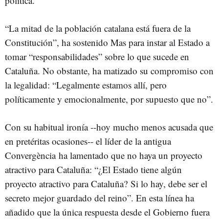
política.
“La mitad de la población catalana está fuera de la
Constitución”, ha sostenido Mas para instar al Estado a
tomar “responsabilidades” sobre lo que sucede en
Cataluña. No obstante, ha matizado su compromiso con
la legalidad: “Legalmente estamos allí, pero
políticamente y emocionalmente, por supuesto que no”.
Con su habitual ironía --hoy mucho menos acusada que
en pretéritas ocasiones-- el líder de la antigua
Convergència ha lamentado que no haya un proyecto
atractivo para Cataluña: “¿El Estado tiene algún
proyecto atractivo para Cataluña? Si lo hay, debe ser el
secreto mejor guardado del reino”. En esta línea ha
añadido que la única respuesta desde el Gobierno fuera