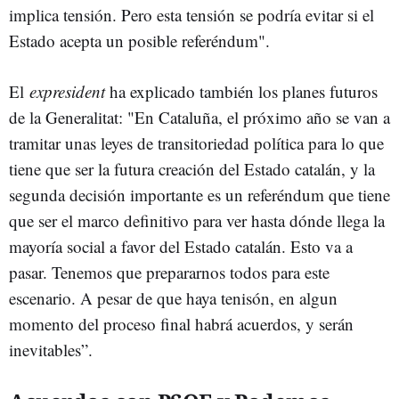
implica tensión. Pero esta tensión se podría evitar si el
Estado acepta un posible referéndum".
El
expresident
ha explicado también los planes futuros
de la Generalitat: "En Cataluña, el próximo año se van a
tramitar unas leyes de transitoriedad política para lo que
tiene que ser la futura creación del Estado catalán, y la
segunda decisión importante es un referéndum que tiene
que ser el marco definitivo para ver hasta dónde llega la
mayoría social a favor del Estado catalán. Esto va a
pasar. Tenemos que prepararnos todos para este
escenario. A pesar de que haya tenisón, en algun
momento del proceso final habrá acuerdos, y serán
inevitables”.