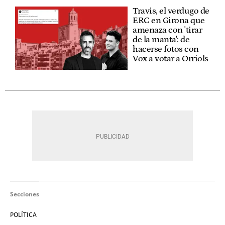
Travis, el verdugo de
ERC en Girona que
amenaza con 'tirar
de la manta': de
hacerse fotos con
Vox a votar a Orriols
Secciones
POLÍTICA