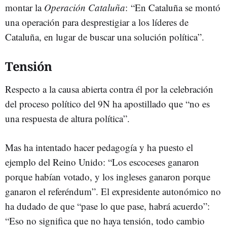
montar la
Operación Cataluña
: “En Cataluña se montó
una operación para desprestigiar a los líderes de
Cataluña, en lugar de buscar una solución política”.
Tensión
Respecto a la causa abierta contra él por la celebración
del proceso político del 9N ha apostillado que “no es
una respuesta de altura política”.
Mas ha intentado hacer pedagogía y ha puesto el
ejemplo del Reino Unido: “Los escoceses ganaron
porque habían votado, y los ingleses ganaron porque
ganaron el referéndum”. El expresidente autonómico no
ha dudado de que “pase lo que pase, habrá acuerdo”:
“Eso no significa que no haya tensión, todo cambio