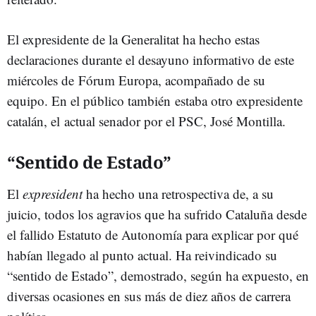
El expresidente de la Generalitat ha hecho estas
declaraciones durante el desayuno informativo de este
miércoles de Fórum Europa, acompañado de su
equipo. En el público también estaba otro expresidente
catalán, el actual senador por el PSC, José Montilla.
“Sentido de Estado”
El
expresident
ha hecho una retrospectiva de, a su
juicio, todos los agravios que ha sufrido Cataluña desde
el fallido Estatuto de Autonomía para explicar por qué
habían llegado al punto actual. Ha reivindicado su
“sentido de Estado”, demostrado, según ha expuesto, en
diversas ocasiones en sus más de diez años de carrera