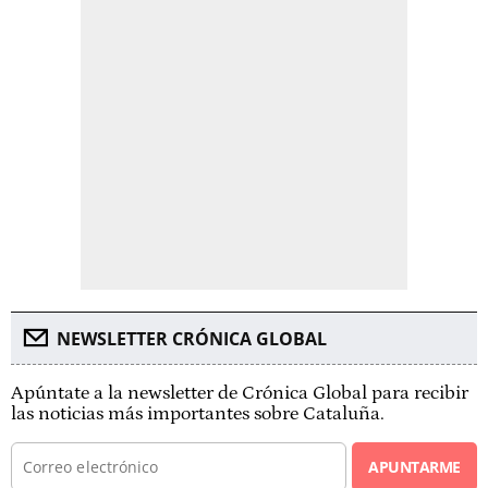
NEWSLETTER CRÓNICA GLOBAL
Apúntate a la newsletter de Crónica Global para recibir
las noticias más importantes sobre Cataluña.
APUNTARME