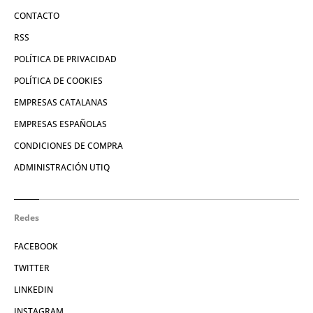
CONTACTO
RSS
POLÍTICA DE PRIVACIDAD
POLÍTICA DE COOKIES
EMPRESAS CATALANAS
EMPRESAS ESPAÑOLAS
CONDICIONES DE COMPRA
ADMINISTRACIÓN UTIQ
Redes
FACEBOOK
TWITTER
LINKEDIN
INSTAGRAM