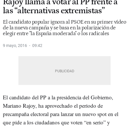
Rajoy llama a votar al PP frente a
las “alternativas extremistas”
El candidato popular ignora al PSOE en su primer vídeo
de la nueva campaña y se basa en la polarización de
elegir entre "la España moderada" o los radicales
9 mayo, 2016
09:42
El candidato del PP a la presidencia del Gobierno,
Mariano Rajoy, ha aprovechado el periodo de
precampaña electoral para lanzar un nuevo spot en el
que pide a los ciudadanos que voten “en serio” y