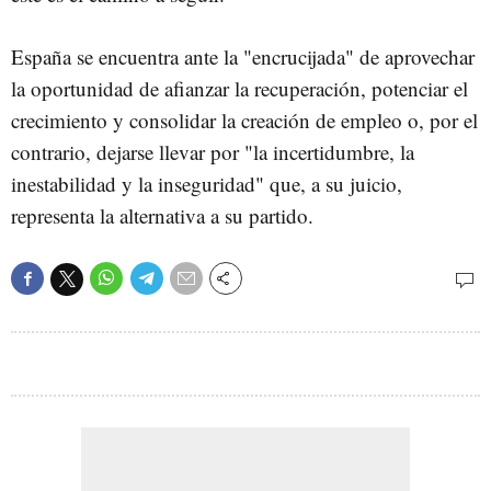
España se encuentra ante la "encrucijada" de aprovechar
la oportunidad de afianzar la recuperación, potenciar el
crecimiento y consolidar la creación de empleo o, por el
contrario, dejarse llevar por "la incertidumbre, la
inestabilidad y la inseguridad" que, a su juicio,
representa la alternativa a su partido.