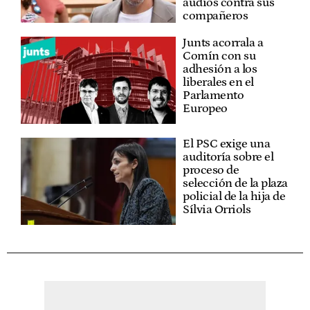
audios contra sus
compañeros
Junts acorrala a
Comín con su
adhesión a los
liberales en el
Parlamento
Europeo
El PSC exige una
auditoría sobre el
proceso de
selección de la plaza
policial de la hija de
Sílvia Orriols