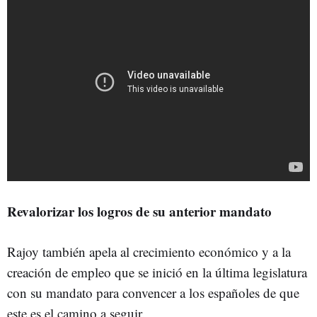
Revalorizar los logros de su anterior mandato
Rajoy también apela al crecimiento económico y a la
creación de empleo que se inició en la última legislatura
con su mandato para convencer a los españoles de que
este es el camino a seguir.