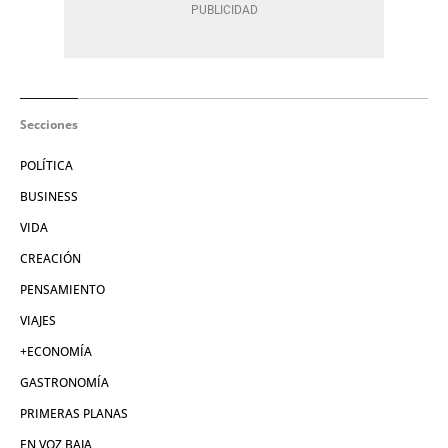
Secciones
POLÍTICA
BUSINESS
VIDA
CREACIÓN
PENSAMIENTO
VIAJES
+ECONOMÍA
GASTRONOMÍA
PRIMERAS PLANAS
EN VOZ BAJA