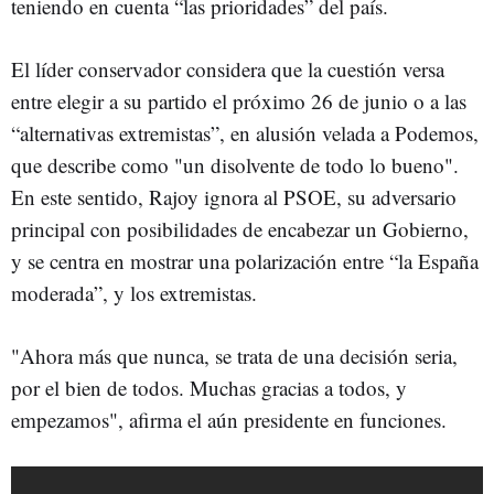
teniendo en cuenta “las prioridades” del país.
El líder conservador considera que la cuestión versa
entre elegir a su partido el próximo 26 de junio o a las
“alternativas extremistas”, en alusión velada a Podemos,
que describe como "un disolvente de todo lo bueno".
En este sentido, Rajoy ignora al PSOE, su adversario
principal con posibilidades de encabezar un Gobierno,
y se centra en mostrar una polarización entre “la España
moderada”, y los extremistas.
"Ahora más que nunca, se trata de una decisión seria,
por el bien de todos. Muchas gracias a todos, y
empezamos", afirma el aún presidente en funciones.