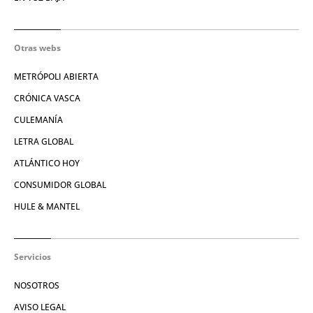
Otras webs
METRÓPOLI ABIERTA
CRÓNICA VASCA
CULEMANÍA
LETRA GLOBAL
ATLÁNTICO HOY
CONSUMIDOR GLOBAL
HULE & MANTEL
Servicios
NOSOTROS
AVISO LEGAL