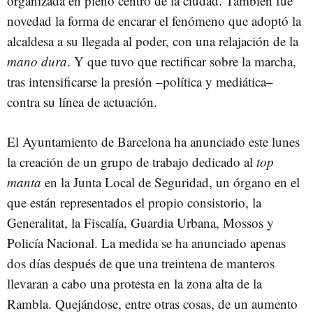
organizada en pleno centro de la ciudad. También fue
novedad la forma de encarar el fenómeno que adoptó la
alcaldesa a su llegada al poder, con una relajación de la
mano dura
. Y que tuvo que rectificar sobre la marcha,
tras intensificarse la presión –política y mediática–
contra su línea de actuación.
El Ayuntamiento de Barcelona ha anunciado este lunes
la creación de un grupo de trabajo dedicado al
top
manta
en la Junta Local de Seguridad, un órgano en el
que están representados el propio consistorio, la
Generalitat, la Fiscalía, Guardia Urbana, Mossos y
Policía Nacional. La medida se ha anunciado apenas
dos días después de que una treintena de manteros
llevaran a cabo una protesta en la zona alta de la
Rambla. Quejándose, entre otras cosas, de un aumento