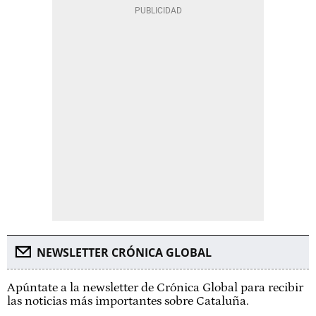
NEWSLETTER CRÓNICA GLOBAL
Apúntate a la newsletter de Crónica Global para recibir
las noticias más importantes sobre Cataluña.