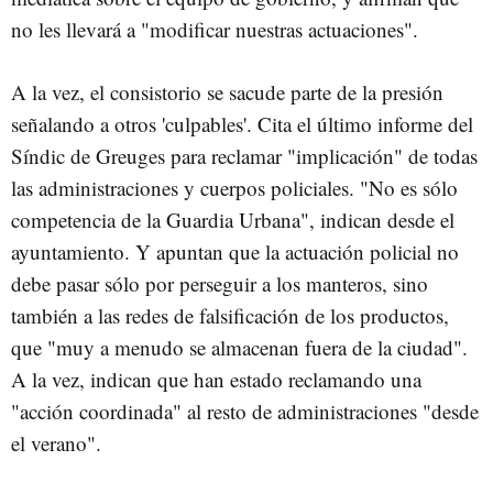
no les llevará a "modificar nuestras actuaciones".
A la vez, el consistorio se sacude parte de la presión
señalando a otros 'culpables'. Cita el último informe del
Síndic de Greuges para reclamar "implicación" de todas
las administraciones y cuerpos policiales. "No es sólo
competencia de la Guardia Urbana", indican desde el
ayuntamiento. Y apuntan que la actuación policial no
debe pasar sólo por perseguir a los manteros, sino
también a las redes de falsificación de los productos,
que "muy a menudo se almacenan fuera de la ciudad".
A la vez, indican que han estado reclamando una
"acción coordinada" al resto de administraciones "desde
el verano".