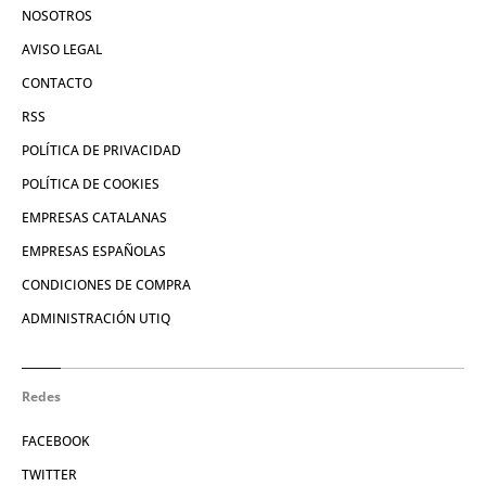
NOSOTROS
AVISO LEGAL
CONTACTO
RSS
POLÍTICA DE PRIVACIDAD
POLÍTICA DE COOKIES
EMPRESAS CATALANAS
EMPRESAS ESPAÑOLAS
CONDICIONES DE COMPRA
ADMINISTRACIÓN UTIQ
Redes
FACEBOOK
TWITTER