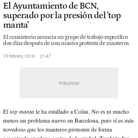
El Ayuntamiento de BCN,
superado por la presión del 'top
manta'
El consistorio anuncia un grupo de trabajo específico
dos días después de una masiva protesta de manteros
15 febrero, 2016
21:47
El
top manta
le ha estallado a Colau. No es ni mucho
menos un problema nuevo en Barcelona, pero sí es más
novedoso que los manteros protesten de forma