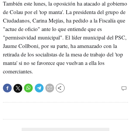
También este lunes, la oposición ha atacado al gobierno
de Colau por el 'top manta'. La presidenta del grupo de
Ciudadanos, Carina Mejías, ha pedido a la Fiscalía que
"actue de oficio" ante lo que entiende que es
"permissividad municipal". El líder municipal del PSC,
Jaume Collboni, por su parte, ha amenazado con la
retirada de los socialistas de la mesa de trabajo del 'top
manta' si no se favorece que vuelvan a ella los
comerciantes.