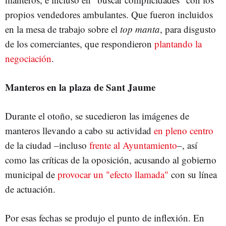
propios vendedores ambulantes. Que fueron incluidos
en la mesa de trabajo sobre el
top manta
, para disgusto
de los comerciantes, que respondieron
plantando la
negociación
.
Manteros en la plaza de Sant Jaume
Durante el otoño, se sucedieron las imágenes de
manteros llevando a cabo su actividad
en pleno centro
de la ciudad –incluso
frente al Ayuntamiento
–, así
como las críticas de la oposición, acusando al gobierno
municipal de
provocar un "efecto llamada"
con su línea
de actuación.
Por esas fechas se produjo el punto de inflexión. En