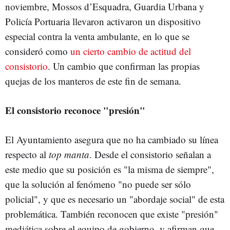
noviembre, Mossos d’Esquadra, Guardia Urbana y
Policía Portuaria llevaron activaron un dispositivo
especial contra la venta ambulante, en lo que se
consideró como
un cierto cambio de actitud del
consistorio
. Un cambio que confirman las propias
quejas de los manteros de este fin de semana.
El consistorio reconoce "presión"
El Ayuntamiento asegura que no ha cambiado su línea
respecto al
top manta
. Desde el consistorio señalan a
este medio que su posición es "la misma de siempre",
que la solución al fenómeno "no puede ser sólo
policial", y que es necesario un "abordaje social" de esta
problemática. También reconocen que existe "presión"
mediática sobre el equipo de gobierno, y afirman que