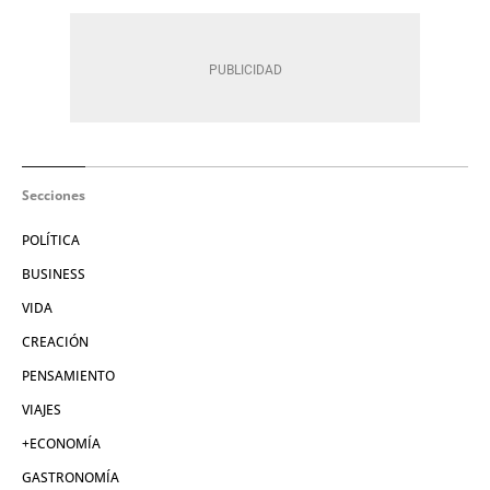
Secciones
POLÍTICA
BUSINESS
VIDA
CREACIÓN
PENSAMIENTO
VIAJES
+ECONOMÍA
GASTRONOMÍA