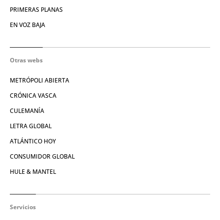
PRIMERAS PLANAS
EN VOZ BAJA
Otras webs
METRÓPOLI ABIERTA
CRÓNICA VASCA
CULEMANÍA
LETRA GLOBAL
ATLÁNTICO HOY
CONSUMIDOR GLOBAL
HULE & MANTEL
Servicios