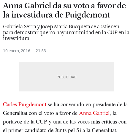
Anna Gabriel da su voto a favor de
la investidura de Puigdemont
Gabriela Serra y Josep Maria Busqueta se abstienen
para demostrar que no hay unanimidad en la CUP en la
investidura
10 enero, 2016
21:53
Carles Puigdemont
se ha convertido en presidente de la
Generalitat con el voto a favor de
Anna Gabriel
, la
portavoz de la CUP y una de las voces más críticas con
el primer candidato de Junts pel Sí a la Generalitat,