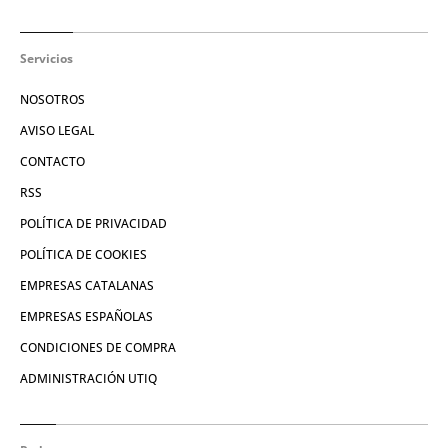
Servicios
NOSOTROS
AVISO LEGAL
CONTACTO
RSS
POLÍTICA DE PRIVACIDAD
POLÍTICA DE COOKIES
EMPRESAS CATALANAS
EMPRESAS ESPAÑOLAS
CONDICIONES DE COMPRA
ADMINISTRACIÓN UTIQ