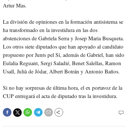
Artur Mas.
La división de opiniones en la formación antisistema se
ha transformado en la investidura en las dos
abstenciones de Gabriela Serra y Josep Maria Busqueta.
Los otros siete diputados que han apoyado al candidato
propuesto por Junts pel Sí, además de Gabriel, han sido
Eulalia Reguant, Sergi Saladié, Benet Salellas, Ramon
Usall, Julià de Jódar, Albert Botrán y Antonio Baños.
Si no hay sorpresas de última hora, el ex portavoz de la
CUP entregará el acta de diputado tras la investidura.