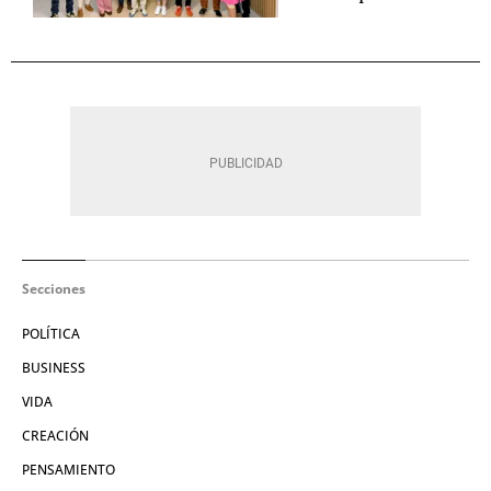
Secciones
POLÍTICA
BUSINESS
VIDA
CREACIÓN
PENSAMIENTO