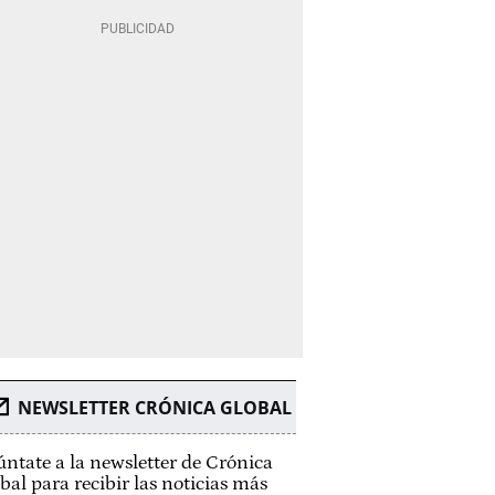
NEWSLETTER CRÓNICA GLOBAL
ntate a la newsletter de Crónica
bal para recibir las noticias más