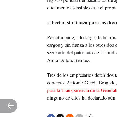
documentos sensibles que el propio
Libertad sin fianza para los do
Por otra parte, a lo largo de la jor
cargos y sin fianza a los otros do
secretario del patronato de la fund
Anna Dolors Benítez.
Tres de los empresarios detenidos 
concreto, Antonio García Bragado
para la Transparencia de la Generali
ninguno de ellos ha declarado aún a