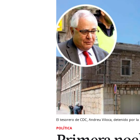
El tesorero de CDC, Andreu Viloca, detenido por la
POLÍTICA