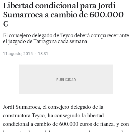
Libertad condicional para Jordi
Sumarroca a cambio de 600.000
€
El consejero delegado de Teyco deberá comparecer ante
el juzgado de Tarragona cada semana
11 agosto, 2015
18:31
Jordi Sumarroca, el consejero delegado de la
constructora Teyco, ha conseguido la libertad
condicional a cambio de 600.000 euros de fianza, y con