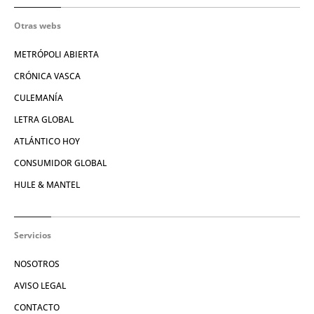
Otras webs
METRÓPOLI ABIERTA
CRÓNICA VASCA
CULEMANÍA
LETRA GLOBAL
ATLÁNTICO HOY
CONSUMIDOR GLOBAL
HULE & MANTEL
Servicios
NOSOTROS
AVISO LEGAL
CONTACTO