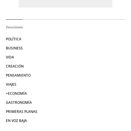
Secciones
POLÍTICA
BUSINESS
VIDA
CREACIÓN
PENSAMIENTO
VIAJES
+ECONOMÍA
GASTRONOMÍA
PRIMERAS PLANAS
EN VOZ BAJA