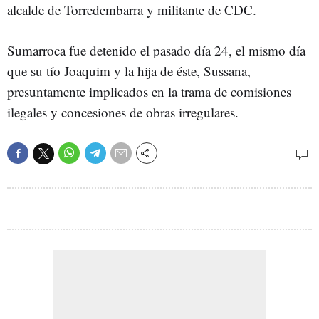
alcalde de Torredembarra y militante de CDC.
Sumarroca fue detenido el pasado día 24, el mismo día
que su tío Joaquim y la hija de éste, Sussana,
presuntamente implicados en la trama de comisiones
ilegales y concesiones de obras irregulares.