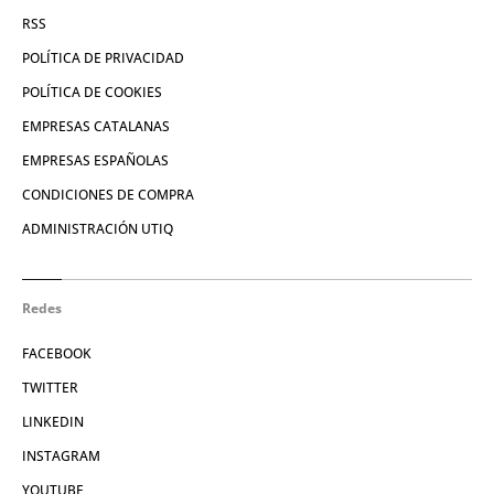
RSS
POLÍTICA DE PRIVACIDAD
POLÍTICA DE COOKIES
EMPRESAS CATALANAS
EMPRESAS ESPAÑOLAS
CONDICIONES DE COMPRA
ADMINISTRACIÓN UTIQ
Redes
FACEBOOK
TWITTER
LINKEDIN
INSTAGRAM
YOUTUBE