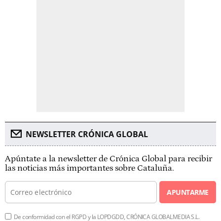
NEWSLETTER CRÓNICA GLOBAL
Apúntate a la newsletter de Crónica Global para recibir
las noticias más importantes sobre Cataluña.
APUNTARME
De conformidad con el RGPD y la LOPDGDD, CRÓNICA GLOBALMEDIA S.L.