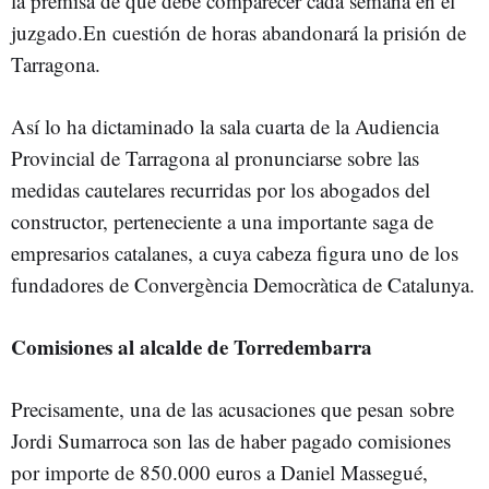
la premisa de que debe comparecer cada semana en el
juzgado.En cuestión de horas abandonará la prisión de
Tarragona.
Así lo ha dictaminado la sala cuarta de la Audiencia
Provincial de Tarragona al pronunciarse sobre las
medidas cautelares recurridas por los abogados del
constructor, perteneciente a una importante saga de
empresarios catalanes, a cuya cabeza figura uno de los
fundadores de Convergència Democràtica de Catalunya.
Comisiones al alcalde de Torredembarra
Precisamente, una de las acusaciones que pesan sobre
Jordi Sumarroca son las de haber pagado comisiones
por importe de 850.000 euros a Daniel Massegué,