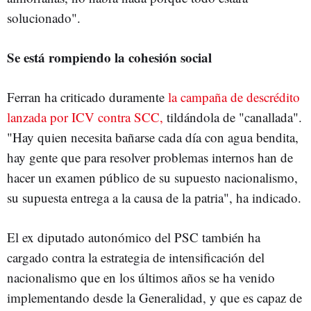
solucionado".
Se está rompiendo la cohesión social
Ferran ha criticado duramente
la campaña de descrédito
lanzada por ICV contra SCC,
tildándola de "canallada".
"Hay quien necesita bañarse cada día con agua bendita,
hay gente que para resolver problemas internos han de
hacer un examen público de su supuesto nacionalismo,
su supuesta entrega a la causa de la patria", ha indicado.
El ex diputado autonómico del PSC también ha
cargado contra la estrategia de intensificación del
nacionalismo que en los últimos años se ha venido
implementando desde la Generalidad, y que es capaz de