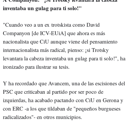
inventaba un gulag para ti solo!"
"Cuando veo a un ex trotskista como David
Companyon [de ICV-EUiA] que ahora es más
nacionalista que CiU aunque viene del pensamiento
internacionalista más radical, pienso: ¡si Trotsky
levantara la cabeza inventaba un gulag para ti solo!", ha
ironizado para ilustrar su tesis.
Y ha recordado que Avancem, una de las escisiones del
PSC que criticaban al partido por ser poco de
izquierdas, ha acabado pactando con CiU en Gerona y
con ERC -a los que tildaban de "pequeños burgueses
radicalizados"- en otros municipios.