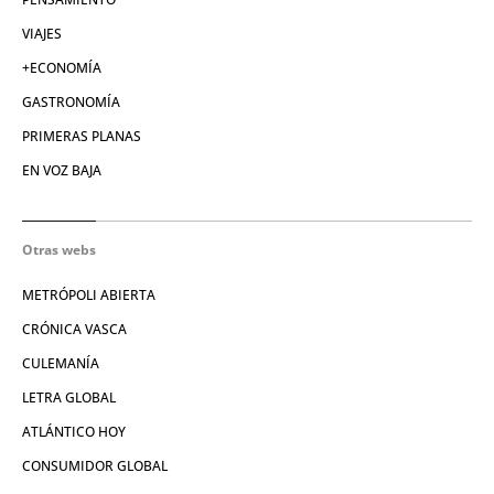
VIAJES
+ECONOMÍA
GASTRONOMÍA
PRIMERAS PLANAS
EN VOZ BAJA
Otras webs
METRÓPOLI ABIERTA
CRÓNICA VASCA
CULEMANÍA
LETRA GLOBAL
ATLÁNTICO HOY
CONSUMIDOR GLOBAL