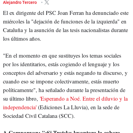
Alejandro Tercero
El ex dirigente del PSC Joan Ferran ha denunciado este
miércoles la "dejación de funciones de la izquierda" en
Cataluña y la asunción de las tesis nacionalistas durante
los últimos años.
"En el momento en que sustituyes los temas sociales
por los identitarios, estás cogiendo el lenguaje y los
conceptos del adversario y estás negando tu discurso, y
cuando eso se impone colectivamente, estás muerto
políticamente", ha señalado durante la presentación de
su último libro,
'Esperando a Noé. Entre el diluvio y la
independencia'
(Ediciones La Lluvia), en la sede de
Sociedad Civil Catalana (SCC).
A Companyon: "¡Si Trotsky levantara la cabeza