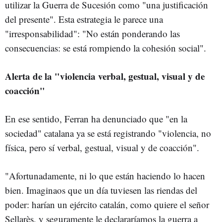
utilizar la Guerra de Sucesión como "una justificación
del presente". Esta estrategia le parece una
"irresponsabilidad": "No están ponderando las
consecuencias: se está rompiendo la cohesión social".
Alerta de la "violencia verbal, gestual, visual y de
coacción"
En ese sentido, Ferran ha denunciado que "en la
sociedad" catalana ya se está registrando "violencia, no
física, pero sí verbal, gestual, visual y de coacción".
"Afortunadamente, ni lo que están haciendo lo hacen
bien. Imaginaos que un día tuviesen las riendas del
poder: harían un ejército catalán, como quiere el señor
Sellarès, y seguramente le declararíamos la guerra a