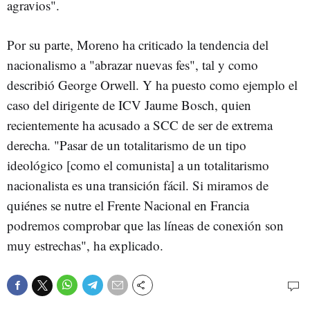
agravios".
Por su parte, Moreno ha criticado la tendencia del
nacionalismo a "abrazar nuevas fes", tal y como
describió George Orwell. Y ha puesto como ejemplo el
caso del dirigente de ICV Jaume Bosch, quien
recientemente ha acusado a SCC de ser de extrema
derecha. "Pasar de un totalitarismo de un tipo
ideológico [como el comunista] a un totalitarismo
nacionalista es una transición fácil. Si miramos de
quiénes se nutre el Frente Nacional en Francia
podremos comprobar que las líneas de conexión son
muy estrechas", ha explicado.