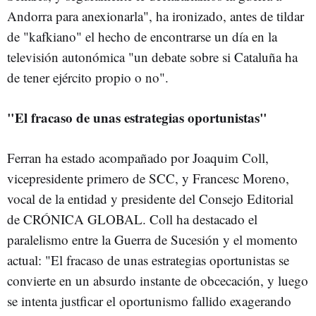
Andorra para anexionarla", ha ironizado, antes de tildar
de "kafkiano" el hecho de encontrarse un día en la
televisión autonómica "un debate sobre si Cataluña ha
de tener ejército propio o no".
"El fracaso de unas estrategias oportunistas"
Ferran ha estado acompañado por Joaquim Coll,
vicepresidente primero de SCC, y Francesc Moreno,
vocal de la entidad y presidente del Consejo Editorial
de CRÓNICA GLOBAL. Coll ha destacado el
paralelismo entre la Guerra de Sucesión y el momento
actual: "El fracaso de unas estrategias oportunistas se
convierte en un absurdo instante de obcecación, y luego
se intenta justficar el oportunismo fallido exagerando