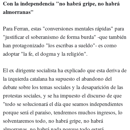
Con la independencia "no habrá gripe, no habrá
almorranas"
Para Ferran, estas "conversiones mentales rápidas" para
"justificar el soberanismo de forma burda" -que también
han protagonizado "los escribas a sueldo"- es como
adoptar "la fe, el dogma y la religión".
El ex dirigente socialista ha explicado que esta deriva de
la izquierda catalana ha supuesto el abandono del
debate sobre los temas sociales y la desaparición de las
protestas sociales, y se ha impuesto el discurso de que
"todo se solucionará el día que seamos independientes
porque será el paraíso, tendremos muchos ingresos, lo
solventaremos todo, no habrá gripe, no habrá
almorranas, no habrá nada porque todo estará