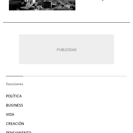
Secciones
POLÍTICA
BUSINESS
VIDA
CREACIÓN
PENSAMIENTO