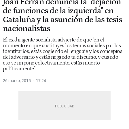
Joan Ferran denuncia la "dejación
de funciones de la izquierda" en
Cataluña y la asunción de las tesis
nacionalistas
El ex dirigente socialista advierte de que "en el
momento en que sustituyes los temas sociales por los
identitarios, estás cogiendo el lenguaje y los conceptos
del adversario y estás negando tu discurso, y cuando
eso se impone colectivamente, estás muerto
políticamente".
26 marzo, 2015
17:24