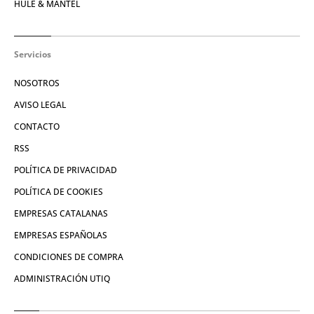
HULE & MANTEL
Servicios
NOSOTROS
AVISO LEGAL
CONTACTO
RSS
POLÍTICA DE PRIVACIDAD
POLÍTICA DE COOKIES
EMPRESAS CATALANAS
EMPRESAS ESPAÑOLAS
CONDICIONES DE COMPRA
ADMINISTRACIÓN UTIQ