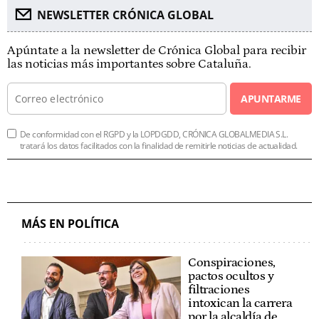
NEWSLETTER CRÓNICA GLOBAL
Apúntate a la newsletter de Crónica Global para recibir
las noticias más importantes sobre Cataluña.
APUNTARME
De conformidad con el RGPD y la LOPDGDD, CRÓNICA GLOBALMEDIA S.L.
tratará los datos facilitados con la finalidad de remitirle noticias de actualidad.
MÁS EN POLÍTICA
Conspiraciones,
pactos ocultos y
filtraciones
intoxican la carrera
por la alcaldía de