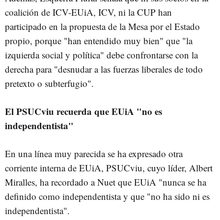
coalición de ICV-EUiA, ICV, ni la CUP han
participado en la propuesta de la Mesa por el Estado
propio, porque "han entendido muy bien" que "la
izquierda social y política" debe confrontarse con la
derecha para "desnudar a las fuerzas liberales de todo
pretexto o subterfugio".
El PSUCviu recuerda que EUiA "no es
independentista"
En una línea muy parecida se ha expresado otra
corriente interna de EUiA, PSUCviu, cuyo líder, Albert
Miralles, ha recordado a Nuet que EUiA "nunca se ha
definido como independentista y que "no ha sido ni es
independentista".