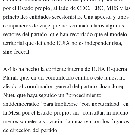
por el Estado propio, al lado de CDC, ERC, MES y las
principales entidades secesionistas. Una apuesta y unos
compañeros de viaje que no ven nada claros algunos
sectores del partido, que han recordado que el modelo
territorial que defiende EUiA no es independentista,
sino federal.
Así lo ha hecho la corriente interna de EUiA Esquerra
Plural, que, en un comunicado emitido este lunes, ha
afeado al coordinador general del partido, Joan Josep
Nuet, que haya seguido un "procedimiento
antidemocrático" para implicarse "con nocturnidad" en
la Mesa por el Estado propio, sin "consultar, ni mucho
menos someter a votación" la inciativa con los órganos
de dirección del partido.