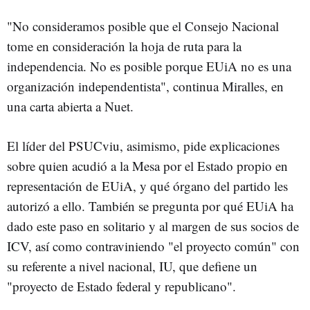
"No consideramos posible que el Consejo Nacional
tome en consideración la hoja de ruta para la
independencia. No es posible porque EUiA no es una
organización independentista", continua Miralles, en
una carta abierta a Nuet.
El líder del PSUCviu, asimismo, pide explicaciones
sobre quien acudió a la Mesa por el Estado propio en
representación de EUiA, y qué órgano del partido les
autorizó a ello. También se pregunta por qué EUiA ha
dado este paso en solitario y al margen de sus socios de
ICV, así como contraviniendo "el proyecto común" con
su referente a nivel nacional, IU, que defiene un
"proyecto de Estado federal y republicano".