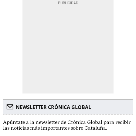
NEWSLETTER CRÓNICA GLOBAL
Apúntate a la newsletter de Crónica Global para recibir
las noticias más importantes sobre Cataluña.