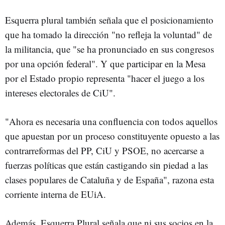
Esquerra plural también señala que el posicionamiento
que ha tomado la dirección "no refleja la voluntad" de
la militancia, que "se ha pronunciado en sus congresos
por una opción federal". Y que participar en la Mesa
por el Estado propio representa "hacer el juego a los
intereses electorales de CiU".
"Ahora es necesaria una confluencia con todos aquellos
que apuestan por un proceso constituyente opuesto a las
contrarreformas del PP, CiU y PSOE, no acercarse a
fuerzas políticas que están castigando sin piedad a las
clases populares de Cataluña y de España", razona esta
corriente interna de EUiA.
Además, Esquerra Plural señala que ni sus socios en la