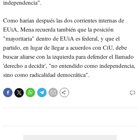
independencia".
Como harían después las dos corrientes internas de
EUiA, Mena recuerda también que la posición
"mayoritaria" dentro de EUiA es federal, y que el
partido, en lugar de llegar a acuerdos con CiU, debe
buscar aliarse con la izquierda para defender el llamado
'derecho a decidir', "no entendido como independencia,
sino como radicalidad democrática".