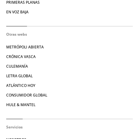
PRIMERAS PLANAS
EN VOZ BAJA
Otras webs
METRÓPOLI ABIERTA
CRÓNICA VASCA
CULEMANÍA
LETRA GLOBAL
ATLÁNTICO HOY
CONSUMIDOR GLOBAL
HULE & MANTEL
Servicios