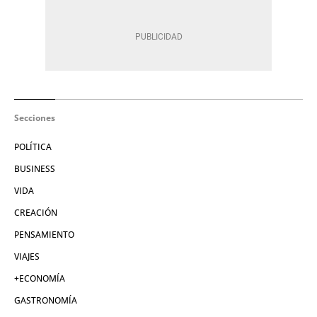
Secciones
POLÍTICA
BUSINESS
VIDA
CREACIÓN
PENSAMIENTO
VIAJES
+ECONOMÍA
GASTRONOMÍA