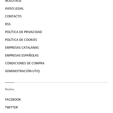
NOSOTROS
AVISO LEGAL
CONTACTO
RSS
POLÍTICA DE PRIVACIDAD
POLÍTICA DE COOKIES
EMPRESAS CATALANAS
EMPRESAS ESPAÑOLAS
CONDICIONES DE COMPRA
ADMINISTRACIÓN UTIQ
Redes
FACEBOOK
TWITTER