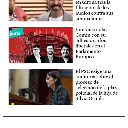
en Girona tras la
filtración de los
audios contra sus
compañeros
Junts acorrala a
Comín con su
adhesión a los
liberales en el
Parlamento
Europeo
El PSC exige una
auditoría sobre el
proceso de
selección de la plaza
policial de la hija de
Sílvia Orriols