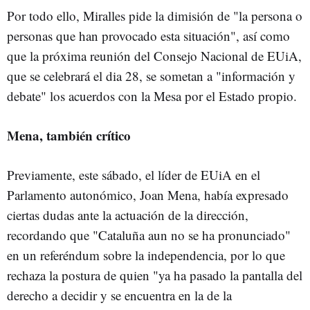
Por todo ello, Miralles pide la dimisión de "la persona o
personas que han provocado esta situación", así como
que la próxima reunión del Consejo Nacional de EUiA,
que se celebrará el dia 28, se sometan a "información y
debate" los acuerdos con la Mesa por el Estado propio.
Mena, también crítico
Previamente, este sábado, el líder de EUiA en el
Parlamento autonómico, Joan Mena, había expresado
ciertas dudas ante la actuación de la dirección,
recordando que "Cataluña aun no se ha pronunciado"
en un referéndum sobre la independencia, por lo que
rechaza la postura de quien "ya ha pasado la pantalla del
derecho a decidir y se encuentra en la de la