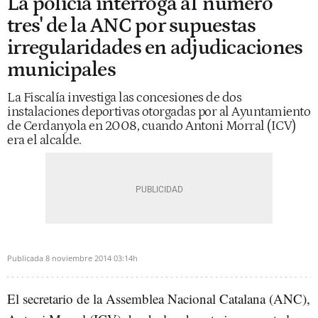
La policía interroga al 'número
tres' de la ANC por supuestas
irregularidades en adjudicaciones
municipales
La Fiscalía investiga las concesiones de dos
instalaciones deportivas otorgadas por al Ayuntamiento
de Cerdanyola en 2008, cuando Antoni Morral (ICV)
era el alcalde.
Publicada
8 noviembre 2014
03:14h
El secretario de la Assemblea Nacional Catalana (ANC),