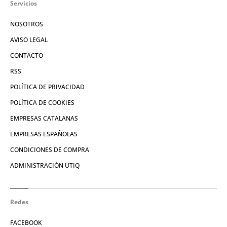
Servicios
NOSOTROS
AVISO LEGAL
CONTACTO
RSS
POLÍTICA DE PRIVACIDAD
POLÍTICA DE COOKIES
EMPRESAS CATALANAS
EMPRESAS ESPAÑOLAS
CONDICIONES DE COMPRA
ADMINISTRACIÓN UTIQ
Redes
FACEBOOK