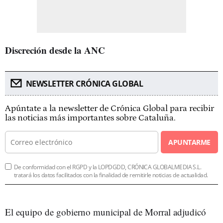
Discreción desde la ANC
NEWSLETTER CRÓNICA GLOBAL
Apúntate a la newsletter de Crónica Global para recibir
las noticias más importantes sobre Cataluña.
APUNTARME
De conformidad con el RGPD y la LOPDGDD, CRÓNICA GLOBALMEDIA S.L.
tratará los datos facilitados con la finalidad de remitirle noticias de actualidad.
El equipo de gobierno municipal de Morral adjudicó