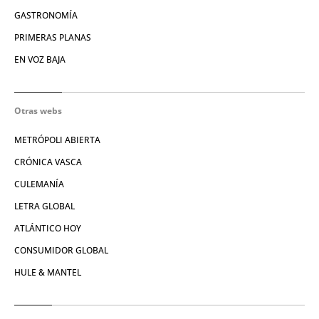
GASTRONOMÍA
PRIMERAS PLANAS
EN VOZ BAJA
Otras webs
METRÓPOLI ABIERTA
CRÓNICA VASCA
CULEMANÍA
LETRA GLOBAL
ATLÁNTICO HOY
CONSUMIDOR GLOBAL
HULE & MANTEL