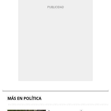
MÁS EN POLÍTICA