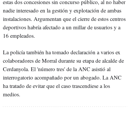
estas dos concesiones sin concurso público, al no haber
nadie interesado en la gestión y explotación de ambas
instalaciones. Argumentan que el cierre de estos centros
deportivos habría afectado a un millar de usuarios y a
16 empleados.
La policía también ha tomado declaración a varios ex
colaboradores de Morral durante su etapa de alcalde de
Cerdanyola. El 'número tres' de la ANC asistió al
interrogatorio acompañado por un abogado. La ANC
ha tratado de evitar que el caso trascendiese a los
medios.