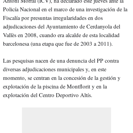
Antoni Morral (ICV), ha declarado este jueves ante la
Policía Nacional en el marco de una investigación de la
Fiscalía por presuntas irregularidades en dos
adjudicaciones del Ayuntamiento de Cerdanyola del
Vallès en 2008, cuando era alcalde de esta localidad
barcelonesa (una etapa que fue de 2003 a 2011).
Las pesquisas nacen de una denuncia del PP contra
diversas adjudicaciones municipales y, en este
momento, se centran en la concesión de la gestión y
explotación de la piscina de Montflorit y en la
explotación del Centro Deportivo Altís.