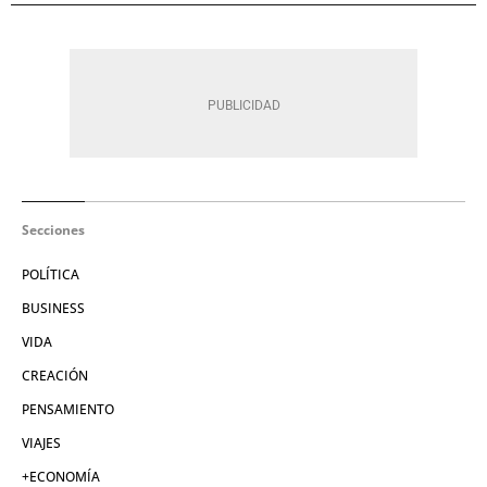
Secciones
POLÍTICA
BUSINESS
VIDA
CREACIÓN
PENSAMIENTO
VIAJES
+ECONOMÍA