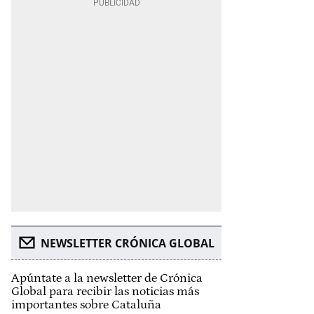
NEWSLETTER CRÓNICA GLOBAL
Apúntate a la newsletter de Crónica
Global para recibir las noticias más
importantes sobre Cataluña