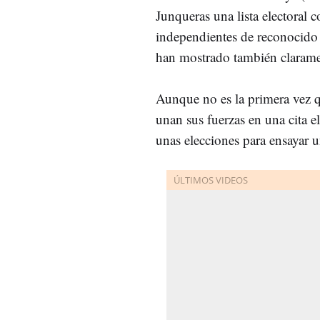
Junqueras una lista electoral 
independientes de reconocido p
han mostrado también claramen
Aunque no es la primera vez 
unan sus fuerzas en una cita ele
unas elecciones para ensayar 