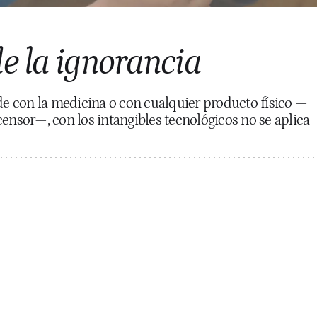
e la ignorancia
ede con la medicina o con cualquier producto físico —
censor—, con los intangibles tecnológicos no se aplica