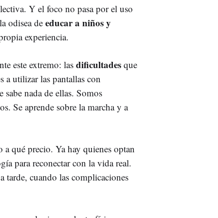
lectiva. Y el foco no pasa por el uso
educar a niños y
 la odisea de
propia experiencia.
dificultades
te este extremo: las
que
a utilizar las pantallas con
 sabe nada de ellas. Somos
nos. Se aprende sobre la marcha y a
ro a qué precio. Ya hay quienes optan
ogía para reconectar con la vida real.
ga tarde, cuando las complicaciones