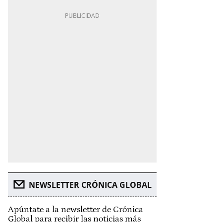
NEWSLETTER CRÓNICA GLOBAL
Apúntate a la newsletter de Crónica
Global para recibir las noticias más