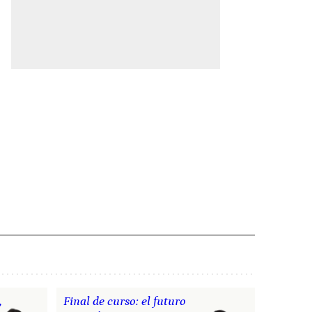
,
Final de curso: el futuro