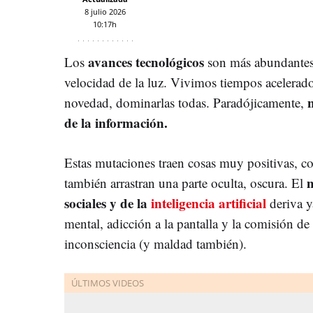
8 julio 2026
10:17h
avances tecnológicos
Los
son más abundantes 
velocidad de la luz. Vivimos tiempos acelerado
novedad, dominarlas todas. Paradójicamente,
de la información.
Estas mutaciones traen cosas muy positivas, c
m
también arrastran una parte oculta, oscura. El
sociales y de la
inteligencia artificial
deriva 
mental, adicción a la pantalla y la comisión de
inconsciencia (y maldad también).