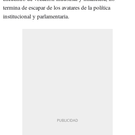
termina de escapar de los avatares de la política
institucional y parlamentaria.