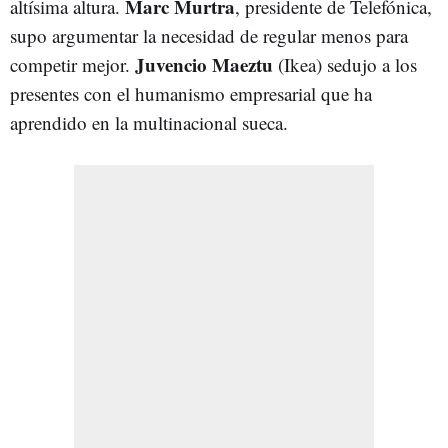
Marc Murtra
altísima altura.
, presidente de Telefónica,
supo argumentar la necesidad de regular menos para
Juvencio Maeztu
competir mejor.
(Ikea) sedujo a los
presentes con el humanismo empresarial que ha
aprendido en la multinacional sueca.