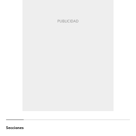
Secciones