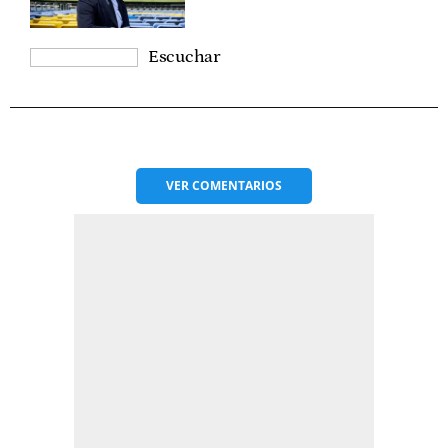
Escuchar
VER
COMENTARIOS