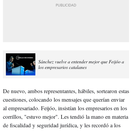
Sánchez vuelve a entender mejor que Feijóo a
los empresarios catalanes
De nuevo, ambos representantes, hábiles, sortearon estas
cuestiones, colocando los mensajes que querían enviar
al empresariado. Feijóo, insistían los empresarios en los
corrillos, "estuvo mejor". Les tendió la mano en materia
de fiscalidad y seguridad jurídica, y les recordó a los