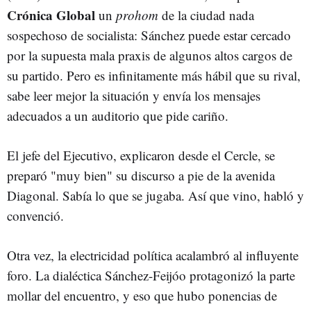
Crónica Global
un
prohom
de la ciudad nada
sospechoso de socialista: Sánchez puede estar cercado
por la supuesta mala praxis de algunos altos cargos de
su partido. Pero es infinitamente más hábil que su rival,
sabe leer mejor la situación y envía los mensajes
adecuados a un auditorio que pide cariño.
El jefe del Ejecutivo, explicaron desde el Cercle, se
preparó "muy bien" su discurso a pie de la avenida
Diagonal. Sabía lo que se jugaba. Así que vino, habló y
convenció.
Otra vez, la electricidad política acalambró al influyente
foro. La dialéctica Sánchez-Feijóo protagonizó la parte
mollar del encuentro, y eso que hubo ponencias de