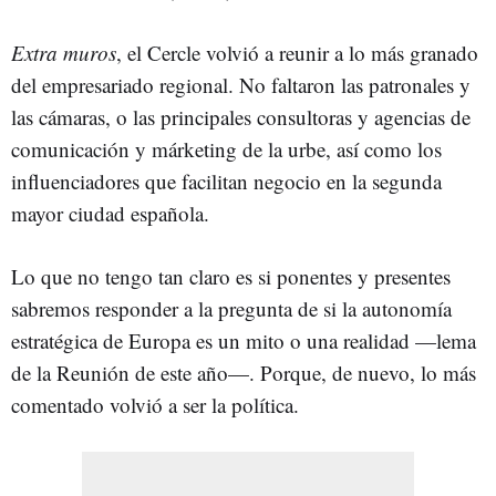
Extra muros
, el Cercle volvió a reunir a lo más granado
del empresariado regional. No faltaron las patronales y
las cámaras, o las principales consultoras y agencias de
comunicación y márketing de la urbe, así como los
influenciadores que facilitan negocio en la segunda
mayor ciudad española.
Lo que no tengo tan claro es si ponentes y presentes
sabremos responder a la pregunta de si la autonomía
estratégica de Europa es un mito o una realidad —lema
de la Reunión de este año—. Porque, de nuevo, lo más
comentado volvió a ser la política.