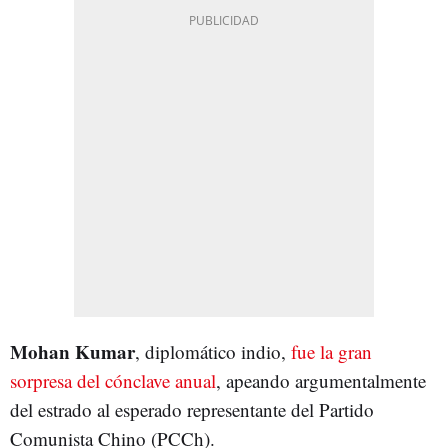
Mohan Kumar
, diplomático indio,
fue la gran
sorpresa del cónclave anual
, apeando argumentalmente
del estrado al esperado representante del Partido
Comunista Chino (PCCh).