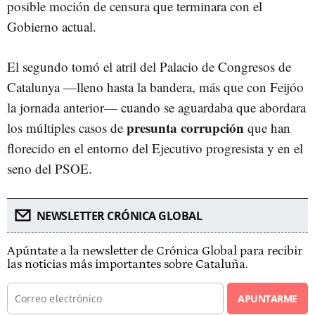
posible moción de censura que terminara con el
Gobierno actual.
El segundo tomó el atril del Palacio de Congresos de
Catalunya —lleno hasta la bandera, más que con Feijóo
la jornada anterior— cuando se aguardaba que abordara
presunta corrupción
los múltiples casos de
que han
florecido en el entorno del Ejecutivo progresista y en el
seno del PSOE.
NEWSLETTER CRÓNICA GLOBAL
Apúntate a la newsletter de Crónica Global para recibir
las noticias más importantes sobre Cataluña.
APUNTARME