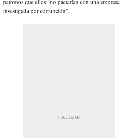
patronos que ellos "no pactarían con una empresa
investigada por corrupción".