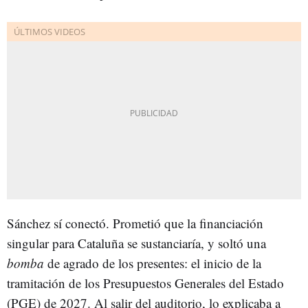
Sánchez sí conectó. Prometió que la financiación
singular para Cataluña se sustanciaría, y soltó una
bomba
de agrado de los presentes: el inicio de la
tramitación de los Presupuestos Generales del Estado
(PGE) de 2027. Al salir del auditorio, lo explicaba a