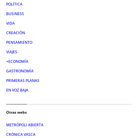
POLÍTICA
BUSINESS
VIDA
CREACIÓN
PENSAMIENTO
VIAJES
+ECONOMÍA
GASTRONOMÍA
PRIMERAS PLANAS
EN VOZ BAJA
Otras webs
METRÓPOLI ABIERTA
CRÓNICA VASCA