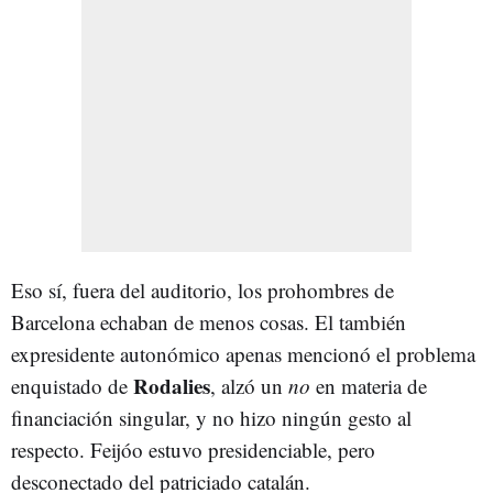
Eso sí, fuera del auditorio, los prohombres de
Barcelona echaban de menos cosas. El también
expresidente autonómico apenas mencionó el problema
Rodalies
enquistado de
, alzó un
no
en materia de
financiación singular, y no hizo ningún gesto al
respecto. Feijóo estuvo presidenciable, pero
desconectado del patriciado catalán.