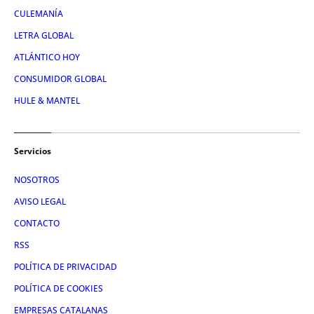
CULEMANÍA
LETRA GLOBAL
ATLÁNTICO HOY
CONSUMIDOR GLOBAL
HULE & MANTEL
Servicios
NOSOTROS
AVISO LEGAL
CONTACTO
RSS
POLÍTICA DE PRIVACIDAD
POLÍTICA DE COOKIES
EMPRESAS CATALANAS