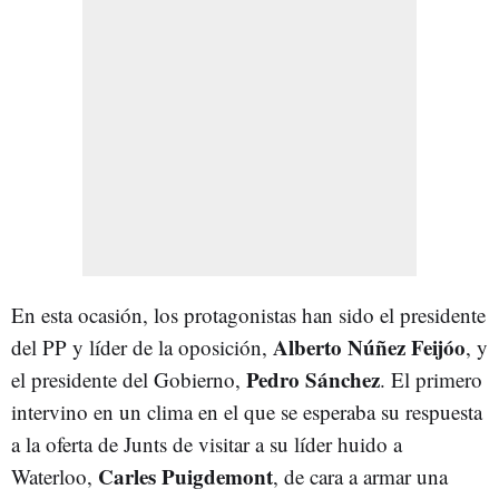
En esta ocasión, los protagonistas han sido el presidente
Alberto Núñez Feijóo
del PP y líder de la oposición,
, y
Pedro Sánchez
el presidente del Gobierno,
. El primero
intervino en un clima en el que se esperaba su respuesta
a la oferta de Junts de visitar a su líder huido a
Carles Puigdemont
Waterloo,
, de cara a armar una