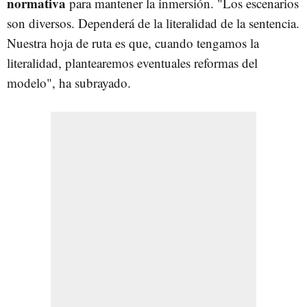
normativa
para mantener la inmersión. "Los escenarios
son diversos. Dependerá de la literalidad de la sentencia.
Nuestra hoja de ruta es que, cuando tengamos la
literalidad, plantearemos eventuales reformas del
modelo", ha subrayado.