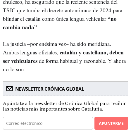
chulesco, ha asegurado que la reciente sentencia del
TSJC que tumba el decreto autonómico de 2024 para
“no
blindar el catalán como única lengua vehicular
cambia nada”
.
La justicia –por enésima vez– ha sido meridiana.
catalán y castellano, deben
Ambas lenguas oficiales,
ser vehiculares
de forma habitual y razonable. Y ahora
no lo son.
NEWSLETTER CRÓNICA GLOBAL
Apúntate a la newsletter de Crónica Global para recibir
las noticias más importantes sobre Cataluña.
APUNTARME