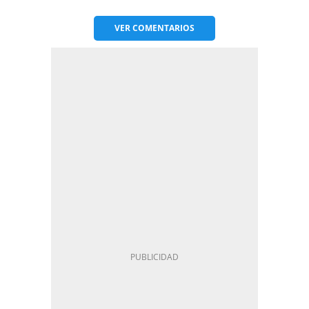
VER
COMENTARIOS