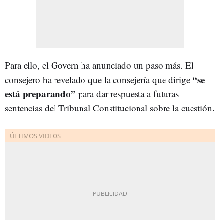
Para ello, el Govern ha anunciado un paso más. El
“se
consejero ha revelado que la consejería que dirige
está preparando”
para dar respuesta a futuras
sentencias del Tribunal Constitucional sobre la cuestión.