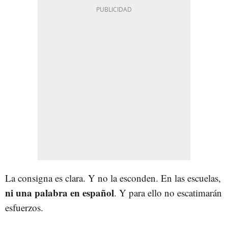
La consigna es clara. Y no la esconden. En las escuelas,
ni una palabra en español
. Y para ello no escatimarán
esfuerzos.