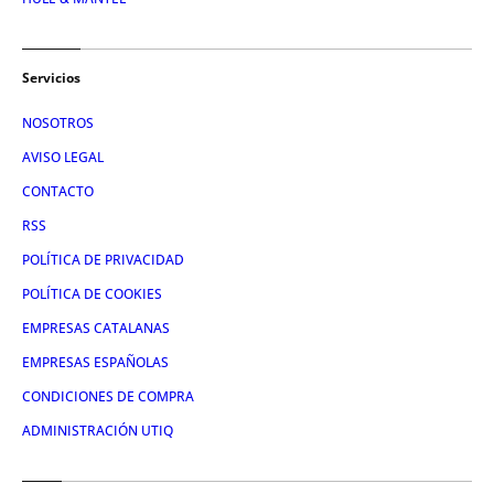
Servicios
NOSOTROS
AVISO LEGAL
CONTACTO
RSS
POLÍTICA DE PRIVACIDAD
POLÍTICA DE COOKIES
EMPRESAS CATALANAS
EMPRESAS ESPAÑOLAS
CONDICIONES DE COMPRA
ADMINISTRACIÓN UTIQ