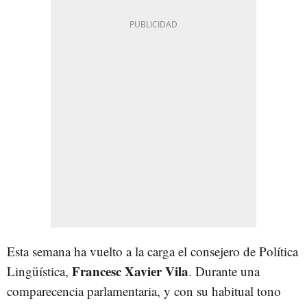
Esta semana ha vuelto a la carga el consejero de Política
Francesc Xavier Vila
Lingüística,
. Durante una
comparecencia parlamentaria, y con su habitual tono