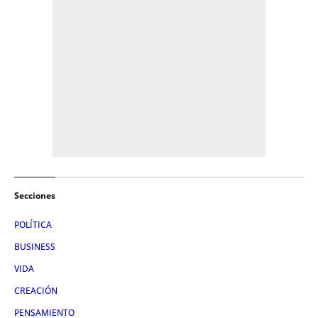
Secciones
POLÍTICA
BUSINESS
VIDA
CREACIÓN
PENSAMIENTO