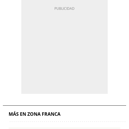
MÁS EN ZONA FRANCA