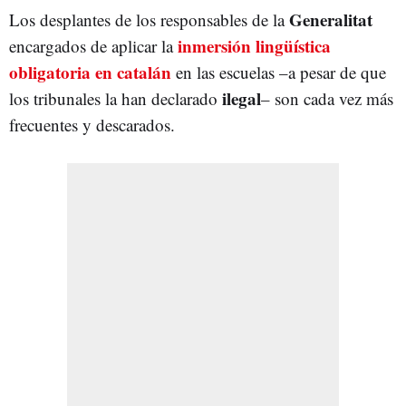
Generalitat
Los desplantes de los responsables de la
inmersión lingüística
encargados de aplicar la
obligatoria en catalán
en las escuelas –a pesar de que
ilegal
los tribunales la han declarado
– son cada vez más
frecuentes y descarados.