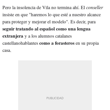
Pero la insolencia de Vila no termina ahí. El
conseller
insiste en que "haremos lo que esté a nuestro alcance
para proteger y mejorar el modelo". Es decir, para
seguir tratando al español como una lengua
extranjera
y a los alumnos catalanes
como a forasteros
castellanohablantes
en su propia
casa.