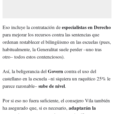
especialistas en Derecho
Eso incluye la contratación de
para mejorar los recursos contra las sentencias que
ordenan restablecer el bilingüismo en las escuelas (pues,
habitualmente, la Generalitat suele perder –uno tras
otro– todos estos contenciosos).
Govern
Así, la beligerancia del
contra el uso del
castellano en la escuela –ni siquiera un raquítico 25% le
sube de nivel
parece razonable–
.
Por si eso no fuera suficiente, el consejero Vila también
adaptarán la
ha asegurado que, si es necesario,