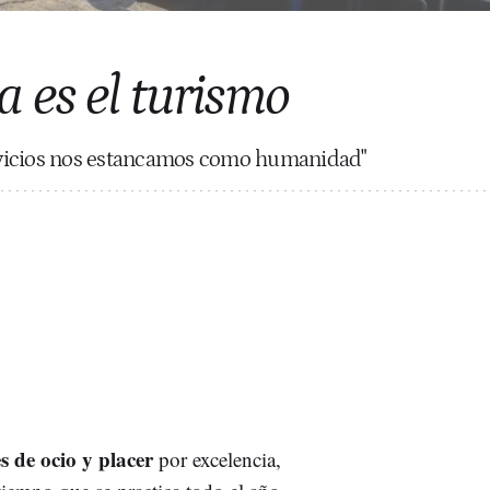
 es el turismo
servicios nos estancamos como humanidad"
es de ocio y placer
por excelencia,