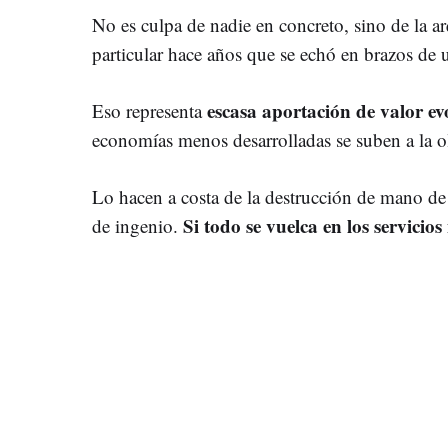
No es culpa de nadie en concreto, sino de la ar
particular hace años que se echó en brazos de 
escasa aportación de valor ev
Eso representa
economías menos desarrolladas se suben a la ol
Lo hacen a costa de la destrucción de mano de 
Si todo se vuelca en los servic
de ingenio.