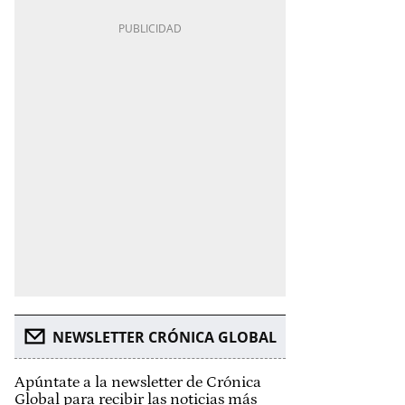
NEWSLETTER CRÓNICA GLOBAL
Apúntate a la newsletter de Crónica
Global para recibir las noticias más