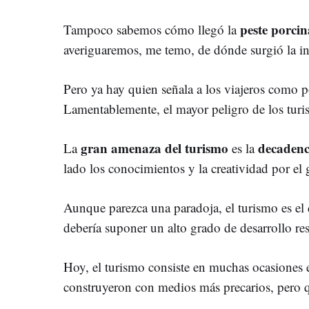
peste porcin
Tampoco sabemos cómo llegó la
averiguaremos, me temo, de dónde surgió la i
Pero ya hay quien señala a los viajeros como p
Lamentablemente, el mayor peligro de los turis
gran amenaza del turismo
decadenc
La
es la
lado los conocimientos y la creatividad por el
Aunque parezca una paradoja, el turismo es el
debería suponer un alto grado de desarrollo res
Hoy, el turismo consiste en muchas ocasiones 
construyeron con medios más precarios, pero q