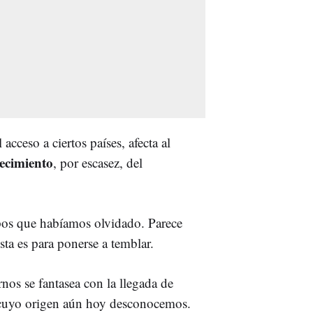
acceso a ciertos países, afecta al
ecimiento
, por escasez, del
pos que habíamos olvidado. Parece
sta es para ponerse a temblar.
nos se fantasea con la llegada de
 cuyo origen aún hoy desconocemos.