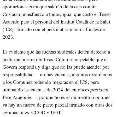
aportaciones extra que saldrán de la caja común.
Costarán un esfuerzo a todos, igual que costó el Tercer
Acuerdo para el personal del Institut Català de la Salut
(ICS), firmado con el personal sanitario a finales de
2023.
Es evidente que las fuerzas sindicales tienen derecho a
pedir mejoras retributivas. Como es respetable que el
Govern responda y diga que no las puede atender por
responsabilidad —no hay cuentas; algunos recordamos
a los Comunes pidiendo mejoras en el ICS, pero
tumbando las cuentas de 2024 del entonces
president
Pere Aragonès—, porque no es el momento o porque
ya hay un marco de pacto parcial firmado con otras dos
agrupaciones: CCOO y UGT.