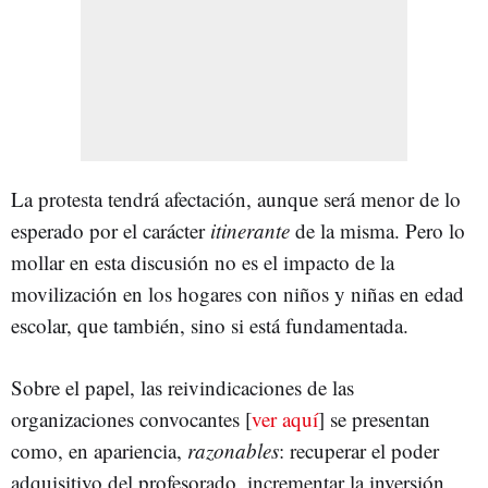
La protesta tendrá afectación, aunque será menor de lo
esperado por el carácter
itinerante
de la misma. Pero lo
mollar en esta discusión no es el impacto de la
movilización en los hogares con niños y niñas en edad
escolar, que también, sino si está fundamentada.
Sobre el papel, las reivindicaciones de las
organizaciones convocantes [
ver aquí
] se presentan
como, en apariencia,
razonables
: recuperar el poder
adquisitivo del profesorado, incrementar la inversión