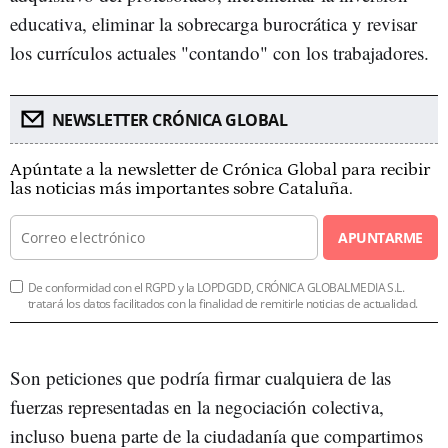
educativa, eliminar la sobrecarga burocrática y revisar
los currículos actuales "contando" con los trabajadores.
NEWSLETTER CRÓNICA GLOBAL
Apúntate a la newsletter de Crónica Global para recibir
las noticias más importantes sobre Cataluña.
APUNTARME
De conformidad con el RGPD y la LOPDGDD, CRÓNICA GLOBALMEDIA S.L.
tratará los datos facilitados con la finalidad de remitirle noticias de actualidad.
Son peticiones que podría firmar cualquiera de las
fuerzas representadas en la negociación colectiva,
incluso buena parte de la ciudadanía que compartimos