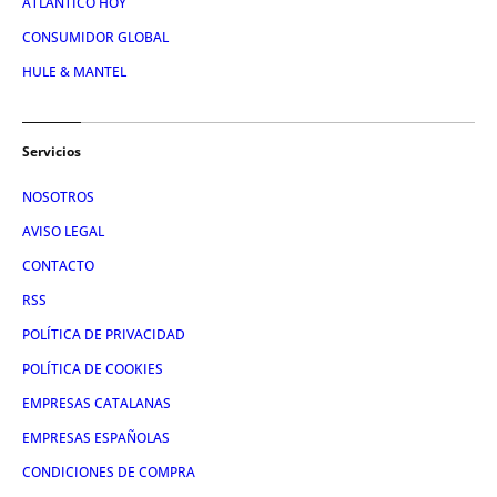
ATLÁNTICO HOY
CONSUMIDOR GLOBAL
HULE & MANTEL
Servicios
NOSOTROS
AVISO LEGAL
CONTACTO
RSS
POLÍTICA DE PRIVACIDAD
POLÍTICA DE COOKIES
EMPRESAS CATALANAS
EMPRESAS ESPAÑOLAS
CONDICIONES DE COMPRA