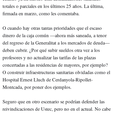
totales o parciales en los últimos 25 años. La última,
firmada en marzo, como les comentaba.
O cuando hay otras tantas prioridades que el escaso
dinero de la caja común —ahora más saneada, a tenor
del regreso de la Generalitat a los mercados de deuda—
deben cubrir. ¿Por qué subir sueldos otra vez a los
profesores y no actualizar las tarifas de las plazas
concertadas a las residencias de mayores, por ejemplo?
O construir infraestructuras sanitarias olvidadas como el
Hospital Ernest Lluch de Cerdanyola-Ripollet-
Montcada, por poner dos ejemplos.
Seguro que en otro escenario se podrían defender las
reivindicaciones de Ustec, pero no en el actual. No cabe