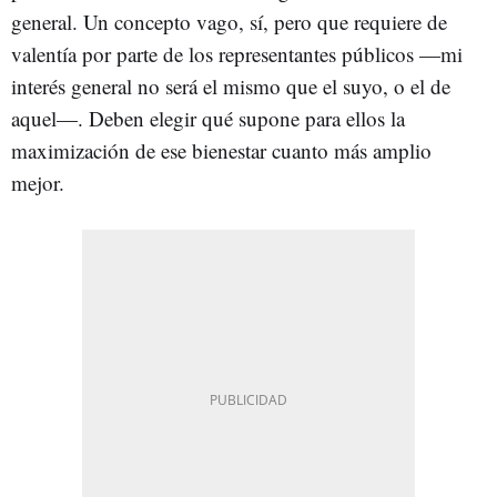
general. Un concepto vago, sí, pero que requiere de
valentía por parte de los representantes públicos —mi
interés general no será el mismo que el suyo, o el de
aquel—. Deben elegir qué supone para ellos la
maximización de ese bienestar cuanto más amplio
mejor.