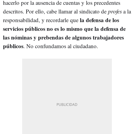
hacerlo por la ausencia de cuentas y los precedentes
descritos. Por ello, cabe llamar al sindicato de
profes
a la
la defensa de los
responsabilidad, y recordarle que
servicios públicos no es lo mismo que la defensa de
las nóminas y prebendas de algunos trabajadores
públicos
. No confundamos al ciudadano.