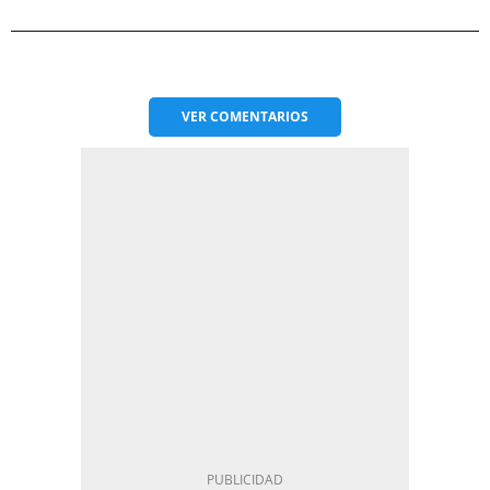
VER
COMENTARIOS