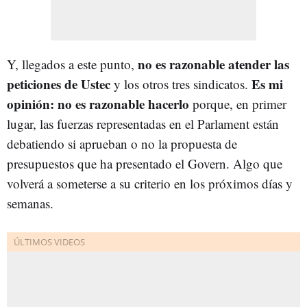
no es razonable atender las
Y, llegados a este punto,
peticiones de Ustec
Es mi
y los otros tres sindicatos.
opinión: no es razonable hacerlo
porque, en primer
lugar, las fuerzas representadas en el Parlament están
debatiendo si aprueban o no la propuesta de
presupuestos que ha presentado el Govern. Algo que
volverá a someterse a su criterio en los próximos días y
semanas.