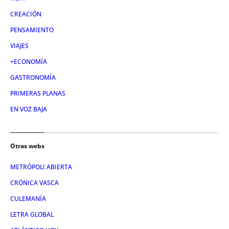
CREACIÓN
PENSAMIENTO
VIAJES
+ECONOMÍA
GASTRONOMÍA
PRIMERAS PLANAS
EN VOZ BAJA
Otras webs
METRÓPOLI ABIERTA
CRÓNICA VASCA
CULEMANÍA
LETRA GLOBAL