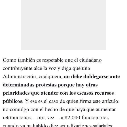
Como también es respetable que el ciudadano
contribuyente alce la voz y diga que una
no debe doblegarse ante
Administración, cualquiera,
determinadas protestas porque hay otras
prioridades que atender
con los escasos recursos
públicos
. Y ese es el caso de quien firma este artículo:
no comulgo con el hecho de que haya que aumentar
retribuciones —otra vez— a 82.000 funcionarios
cuando ya ha habido diez actualizaciones salariales