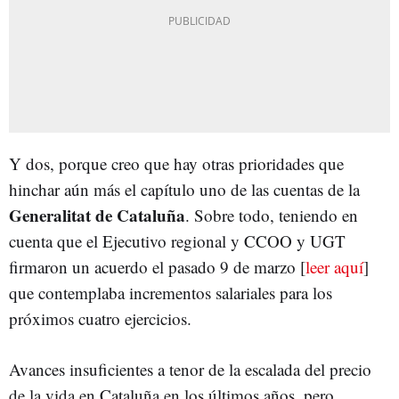
Y dos, porque creo que hay otras prioridades que
hinchar aún más el capítulo uno de las cuentas de la
Generalitat de Cataluña
. Sobre todo, teniendo en
cuenta que el Ejecutivo regional y CCOO y UGT
firmaron un acuerdo el pasado 9 de marzo [
leer aquí
]
que contemplaba incrementos salariales para los
próximos cuatro ejercicios.
Avances insuficientes a tenor de la escalada del precio
de la vida en Cataluña en los últimos años, pero