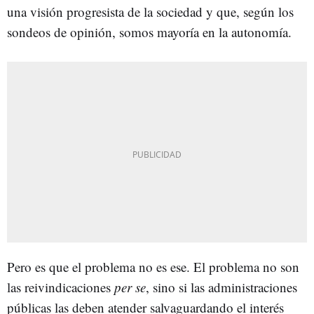
una visión progresista de la sociedad y que, según los
sondeos de opinión, somos mayoría en la autonomía.
Pero es que el problema no es ese. El problema no son
las reivindicaciones
per se
, sino si las administraciones
públicas las deben atender salvaguardando el interés