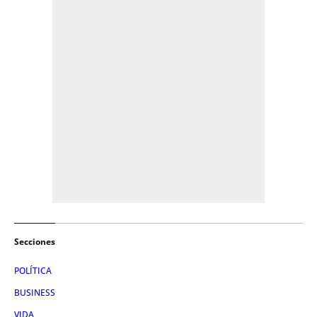
Secciones
POLÍTICA
BUSINESS
VIDA