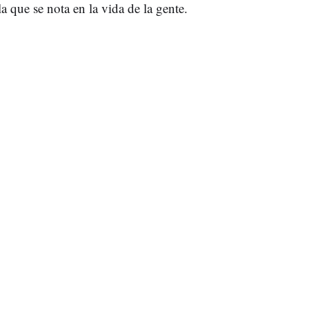
a que se nota en la vida de la gente.