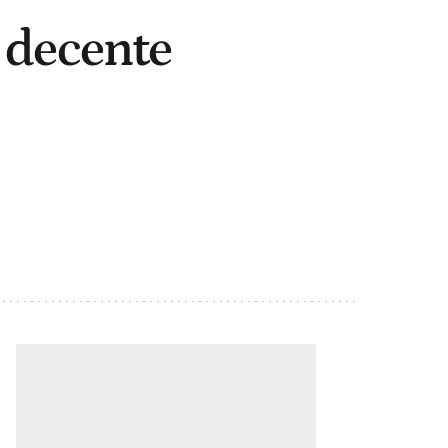
a decente