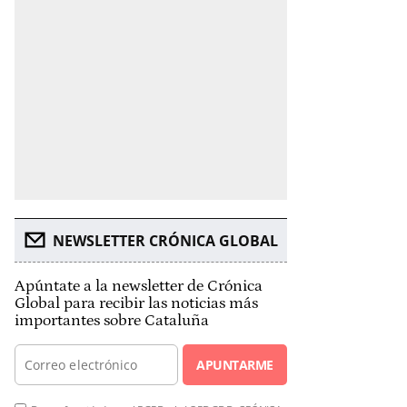
NEWSLETTER CRÓNICA GLOBAL
Apúntate a la newsletter de Crónica
Global para recibir las noticias más
importantes sobre Cataluña
APUNTARME