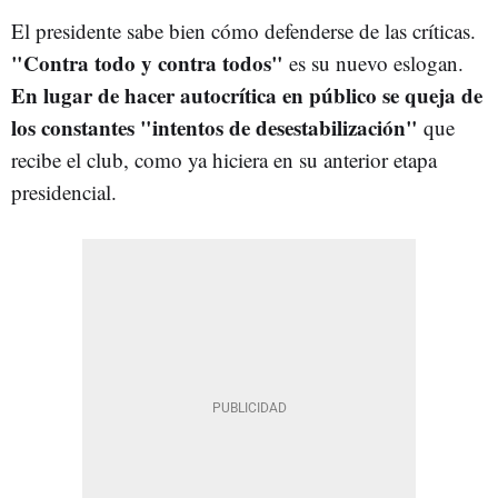
El presidente sabe bien cómo defenderse de las críticas.
"Contra todo y contra todos"
es su nuevo eslogan.
En lugar de hacer autocrítica en público se queja de
los constantes "intentos de desestabilización"
que
recibe el club, como ya hiciera en su anterior etapa
presidencial.