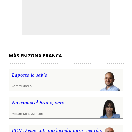
MÁS EN ZONA FRANCA
Laporta lo sabía
Gerard Mateo
No somos el Bronx, pero…
Miriam Saint-Germain
BCN Desperta!, una lección para recordar