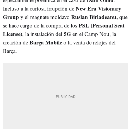
New Era Visionary
Incluso a la curiosa irrupción de
Group
Ruslan Birladeanu,
y el magnate moldavo
que
PSL
(Personal Seat
se hace cargo de la compra de los
License)
5G
, la instalación del
en el Camp Nou, la
Barça Mobile
creación de
o la venta de relojes del
Barça.