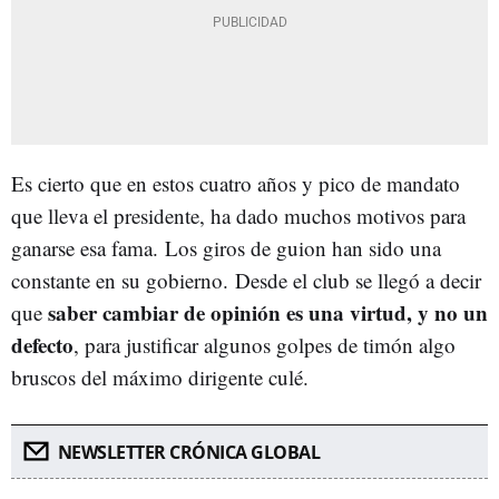
Es cierto que en estos cuatro años y pico de mandato
que lleva el presidente, ha dado muchos motivos para
ganarse esa fama. Los giros de guion han sido una
constante en su gobierno. Desde el club se llegó a decir
saber cambiar de opinión es una virtud, y no un
que
defecto
, para justificar algunos golpes de timón algo
bruscos del máximo dirigente culé.
NEWSLETTER CRÓNICA GLOBAL