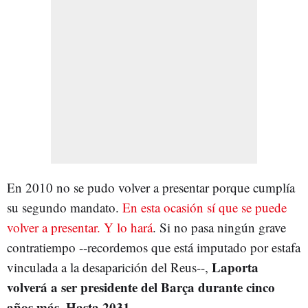
En 2010 no se pudo volver a presentar porque cumplía
su segundo mandato.
En esta ocasión sí que se puede
volver a presentar. Y lo hará
. Si no pasa ningún grave
contratiempo --recordemos que está imputado por estafa
Laporta
vinculada a la desaparición del Reus--,
volverá a ser presidente del Barça durante cinco
años más. Hasta 2031.