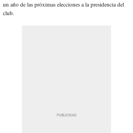
un año de las próximas elecciones a la presidencia del
club.