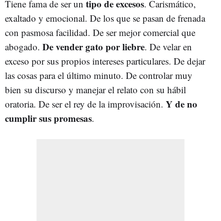
tipo de excesos
Tiene fama de ser un
. Carismático,
exaltado y emocional. De los que se pasan de frenada
con pasmosa facilidad. De ser mejor comercial que
De vender gato por liebre
abogado.
. De velar en
exceso por sus propios intereses particulares. De dejar
las cosas para el último minuto. De controlar muy
bien su discurso y manejar el relato con su hábil
Y de no
oratoria. De ser el rey de la improvisación.
cumplir sus promesas
.