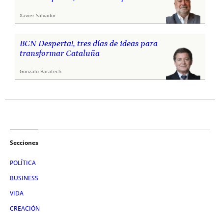
Xavier Salvador
BCN Desperta!, tres días de ideas para
transformar Cataluña
Gonzalo Baratech
Secciones
POLÍTICA
BUSINESS
VIDA
CREACIÓN