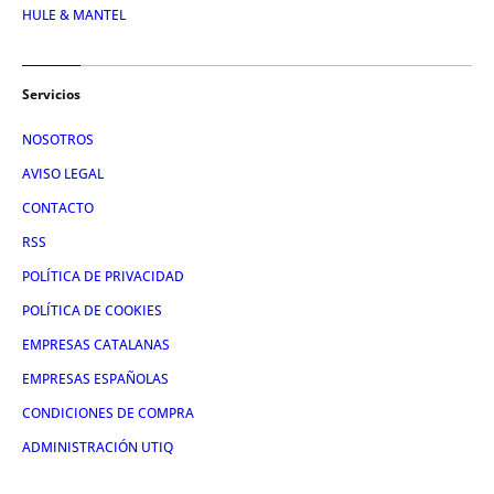
HULE & MANTEL
Servicios
NOSOTROS
AVISO LEGAL
CONTACTO
RSS
POLÍTICA DE PRIVACIDAD
POLÍTICA DE COOKIES
EMPRESAS CATALANAS
EMPRESAS ESPAÑOLAS
CONDICIONES DE COMPRA
ADMINISTRACIÓN UTIQ