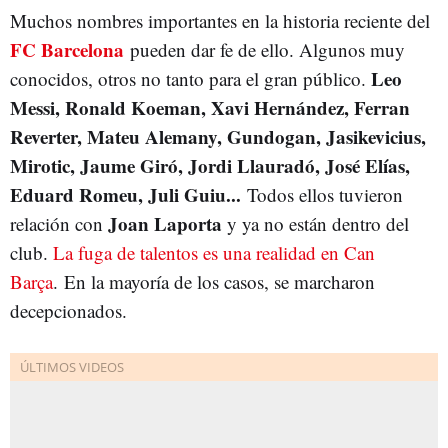
Muchos nombres importantes en la historia reciente del
FC Barcelona
pueden dar fe de ello. Algunos muy
Leo
conocidos, otros no tanto para el gran público.
Messi, Ronald Koeman, Xavi Hernández, Ferran
Reverter, Mateu Alemany, Gundogan, Jasikevicius,
Mirotic, Jaume Giró, Jordi Llauradó, José Elías,
Eduard Romeu, Juli Guiu...
Todos ellos tuvieron
Joan Laporta
relación con
y ya no están dentro del
club.
La fuga de talentos es una realidad en Can
Barça
. En la mayoría de los casos, se marcharon
decepcionados.