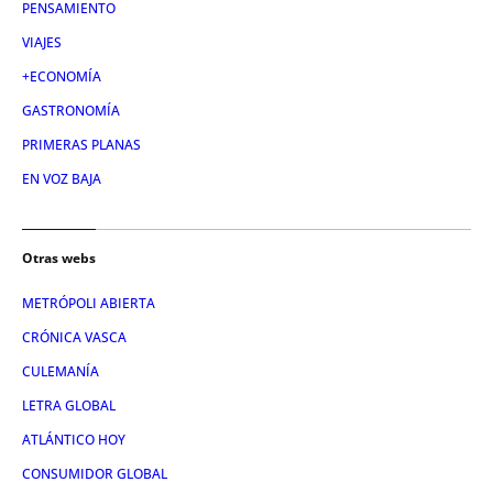
PENSAMIENTO
VIAJES
+ECONOMÍA
GASTRONOMÍA
PRIMERAS PLANAS
EN VOZ BAJA
Otras webs
METRÓPOLI ABIERTA
CRÓNICA VASCA
CULEMANÍA
LETRA GLOBAL
ATLÁNTICO HOY
CONSUMIDOR GLOBAL