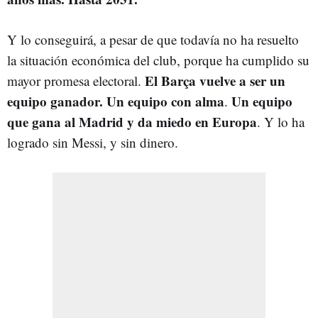
Y lo conseguirá, a pesar de que todavía no ha resuelto
la situación económica del club, porque ha cumplido su
El Barça vuelve a ser un
mayor promesa electoral.
equipo ganador. Un equipo con alma
Un equipo
.
que gana al Madrid y da miedo en Europa
. Y lo ha
logrado sin Messi, y sin dinero.