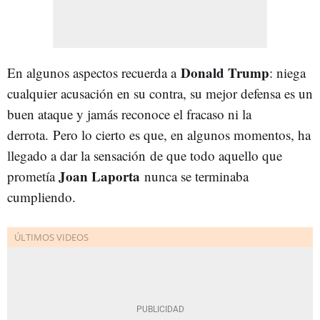
Donald Trump
En algunos aspectos recuerda a
: niega
cualquier acusación en su contra, su mejor defensa es un
buen ataque y jamás reconoce el fracaso ni la
derrota. Pero lo cierto es que, en algunos momentos, ha
llegado a dar la sensación de que todo aquello que
Joan Laporta
prometía
nunca se terminaba
cumpliendo.