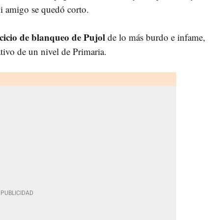
 amigo se quedó corto.
cicio de blanqueo de Pujol
de lo más burdo e infame,
tivo de un nivel de Primaria.