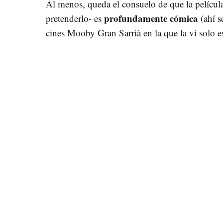
Al menos, queda el consuelo de que la películ
profundamente cómica
pretenderlo- es
(ahí s
cines Mooby Gran Sarrià en la que la vi solo