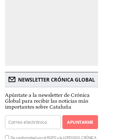
NEWSLETTER CRÓNICA GLOBAL
Apúntate a la newsletter de Crónica
Global para recibir las noticias más
importantes sobre Cataluña
APUNTARME
De conformidad con el RGPD y la LOPDGDD, CRÓNICA