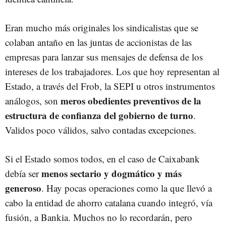
Eran mucho más originales los sindicalistas que se
colaban antaño en las juntas de accionistas de las
empresas para lanzar sus mensajes de defensa de los
intereses de los trabajadores. Los que hoy representan al
Estado, a través del Frob, la SEPI u otros instrumentos
meros obedientes preventivos de la
análogos, son
estructura de confianza del gobierno de turno
.
Validos poco válidos, salvo contadas excepciones.
Si el Estado somos todos, en el caso de Caixabank
menos sectario y dogmático y más
debía ser
generoso
. Hay pocas operaciones como la que llevó a
cabo la entidad de ahorro catalana cuando integró, vía
fusión, a Bankia. Muchos no lo recordarán, pero