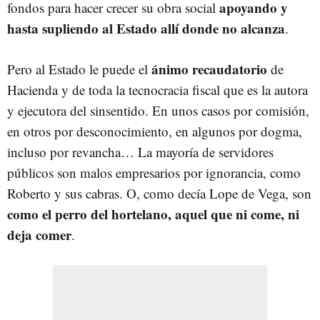
apoyando y
fondos para hacer crecer su obra social
hasta supliendo al Estado allí donde no alcanza
.
ánimo recaudatorio
Pero al Estado le puede el
de
Hacienda y de toda la tecnocracia fiscal que es la autora
y ejecutora del sinsentido. En unos casos por comisión,
en otros por desconocimiento, en algunos por dogma,
incluso por revancha… La mayoría de servidores
públicos son malos empresarios por ignorancia, como
Roberto y sus cabras. O, como decía Lope de Vega, son
como el perro del hortelano, aquel que ni come, ni
deja comer
.