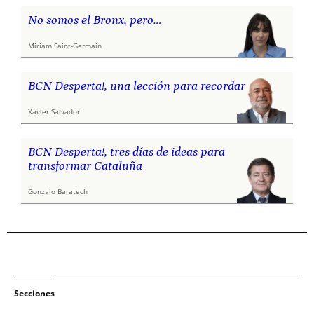
No somos el Bronx, pero…
Miriam Saint-Germain
BCN Desperta!, una lección para recordar
Xavier Salvador
BCN Desperta!, tres días de ideas para
transformar Cataluña
Gonzalo Baratech
Secciones