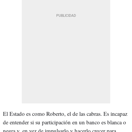
El Estado es como Roberto, el de las cabras. Es incapaz
de entender si su participación en un banco es blanca o
negra y, en vez de impulsarlo y hacerlo crecer para