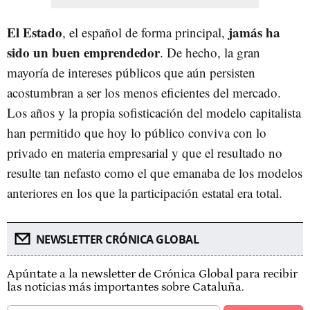
El Estado
jamás ha
, el español de forma principal,
sido un buen emprendedor
. De hecho, la gran
mayoría de intereses públicos que aún persisten
acostumbran a ser los menos eficientes del mercado.
Los años y la propia sofisticación del modelo capitalista
han permitido que hoy lo público conviva con lo
privado en materia empresarial y que el resultado no
resulte tan nefasto como el que emanaba de los modelos
anteriores en los que la participación estatal era total.
NEWSLETTER CRÓNICA GLOBAL
Apúntate a la newsletter de Crónica Global para recibir
las noticias más importantes sobre Cataluña.