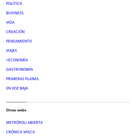
POLÍTICA
BUSINESS
VIDA
CREACIÓN
PENSAMIENTO
VIAJES
+ECONOMÍA
GASTRONOMÍA
PRIMERAS PLANAS
EN VOZ BAJA
Otras webs
METRÓPOLI ABIERTA
CRÓNICA VASCA