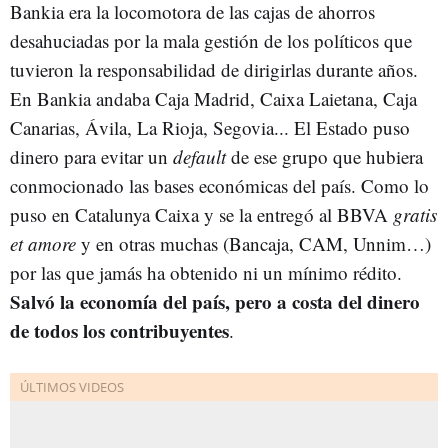
Bankia era la locomotora de las cajas de ahorros
desahuciadas por la mala gestión de los políticos que
tuvieron la responsabilidad de dirigirlas durante años.
En Bankia andaba Caja Madrid, Caixa Laietana, Caja
Canarias, Ávila, La Rioja, Segovia... El Estado puso
dinero para evitar un
default
de ese grupo que hubiera
conmocionado las bases económicas del país. Como lo
puso en Catalunya Caixa y se la entregó al BBVA
gratis
et amore
y en otras muchas (Bancaja, CAM, Unnim…)
por las que jamás ha obtenido ni un mínimo rédito.
Salvó la economía del país, pero a costa del dinero
de todos los contribuyentes
.