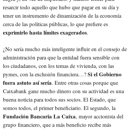
resarcir todo aquello que hubo que pagar en su día y
tener un instrumento de dinamización de la economía
cerca de las políticas públicas, lo que prefiere es
exprimirlo hasta límites exagerados
.
¿No sería mucho más inteligente influir en el consejo de
administración para que la entidad fuera sensible con
los ciudadanos, con los temas de vivienda, con las
Si el Gobierno
pymes, con la exclusión financiera…?
fuera astuto así sería
. Entre otras cosas porque que
Caixabank gane mucho dinero con su actividad es una
buena noticia para todos sus socios. El Estado, que
somos todos, el primer beneficiario. El segundo, la
Fundación Bancaria La Caixa
, mayor accionista del
grupo financiero, que a más beneficio recibe más