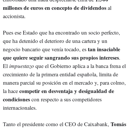
millones de euros en concepto de dividendos
al
accionista.
Pues ese Estado que ha encontrado un socio perfecto,
que ha detenido el deterioro de una cartera y un
tan insaciable
negocio bancario que venía tocado, es
que quiere seguir sangrando sus propios intereses
.
El
impuestazo
que el Gobierno aplica a la banca frena el
crecimiento de la primera entidad española, limita de
manera parcial su posición en el mercado y, para colmo,
competir en desventaja y desigualdad
de
la hace
condiciones
con respecto a sus competidores
internacionales.
Tomás
Tanto el presidente como el CEO de Caixabank,