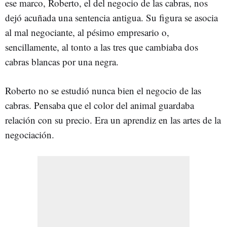
ese marco, Roberto, el del negocio de las cabras, nos
dejó acuñada una sentencia antigua. Su figura se asocia
al mal negociante, al pésimo empresario o,
sencillamente, al tonto a las tres que cambiaba dos
cabras blancas por una negra.
Roberto no se estudió nunca bien el negocio de las
cabras. Pensaba que el color del animal guardaba
relación con su precio. Era un aprendiz en las artes de la
negociación.