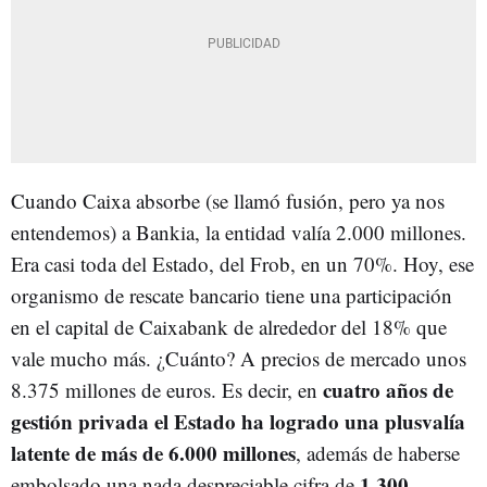
Cuando Caixa absorbe (se llamó fusión, pero ya nos
entendemos) a Bankia, la entidad valía 2.000 millones.
Era casi toda del Estado, del Frob, en un 70%. Hoy, ese
organismo de rescate bancario tiene una participación
en el capital de Caixabank de alrededor del 18% que
vale mucho más. ¿Cuánto? A precios de mercado unos
cuatro años de
8.375 millones de euros. Es decir, en
gestión privada el Estado ha logrado una plusvalía
latente de más de 6.000 millones
, además de haberse
1.300
embolsado una nada despreciable cifra de