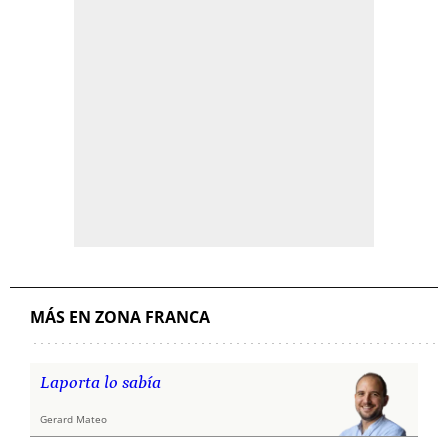
MÁS EN ZONA FRANCA
Laporta lo sabía
Gerard Mateo