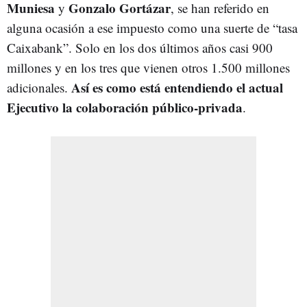
Muniesa
Gonzalo Gortázar
y
, se han referido en
alguna ocasión a ese impuesto como una suerte de “tasa
Caixabank”. Solo en los dos últimos años casi 900
millones y en los tres que vienen otros 1.500 millones
Así es como está entendiendo el actual
adicionales.
Ejecutivo la colaboración público-privada
.