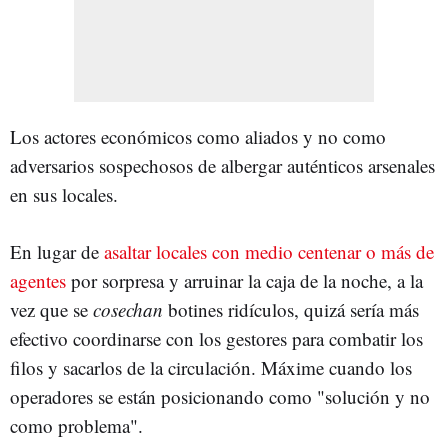
Los actores económicos como aliados y no como
adversarios sospechosos de albergar auténticos arsenales
en sus locales.
En lugar de
asaltar locales con medio centenar o más de
agentes
por sorpresa y arruinar la caja de la noche, a la
vez que se
cosechan
botines ridículos, quizá sería más
efectivo coordinarse con los gestores para combatir los
filos y sacarlos de la circulación. Máxime cuando los
operadores se están posicionando como "solución y no
como problema".