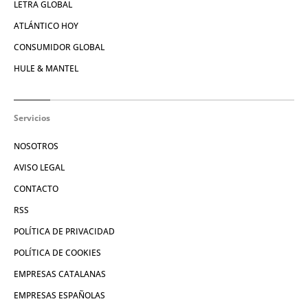
LETRA GLOBAL
ATLÁNTICO HOY
CONSUMIDOR GLOBAL
HULE & MANTEL
Servicios
NOSOTROS
AVISO LEGAL
CONTACTO
RSS
POLÍTICA DE PRIVACIDAD
POLÍTICA DE COOKIES
EMPRESAS CATALANAS
EMPRESAS ESPAÑOLAS