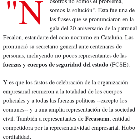
"N
osotros no somos el problema,
somos la solución". Esta fue una de
las frases que se pronunciaron en la
gala del 20 aniversario de la patronal
Fecalon, estandarte del ocio nocturno en Cataluña. Las
pronunció su secretario general ante centenares de
personas, incluyendo no pocos representantes de las
fuerzas y cuerpos de seguridad del estado
(FCSE).
Y es que los fastos de celebración de la organización
empresarial reunieron a la totalidad de los cuerpos
policiales y a todas las fuerzas políticas --excepto los
comunes-- y a una amplia representación de la sociedad
Fecasarm
civil. También a representantes de
, entidad
competidora por la representatividad empresarial. Hubo
cordialidad.