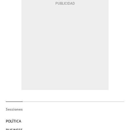
Secciones
POLÍTICA