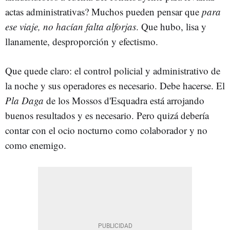
actas administrativas? Muchos pueden pensar que
para
ese viaje, no hacían falta alforjas
. Que hubo, lisa y
llanamente, desproporción y efectismo.
Que quede claro: el control policial y administrativo de
la noche y sus operadores es necesario. Debe hacerse. El
Pla Daga
de los Mossos d'Esquadra está arrojando
buenos resultados y es necesario. Pero quizá debería
contar con el ocio nocturno como colaborador y no
como enemigo.