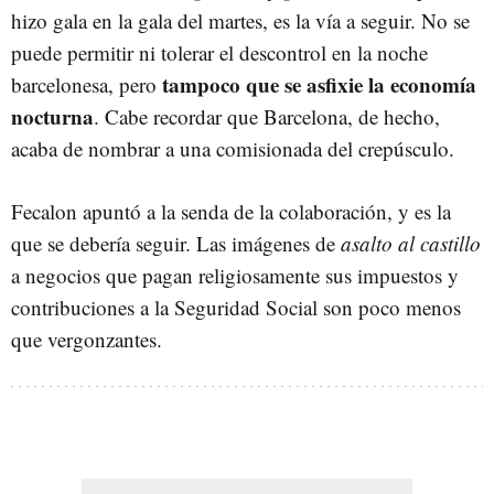
hizo gala en la gala del martes, es la vía a seguir. No se
puede permitir ni tolerar el descontrol en la noche
tampoco que se asfixie la economía
barcelonesa, pero
nocturna
. Cabe recordar que Barcelona, de hecho,
acaba de nombrar a una comisionada del crepúsculo.
Fecalon apuntó a la senda de la colaboración, y es la
que se debería seguir. Las imágenes de
asalto al castillo
a negocios que pagan religiosamente sus impuestos y
contribuciones a la Seguridad Social son poco menos
que vergonzantes.