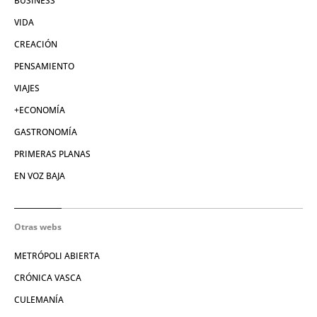
BUSINESS
VIDA
CREACIÓN
PENSAMIENTO
VIAJES
+ECONOMÍA
GASTRONOMÍA
PRIMERAS PLANAS
EN VOZ BAJA
Otras webs
METRÓPOLI ABIERTA
CRÓNICA VASCA
CULEMANÍA