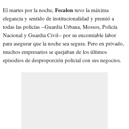
Fecalon
El martes por la noche,
tuvo la máxima
elegancia y sentido de institucionalidad y premió a
todas las policías --Guardia Urbana, Mossos, Policía
Nacional y Guardia Civil-- por su encomiable labor
para asegurar que la noche sea segura. Pero en privado,
muchos empresarios se quejaban de los últimos
episodios de desproporción policial con sus negocios.