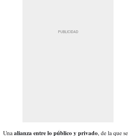
alianza entre lo público y privado
Una
, de la que se