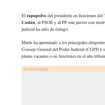
rapapolvo
El
del presidente en funciones del
Castán
, al PSOE y al PP este jueves con motiv
judicial ha sido de órdago.
Marín ha apremiado a los principales dirigentes
Consejo General del Poder Judicial (CGPJ) y 
plazas vacantes o en funciones en el alto tribu