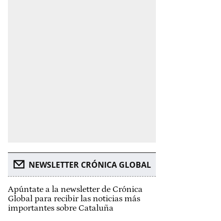
NEWSLETTER CRÓNICA GLOBAL
Apúntate a la newsletter de Crónica
Global para recibir las noticias más
importantes sobre Cataluña