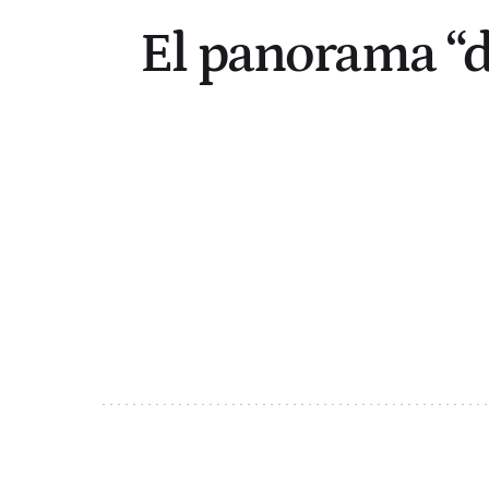
El panorama “d