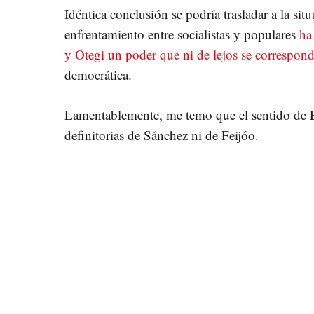
Idéntica conclusión se podría trasladar a la situ
enfrentamiento entre socialistas y populares
ha
y Otegi un poder que ni de lejos se correspon
democrática.
Lamentablemente, me temo que el sentido de E
definitorias de Sánchez ni de Feijóo.