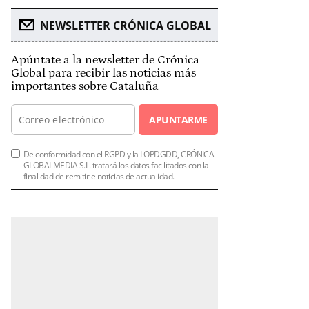
NEWSLETTER CRÓNICA GLOBAL
Apúntate a la newsletter de Crónica
Global para recibir las noticias más
importantes sobre Cataluña
APUNTARME
De conformidad con el RGPD y la LOPDGDD, CRÓNICA
GLOBALMEDIA S.L. tratará los datos facilitados con la
finalidad de remitirle noticias de actualidad.