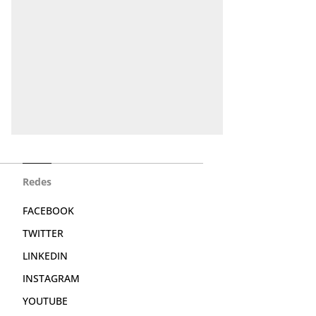
Redes
FACEBOOK
TWITTER
LINKEDIN
INSTAGRAM
YOUTUBE