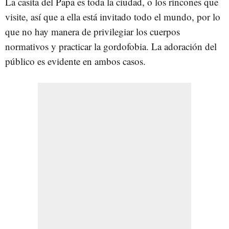
La casita del Papa es toda la ciudad, o los rincones que
visite, así que a ella está invitado todo el mundo, por lo
que no hay manera de privilegiar los cuerpos
normativos y practicar la gordofobia. La adoración del
público es evidente en ambos casos.