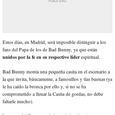
Estos días, en Madrid, será imposible distinguir a los
fans del Papa de los de Bad Bunny, ya que están
unidos por la fe en su respectivo líder
espiritual.
Bad Bunny monta una pequeña casita en el escenario a
la que invita, básicamente, a famosillos y tías buenas (ya
le ha caído la bronca por ello y, si no se ha
comprometido a llenar la Casita de gordas, no debe
faltarle mucho).