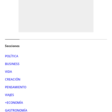
Secciones
POLÍTICA
BUSINESS
VIDA
CREACIÓN
PENSAMIENTO
VIAJES
+ECONOMÍA
GASTRONOMÍA