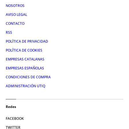
NOSOTROS
AVISO LEGAL
CONTACTO
RSS
POLÍTICA DE PRIVACIDAD
POLÍTICA DE COOKIES
EMPRESAS CATALANAS
EMPRESAS ESPAÑOLAS
CONDICIONES DE COMPRA
ADMINISTRACIÓN UTIQ
Redes
FACEBOOK
TWITTER