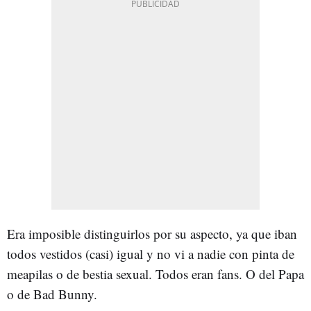
Era imposible distinguirlos por su aspecto, ya que iban
todos vestidos (casi) igual y no vi a nadie con pinta de
meapilas o de bestia sexual. Todos eran fans. O del Papa
o de Bad Bunny.