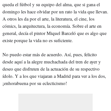
queda el fútbol y su equipo del alma, que si gana el
domingo les hace olvidar por un rato la vida que llevan.
A otros les da por el arte, la literatura, el cine, los
cómics, la arquitectura, la economía. Sobre el arte en
general, decía el pintor Miquel Barceló que es algo que
existe porque la vida no es suficiente.
No puedo estar más de acuerdo. Así, pues, felicito
desde aquí a la alegre muchachada del tren de ayer y
deseo que disfruten de la actuación de su respectivo
ídolo. Y a los que viajaran a Madrid para ver a los dos,
¡enhorabuena por su eclecticismo!