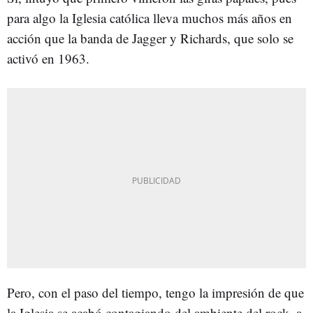
para algo la Iglesia católica lleva muchos más años en
acción que la banda de Jagger y Richards, que solo se
activó en 1963.
Pero, con el paso del tiempo, tengo la impresión de que
la Iglesia se acabó contagiando del ambiente del rock, a