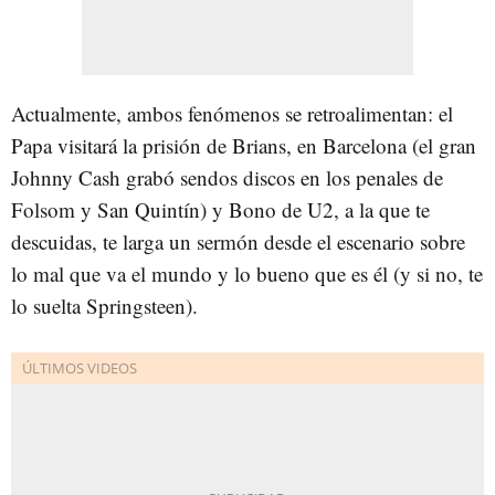
Actualmente, ambos fenómenos se retroalimentan: el
Papa visitará la prisión de Brians, en Barcelona (el gran
Johnny Cash grabó sendos discos en los penales de
Folsom y San Quintín) y Bono de U2, a la que te
descuidas, te larga un sermón desde el escenario sobre
lo mal que va el mundo y lo bueno que es él (y si no, te
lo suelta Springsteen).