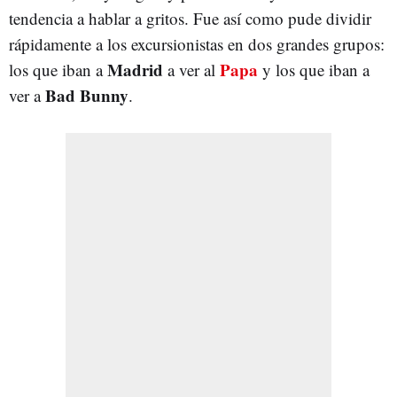
tendencia a hablar a gritos. Fue así como pude dividir
rápidamente a los excursionistas en dos grandes grupos:
Madrid
Papa
los que iban a
a ver al
y los que iban a
Bad Bunny
ver a
.