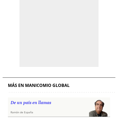
MÁS EN MANICOMIO GLOBAL
De un país en llamas
Ramón de España