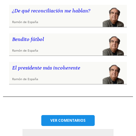
¿De qué reconciliación me hablan?
Ramón de España
Bendito fútbol
Ramón de España
El presidente más incoherente
Ramón de España
VER
COMENTARIOS