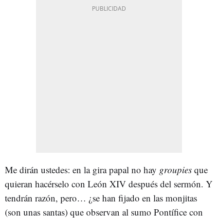
Me dirán ustedes: en la gira papal no hay
groupies
que
quieran hacérselo con León XIV después del sermón. Y
tendrán razón, pero… ¿se han fijado en las monjitas
(son unas santas) que observan al sumo Pontífice con