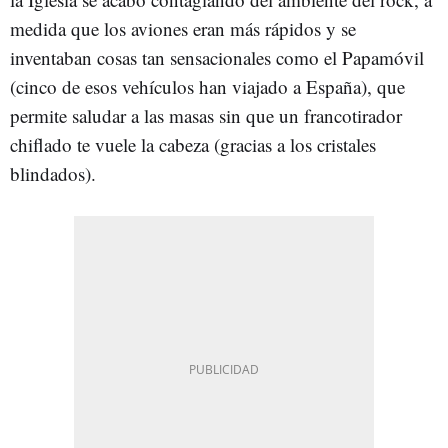
medida que los aviones eran más rápidos y se
inventaban cosas tan sensacionales como el Papamóvil
(cinco de esos vehículos han viajado a España), que
permite saludar a las masas sin que un francotirador
chiflado te vuele la cabeza (gracias a los cristales
blindados).