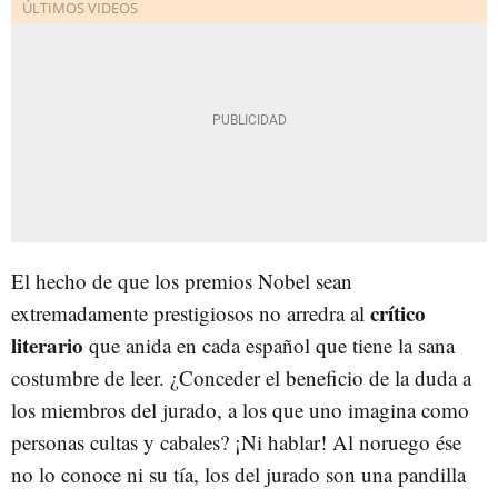
El hecho de que los premios Nobel sean
crítico
extremadamente prestigiosos no arredra al
literario
que anida en cada español que tiene la sana
costumbre de leer. ¿Conceder el beneficio de la duda a
los miembros del jurado, a los que uno imagina como
personas cultas y cabales? ¡Ni hablar! Al noruego ése
no lo conoce ni su tía, los del jurado son una pandilla