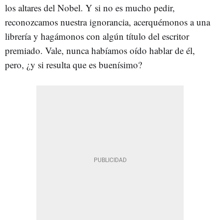
los altares del Nobel. Y si no es mucho pedir,
reconozcamos nuestra ignorancia, acerquémonos a una
librería y hagámonos con algún título del escritor
premiado. Vale, nunca habíamos oído hablar de él,
pero, ¿y si resulta que es buenísimo?