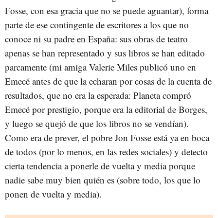
Fosse, con esa gracia que no se puede aguantar), forma
parte de ese contingente de escritores a los que no
conoce ni su padre en España: sus obras de teatro
apenas se han representado y sus libros se han editado
parcamente (mi amiga Valerie Miles publicó uno en
Emecé antes de que la echaran por cosas de la cuenta de
resultados, que no era la esperada: Planeta compró
Emecé por prestigio, porque era la editorial de Borges,
y luego se quejó de que los libros no se vendían).
Como era de prever, el pobre Jon Fosse está ya en boca
de todos (por lo menos, en las redes sociales) y detecto
cierta tendencia a ponerle de vuelta y media porque
nadie sabe muy bien quién es (sobre todo, los que lo
ponen de vuelta y media).