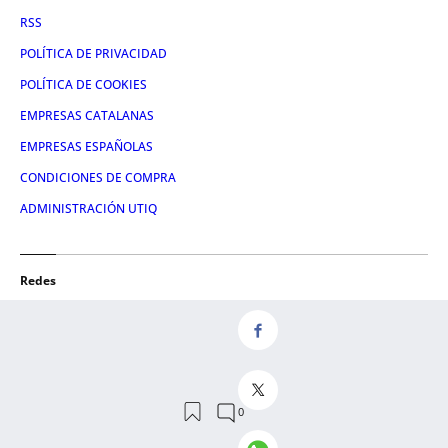
RSS
POLÍTICA DE PRIVACIDAD
POLÍTICA DE COOKIES
EMPRESAS CATALANAS
EMPRESAS ESPAÑOLAS
CONDICIONES DE COMPRA
ADMINISTRACIÓN UTIQ
Redes
FACEBOOK
TWITTER
LINKEDIN
INSTAGRAM
YOUTUBE