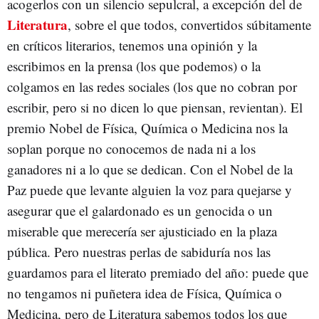
acogerlos con un silencio sepulcral, a excepción del de
Literatura
, sobre el que todos, convertidos súbitamente
en críticos literarios, tenemos una opinión y la
escribimos en la prensa (los que podemos) o la
colgamos en las redes sociales (los que no cobran por
escribir, pero si no dicen lo que piensan, revientan). El
premio Nobel de Física, Química o Medicina nos la
soplan porque no conocemos de nada ni a los
ganadores ni a lo que se dedican. Con el Nobel de la
Paz puede que levante alguien la voz para quejarse y
asegurar que el galardonado es un genocida o un
miserable que merecería ser ajusticiado en la plaza
pública. Pero nuestras perlas de sabiduría nos las
guardamos para el literato premiado del año: puede que
no tengamos ni puñetera idea de Física, Química o
Medicina, pero de Literatura sabemos todos los que