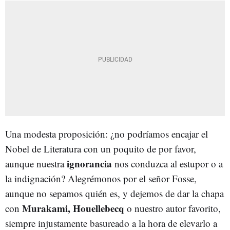
Una modesta proposición: ¿no podríamos encajar el
Nobel de Literatura con un poquito de por favor,
ignorancia
aunque nuestra
nos conduzca al estupor o a
la indignación? Alegrémonos por el señor Fosse,
aunque no sepamos quién es, y dejemos de dar la chapa
Murakami, Houellebecq
con
o nuestro autor favorito,
siempre injustamente basureado a la hora de elevarlo a