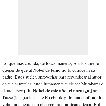
Lo que más abunda, de todas maneras, son los que se
quejan de que al Nobel de turno no lo conoce ni su
padre. Estos suelen aprovechar para reivindicar al autor
de sus entretelas, que últimamente suele ser Murakami o
El Nobel de este año, el noruego Jon
Houellebecq.
Fosse
(los graciosos de Facebook ya lo han confundido
voluntariamente con el coreógrafo norteamericano Bob