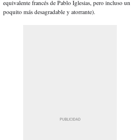
equivalente francés de Pablo Iglesias, pero incluso un
poquito más desagradable y atorrante).