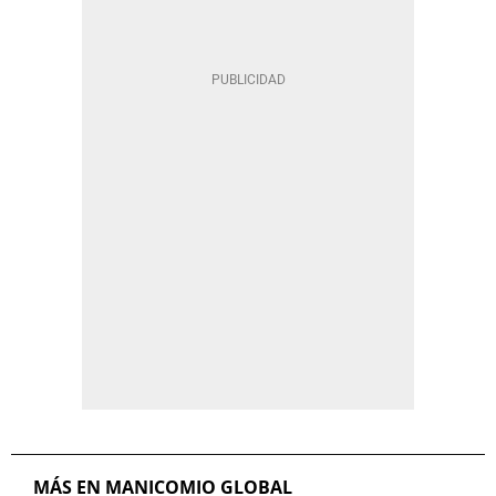
MÁS EN MANICOMIO GLOBAL