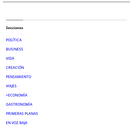
Secciones
POLÍTICA
BUSINESS
VIDA
CREACIÓN
PENSAMIENTO
VIAJES
+ECONOMÍA
GASTRONOMÍA
PRIMERAS PLANAS
EN VOZ BAJA