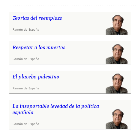
Teorías del reemplazo
Ramón de España
Respetar a los muertos
Ramón de España
El placebo palestino
Ramón de España
La insoportable levedad de la política
española
Ramón de España