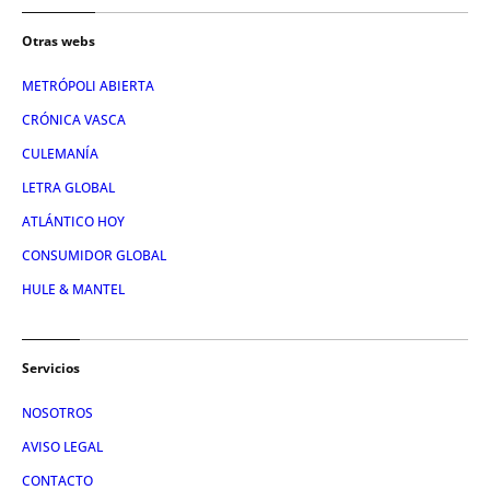
Otras webs
METRÓPOLI ABIERTA
CRÓNICA VASCA
CULEMANÍA
LETRA GLOBAL
ATLÁNTICO HOY
CONSUMIDOR GLOBAL
HULE & MANTEL
Servicios
NOSOTROS
AVISO LEGAL
CONTACTO