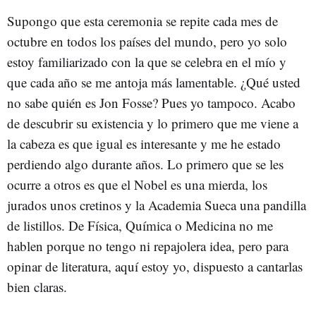
Supongo que esta ceremonia se repite cada mes de
octubre en todos los países del mundo, pero yo solo
estoy familiarizado con la que se celebra en el mío y
que cada año se me antoja más lamentable. ¿Qué usted
no sabe quién es Jon Fosse? Pues yo tampoco. Acabo
de descubrir su existencia y lo primero que me viene a
la cabeza es que igual es interesante y me he estado
perdiendo algo durante años. Lo primero que se les
ocurre a otros es que el Nobel es una mierda, los
jurados unos cretinos y la Academia Sueca una pandilla
de listillos. De Física, Química o Medicina no me
hablen porque no tengo ni repajolera idea, pero para
opinar de literatura, aquí estoy yo, dispuesto a cantarlas
bien claras.