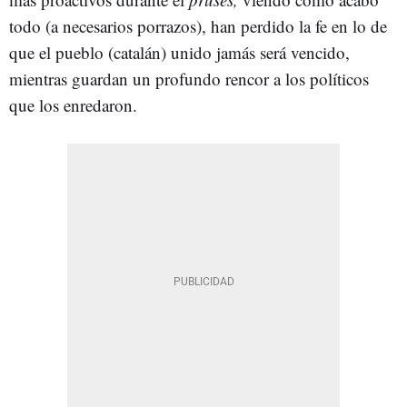
todo (a necesarios porrazos), han perdido la fe en lo de
que el pueblo (catalán) unido jamás será vencido,
mientras guardan un profundo rencor a los políticos
que los enredaron.