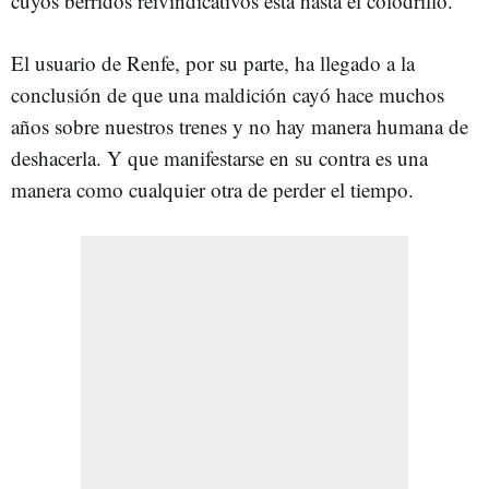
cuyos berridos reivindicativos está hasta el colodrillo.
El usuario de Renfe, por su parte, ha llegado a la
conclusión de que una maldición cayó hace muchos
años sobre nuestros trenes y no hay manera humana de
deshacerla. Y que manifestarse en su contra es una
manera como cualquier otra de perder el tiempo.