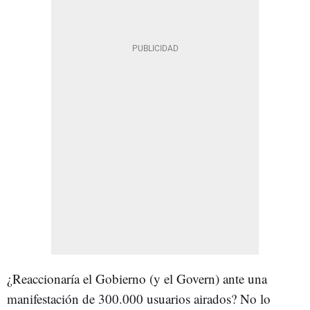
¿Reaccionaría el Gobierno (y el Govern) ante una
manifestación de 300.000 usuarios airados? No lo