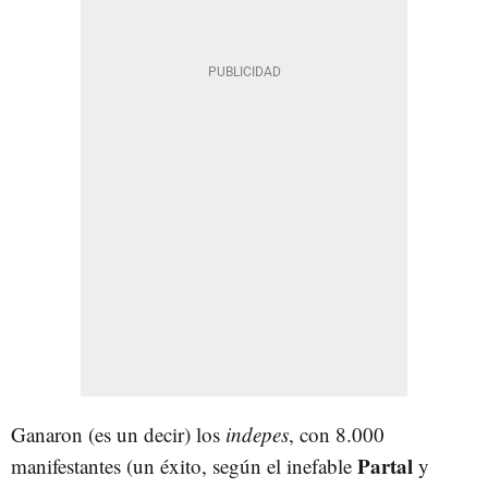
Ganaron (es un decir) los
indepes
, con 8.000
Partal
manifestantes (un éxito, según el inefable
y