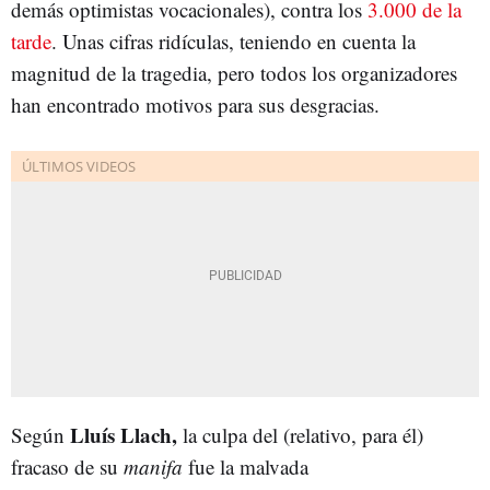
demás optimistas vocacionales), contra los
3.000 de la
tarde
. Unas cifras ridículas, teniendo en cuenta la
magnitud de la tragedia, pero todos los organizadores
han encontrado motivos para sus desgracias.
Lluís Llach,
Según
la culpa del (relativo, para él)
fracaso de su
manifa
fue la malvada