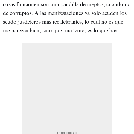
cosas funcionen son una pandilla de ineptos, cuando no
de corruptos. A las manifestaciones ya solo acuden los
seudo justicieros más recalcitrantes, lo cual no es que
me parezca bien, sino que, me temo, es lo que hay.