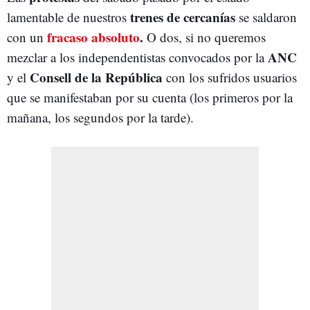
trenes de cercanías
lamentable de nuestros
se saldaron
fracaso absoluto
.
con un
O dos, si no queremos
ANC
mezclar a los independentistas convocados por la
Consell de la República
y el
con los sufridos usuarios
que se manifestaban por su cuenta (los primeros por la
mañana, los segundos por la tarde).