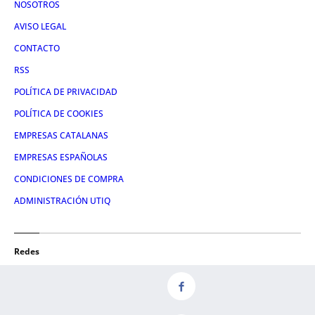
NOSOTROS
AVISO LEGAL
CONTACTO
RSS
POLÍTICA DE PRIVACIDAD
POLÍTICA DE COOKIES
EMPRESAS CATALANAS
EMPRESAS ESPAÑOLAS
CONDICIONES DE COMPRA
ADMINISTRACIÓN UTIQ
Redes
FACEBOOK
TWITTER