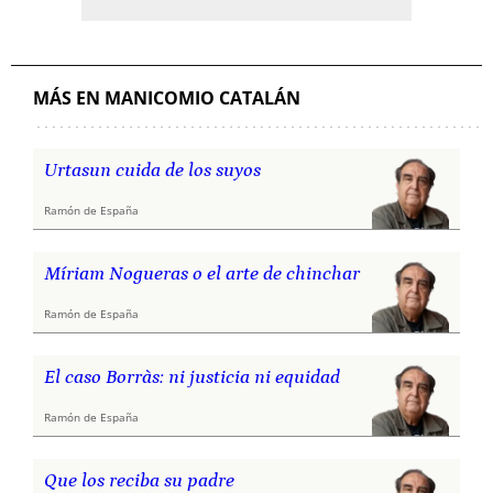
MÁS EN MANICOMIO CATALÁN
Urtasun cuida de los suyos
Ramón de España
Míriam Nogueras o el arte de chinchar
Ramón de España
El caso Borràs: ni justicia ni equidad
Ramón de España
Que los reciba su padre