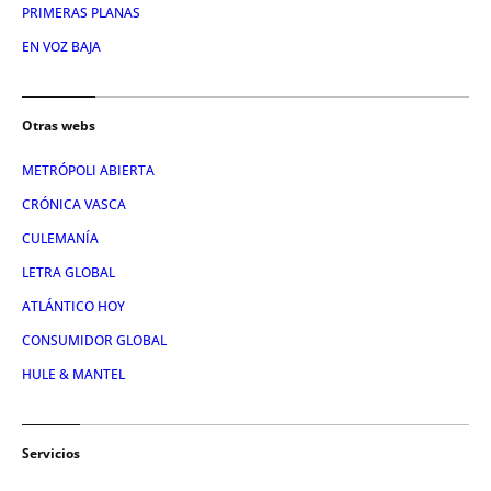
PRIMERAS PLANAS
EN VOZ BAJA
Otras webs
METRÓPOLI ABIERTA
CRÓNICA VASCA
CULEMANÍA
LETRA GLOBAL
ATLÁNTICO HOY
CONSUMIDOR GLOBAL
HULE & MANTEL
Servicios