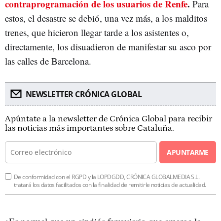
contraprogramación de los usuarios de Renfe
.
Para
estos, el desastre se debió, una vez más, a los malditos
trenes, que hicieron llegar tarde a los asistentes o,
directamente, los disuadieron de manifestar su asco por
las calles de Barcelona.
NEWSLETTER CRÓNICA GLOBAL
Apúntate a la newsletter de Crónica Global para recibir
las noticias más importantes sobre Cataluña.
APUNTARME
De conformidad con el RGPD y la LOPDGDD, CRÓNICA GLOBALMEDIA S.L.
tratará los datos facilitados con la finalidad de remitirle noticias de actualidad.