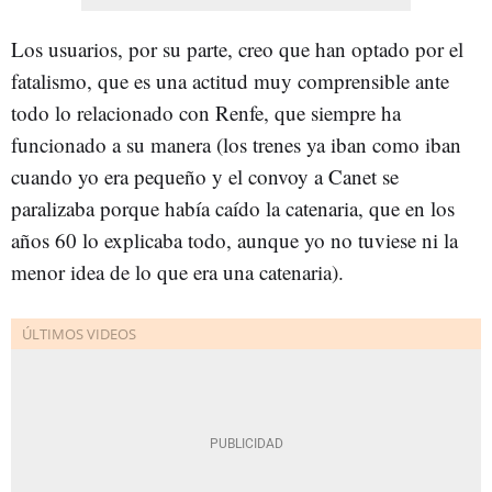
Los usuarios, por su parte, creo que han optado por el
fatalismo, que es una actitud muy comprensible ante
todo lo relacionado con Renfe, que siempre ha
funcionado a su manera (los trenes ya iban como iban
cuando yo era pequeño y el convoy a Canet se
paralizaba porque había caído la catenaria, que en los
años 60 lo explicaba todo, aunque yo no tuviese ni la
menor idea de lo que era una catenaria).