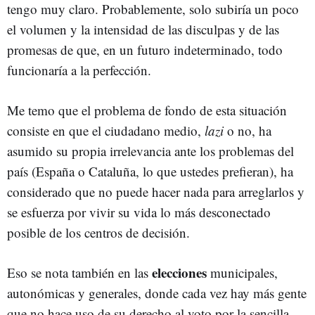
tengo muy claro. Probablemente, solo subiría un poco
el volumen y la intensidad de las disculpas y de las
promesas de que, en un futuro indeterminado, todo
funcionaría a la perfección.
Me temo que el problema de fondo de esta situación
consiste en que el ciudadano medio,
lazi
o no, ha
asumido su propia irrelevancia ante los problemas del
país (España o Cataluña, lo que ustedes prefieran), ha
considerado que no puede hacer nada para arreglarlos y
se esfuerza por vivir su vida lo más desconectado
posible de los centros de decisión.
elecciones
Eso se nota también en las
municipales,
autonómicas y generales, donde cada vez hay más gente
que no hace uso de su derecho al voto por la sencilla