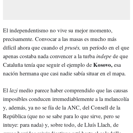
El independentismo no vive su mejor momento,
precisamente. Convocar a las masas es mucho más
difícil ahora que cuando el
prusés,
un período en el que
apenas costaba nada convencer a la turba
indepe
de que
Kosovo,
Cataluña tenía que seguir el ejemplo de
esa
nación hermana que casi nadie sabía situar en el mapa.
El
lazi
medio parece haber comprendido que las causas
imposibles conducen irremediablemente a la melancolía
y, además, ya no se fía de la ANC, del Consell de la
República (que no se sabe para lo que sirve, pero se
intuye: para nada) y, sobre todo, de Lluís Llach, de