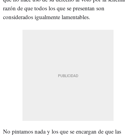
razón de que todos los que se presentan son
considerados igualmente lamentables.
No pintamos nada y los que se encargan de que las