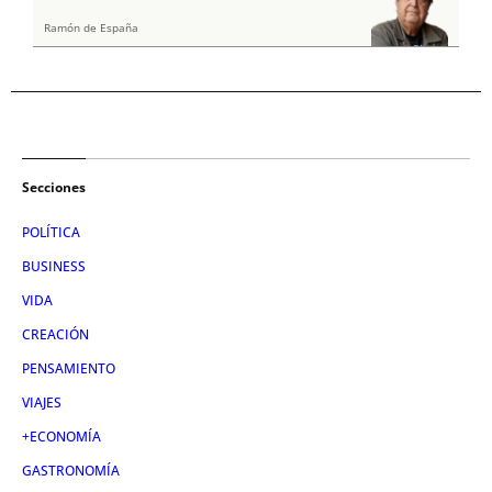
Ramón de España
Secciones
POLÍTICA
BUSINESS
VIDA
CREACIÓN
PENSAMIENTO
VIAJES
+ECONOMÍA
GASTRONOMÍA