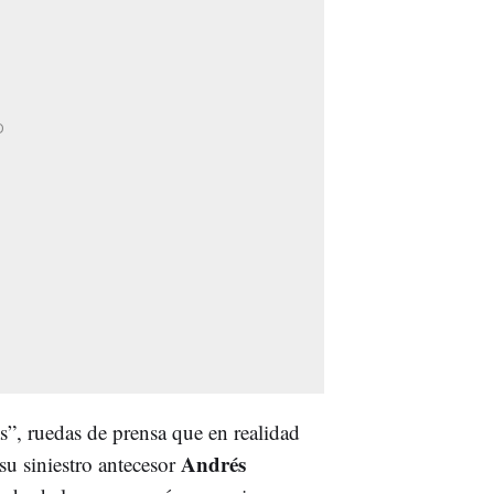
”, ruedas de prensa que en realidad
Andrés
u siniestro antecesor