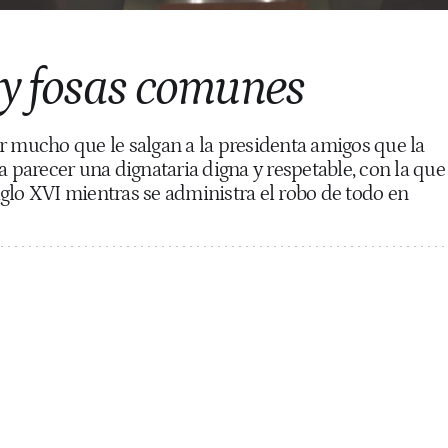
 y fosas comunes
r mucho que le salgan a la presidenta amigos que la
a parecer una dignataria digna y respetable, con la que
 siglo XVI mientras se administra el robo de todo en