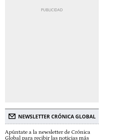
NEWSLETTER CRÓNICA GLOBAL
Apúntate a la newsletter de Crónica
Global para recibir las noticias más