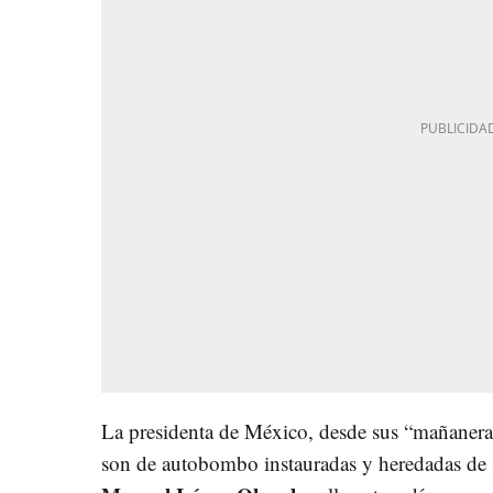
La presidenta de México, desde sus “mañaneras
son de autobombo instauradas y heredadas de s