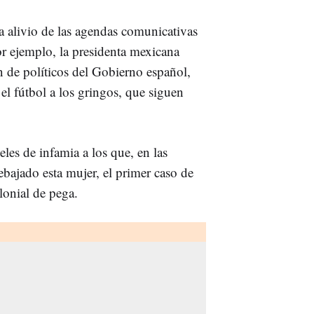
 alivio de las agendas comunicativas
 ejemplo, la presidenta mexicana
de políticos del Gobierno español,
el fútbol a los gringos, que siguen
les de infamia a los que, en las
ebajado esta mujer, el primer caso de
onial de pega.