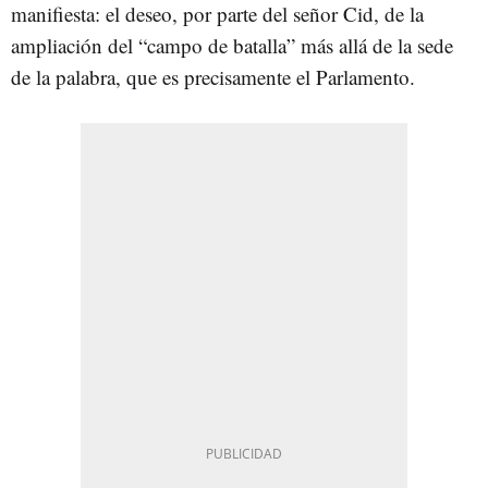
manifiesta: el deseo, por parte del señor Cid, de la
ampliación del “campo de batalla” más allá de la sede
de la palabra, que es precisamente el Parlamento.