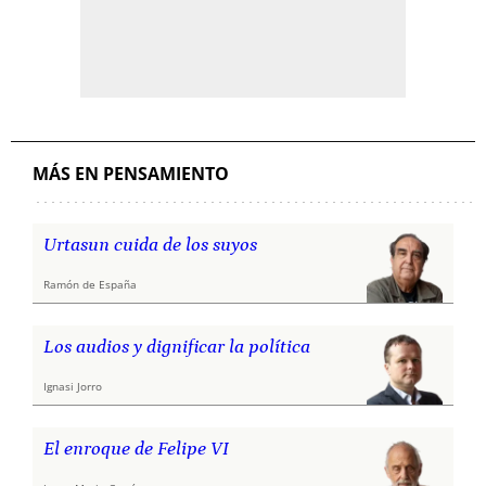
MÁS EN PENSAMIENTO
Urtasun cuida de los suyos
Ramón de España
Los audios y dignificar la política
Ignasi Jorro
El enroque de Felipe VI