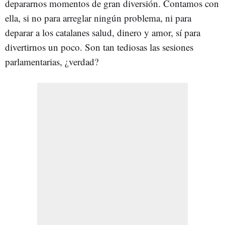
depararnos momentos de gran diversión. Contamos con
ella, si no para arreglar ningún problema, ni para
deparar a los catalanes salud, dinero y amor, sí para
divertirnos un poco. Son tan tediosas las sesiones
parlamentarias, ¿verdad?