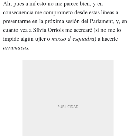
Ah, pues a mí esto no me parece bien, y en
consecuencia me comprometo desde estas líneas a
presentarme en la próxima sesión del Parlament, y, en
cuanto vea a Sílvia Orriols me acercaré (si no me lo
impide algún ujier o
mosso d’esquadra
) a hacerle
arrumacus.