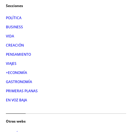
Secciones
POLÍTICA
BUSINESS
VIDA
CREACIÓN
PENSAMIENTO
VIAJES
+ECONOMÍA
GASTRONOMÍA
PRIMERAS PLANAS
EN VOZ BAJA
Otras webs