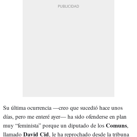
Su última ocurrencia —creo que sucedió hace unos
días, pero me enteré ayer— ha sido ofenderse en plan
Comuns
muy “feminista” porque un diputado de los
,
David Cid
llamado
, le ha reprochado desde la tribuna