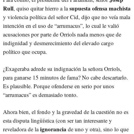
Rull
supuesta ofensa machista
, quiso quitar hierro a la
y violencia política del señor Cid, dijo que no veía mala
intención en el uso de “arrumacus”, lo cual le valió
acusaciones por parte de Orriols nada menos que de
indignidad y desmerecimiento del elevado cargo
político que ocupa.
¿Exageraba adrede su indignación la señora Orriols,
para ganarse 15 minutos de fama? No cabe descartarlo.
Es plausible. Porque ofenderse en serio por unos
“arrumacus” es demasiado tonto.
Ahora bien, el fondo y la gravedad de la cuestión no es
esta disputa lingüística (con ser tan interesante y
ignorancia
reveladora de la
de uno y otra), sino lo que