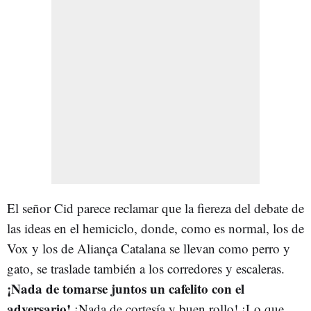
El señor Cid parece reclamar que la fiereza del debate de
las ideas en el hemiciclo, donde, como es normal, los de
Vox y los de Aliança Catalana se llevan como perro y
gato, se traslade también a los corredores y escaleras.
¡Nada de tomarse juntos un cafelito con el
adversario!
¡Nada de cortesía y buen rollo! ¡Lo que