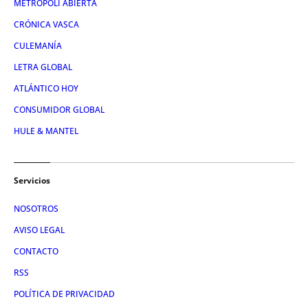
METRÓPOLI ABIERTA
CRÓNICA VASCA
CULEMANÍA
LETRA GLOBAL
ATLÁNTICO HOY
CONSUMIDOR GLOBAL
HULE & MANTEL
Servicios
NOSOTROS
AVISO LEGAL
CONTACTO
RSS
POLÍTICA DE PRIVACIDAD