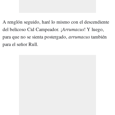
A renglón seguido, haré lo mismo con el descendiente
del belicoso Cid Campeador. ¡
Arrumacus
! Y luego,
para que no se sienta postergado,
arrumacus
también
para el señor Rull.