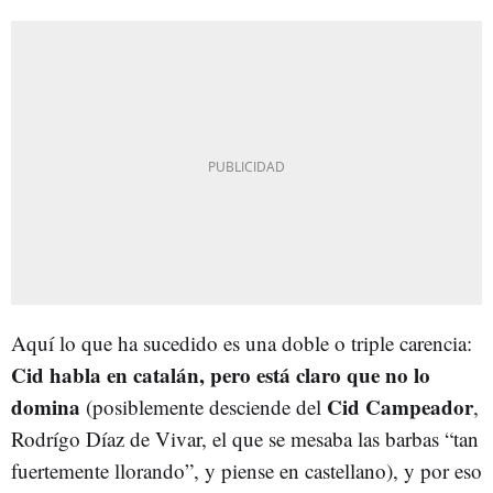
Aquí lo que ha sucedido es una doble o triple carencia:
Cid habla en catalán, pero está claro que no lo
domina
Cid Campeador
(posiblemente desciende del
,
Rodrígo Díaz de Vivar, el que se mesaba las barbas “tan
fuertemente llorando”, y piense en castellano), y por eso