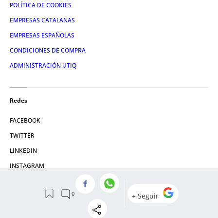
POLÍTICA DE COOKIES
EMPRESAS CATALANAS
EMPRESAS ESPAÑOLAS
CONDICIONES DE COMPRA
ADMINISTRACIÓN UTIQ
Redes
FACEBOOK
TWITTER
LINKEDIN
INSTAGRAM
YOUTUBE
© 2026 Crónica Global Media, SL