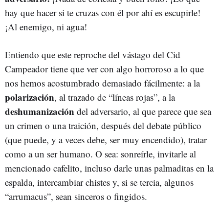
hay que hacer si te cruzas con él por ahí es escupirle!
¡Al enemigo, ni agua!
Entiendo que este reproche del vástago del Cid
Campeador tiene que ver con algo horroroso a lo que
nos hemos acostumbrado demasiado fácilmente: a la
polarización
, al trazado de “líneas rojas”, a la
deshumanización
del adversario, al que parece que sea
un crimen o una traición, después del debate público
(que puede, y a veces debe, ser muy encendido), tratar
como a un ser humano. O sea: sonreírle, invitarle al
mencionado cafelito, incluso darle unas palmaditas en la
espalda, intercambiar chistes y, si se tercia, algunos
“arrumacus”, sean sinceros o fingidos.