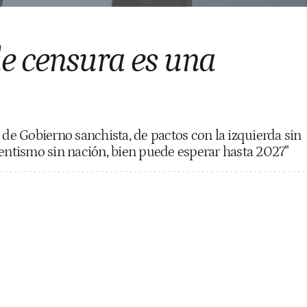
e censura es una
 de Gobierno sanchista, de pactos con la izquierda sin
dentismo sin nación, bien puede esperar hasta 2027"