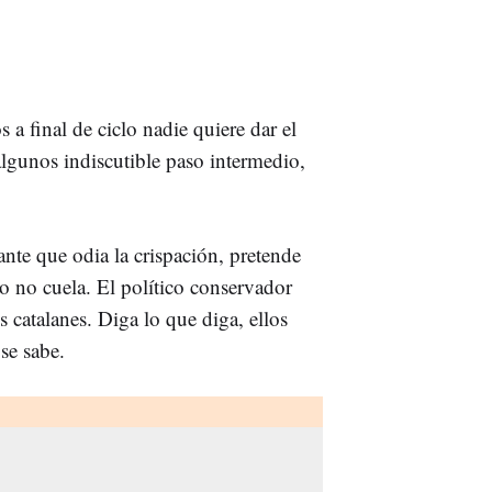
a final de ciclo nadie quiere dar el
lgunos indiscutible paso intermedio,
te que odia la crispación, pretende
o no cuela. El político conservador
s catalanes. Diga lo que diga, ellos
se sabe.