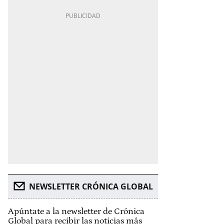
NEWSLETTER CRÓNICA GLOBAL
Apúntate a la newsletter de Crónica
Global para recibir las noticias más