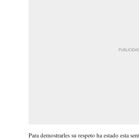
Para demostrarles su respeto ha estado esta se