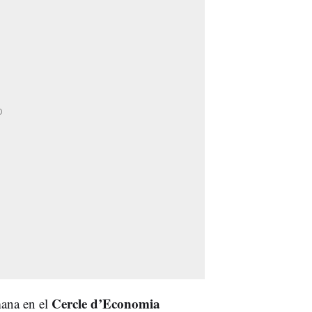
Cercle d’Economia
mana en el