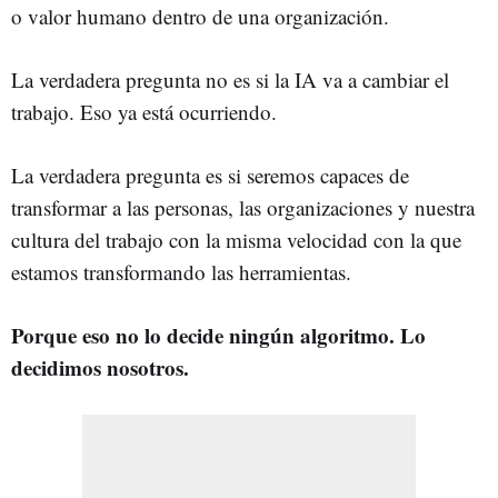
o valor humano dentro de una organización.
La verdadera pregunta no es si la IA va a cambiar el
trabajo. Eso ya está ocurriendo.
La verdadera pregunta es si seremos capaces de
transformar a las personas, las organizaciones y nuestra
cultura del trabajo con la misma velocidad con la que
estamos transformando las herramientas.
Porque eso no lo decide ningún algoritmo. Lo
decidimos nosotros.