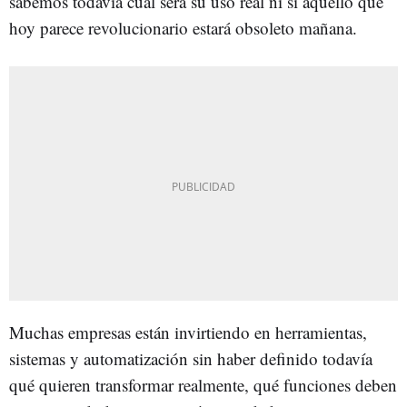
sabemos todavía cuál será su uso real ni si aquello que
hoy parece revolucionario estará obsoleto mañana.
Muchas empresas están invirtiendo en herramientas,
sistemas y automatización sin haber definido todavía
qué quieren transformar realmente, qué funciones deben