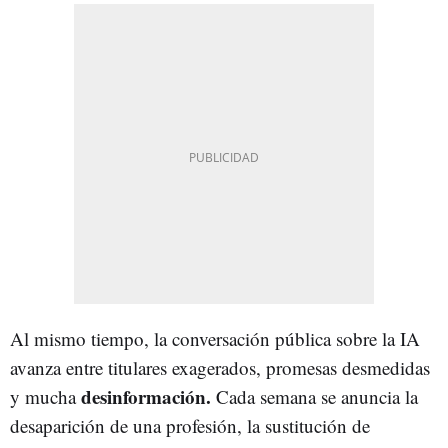
Al mismo tiempo, la conversación pública sobre la IA
avanza entre titulares exagerados, promesas desmedidas
desinformación.
y mucha
Cada semana se anuncia la
desaparición de una profesión, la sustitución de