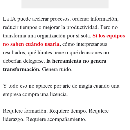
La IA puede acelerar procesos, ordenar información,
reducir tiempos o mejorar la productividad. Pero no
Si los equipos
transforma una organización por sí sola.
no saben cuándo usarla
,
cómo interpretar sus
resultados, qué límites tiene o qué decisiones no
la herramienta no genera
deberían delegarse,
transformación.
Genera ruido.
Y todo eso no aparece por arte de magia cuando una
empresa compra una licencia.
Requiere formación. Requiere tiempo. Requiere
liderazgo. Requiere acompañamiento.