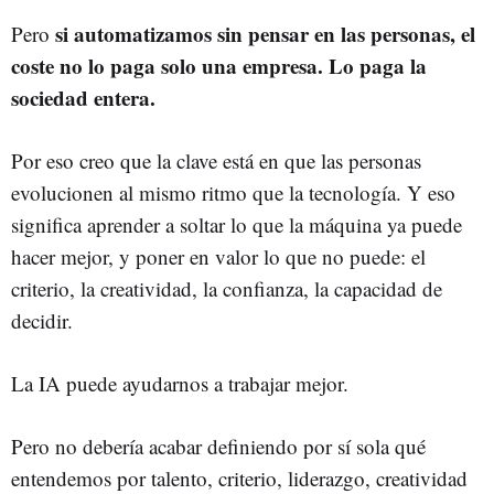
si automatizamos sin pensar en las personas, el
Pero
coste no lo paga solo una empresa. Lo paga la
sociedad entera.
Por eso creo que la clave está en que las personas
evolucionen al mismo ritmo que la tecnología. Y eso
significa aprender a soltar lo que la máquina ya puede
hacer mejor, y poner en valor lo que no puede: el
criterio, la creatividad, la confianza, la capacidad de
decidir.
La IA puede ayudarnos a trabajar mejor.
Pero no debería acabar definiendo por sí sola qué
entendemos por talento, criterio, liderazgo, creatividad