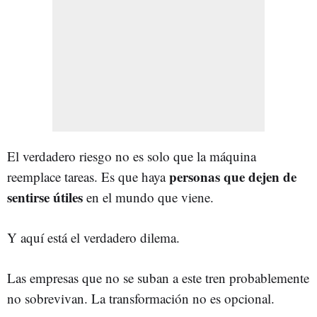
El verdadero riesgo no es solo que la máquina
personas que dejen de
reemplace tareas. Es que haya
sentirse útiles
en el mundo que viene.
Y aquí está el verdadero dilema.
Las empresas que no se suban a este tren probablemente
no sobrevivan. La transformación no es opcional.