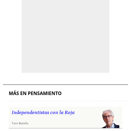
MÁS EN PENSAMIENTO
Independentistas con la Roja
Toni Bolaño