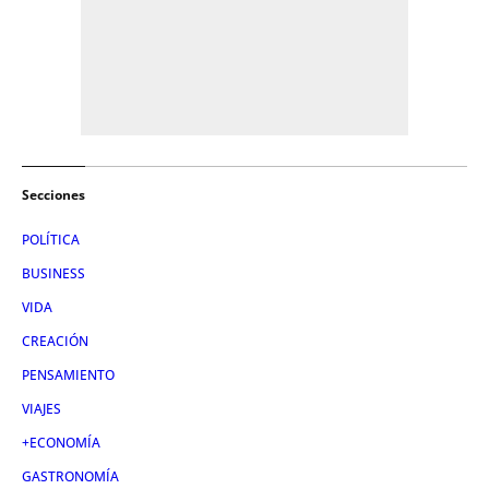
Secciones
POLÍTICA
BUSINESS
VIDA
CREACIÓN
PENSAMIENTO
VIAJES
+ECONOMÍA
GASTRONOMÍA