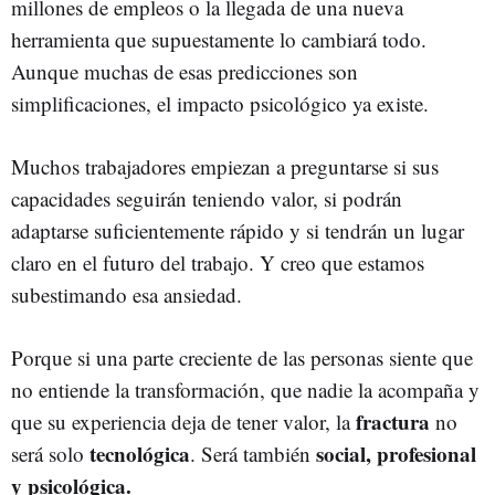
millones de empleos o la llegada de una nueva
herramienta que supuestamente lo cambiará todo.
Aunque muchas de esas predicciones son
simplificaciones, el impacto psicológico ya existe.
Muchos trabajadores empiezan a preguntarse si sus
capacidades seguirán teniendo valor, si podrán
adaptarse suficientemente rápido y si tendrán un lugar
claro en el futuro del trabajo. Y creo que estamos
subestimando esa ansiedad.
Porque si una parte creciente de las personas siente que
no entiende la transformación, que nadie la acompaña y
fractura
que su experiencia deja de tener valor, la
no
tecnológica
social, profesional
será solo
. Será también
y psicológica.