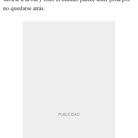
no quedarse atrás.