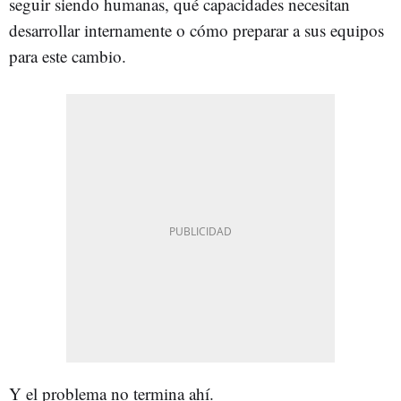
seguir siendo humanas, qué capacidades necesitan
desarrollar internamente o cómo preparar a sus equipos
para este cambio.
Y el problema no termina ahí.