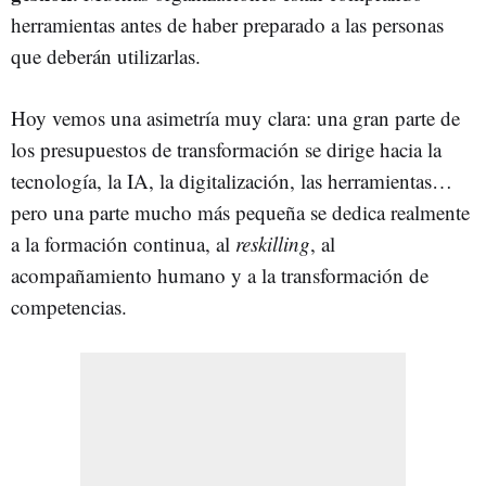
herramientas antes de haber preparado a las personas
que deberán utilizarlas.
Hoy vemos una asimetría muy clara: una gran parte de
los presupuestos de transformación se dirige hacia la
tecnología, la IA, la digitalización, las herramientas…
pero una parte mucho más pequeña se dedica realmente
a la formación continua, al
reskilling
, al
acompañamiento humano y a la transformación de
competencias.