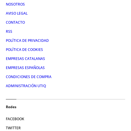
NOSOTROS
AVISO LEGAL
CONTACTO
RSS
POLÍTICA DE PRIVACIDAD
POLÍTICA DE COOKIES
EMPRESAS CATALANAS
EMPRESAS ESPAÑOLAS
CONDICIONES DE COMPRA
ADMINISTRACIÓN UTIQ
Redes
FACEBOOK
TWITTER