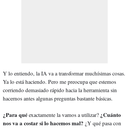
Y lo entiendo, la IA va a transformar muchísimas cosas.
Ya lo está haciendo. Pero me preocupa que estemos
corriendo demasiado rápido hacia la herramienta sin
hacernos antes algunas preguntas bastante básicas.
¿Para qué
¿Cuánto
exactamente la vamos a utilizar?
nos va a costar si lo hacemos mal?
¿Y qué pasa con