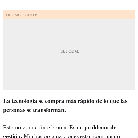
La tecnología se compra más rápido de lo que las
personas se transforman.
problema de
Esto no es una frase bonita. Es un
gestión.
Muchas organizaciones están comprando