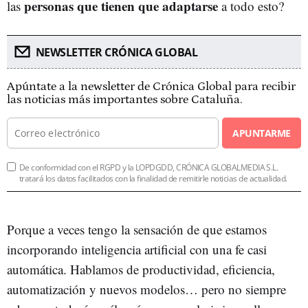
personas que tienen que adaptarse
las
a todo esto?
NEWSLETTER CRÓNICA GLOBAL
Apúntate a la newsletter de Crónica Global para recibir
las noticias más importantes sobre Cataluña.
APUNTARME
De conformidad con el RGPD y la LOPDGDD, CRÓNICA GLOBALMEDIA S.L.
tratará los datos facilitados con la finalidad de remitirle noticias de actualidad.
Porque a veces tengo la sensación de que estamos
incorporando inteligencia artificial con una fe casi
automática. Hablamos de productividad, eficiencia,
automatización y nuevos modelos… pero no siempre