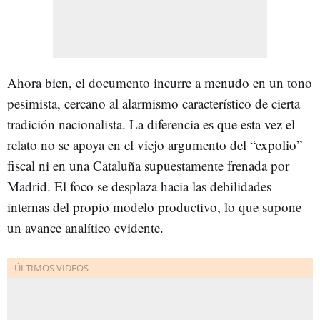
Ahora bien, el documento incurre a menudo en un tono
pesimista, cercano al alarmismo característico de cierta
tradición nacionalista. La diferencia es que esta vez el
relato no se apoya en el viejo argumento del “expolio”
fiscal ni en una Cataluña supuestamente frenada por
Madrid. El foco se desplaza hacia las debilidades
internas del propio modelo productivo, lo que supone
un avance analítico evidente.