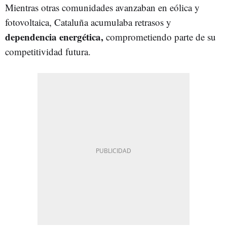
Mientras otras comunidades avanzaban en eólica y
fotovoltaica, Cataluña acumulaba retrasos y
dependencia energética,
comprometiendo parte de su
competitividad futura.