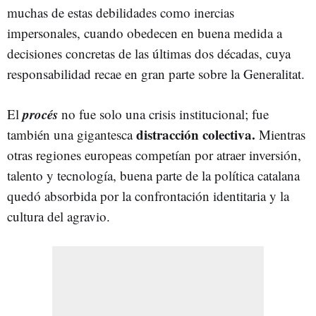
muchas de estas debilidades como inercias
impersonales, cuando obedecen en buena medida a
decisiones concretas de las últimas dos décadas, cuya
responsabilidad recae en gran parte sobre la Generalitat.
procés
El
no fue solo una crisis institucional; fue
distracción colectiva.
también una gigantesca
Mientras
otras regiones europeas competían por atraer inversión,
talento y tecnología, buena parte de la política catalana
quedó absorbida por la confrontación identitaria y la
cultura del agravio.