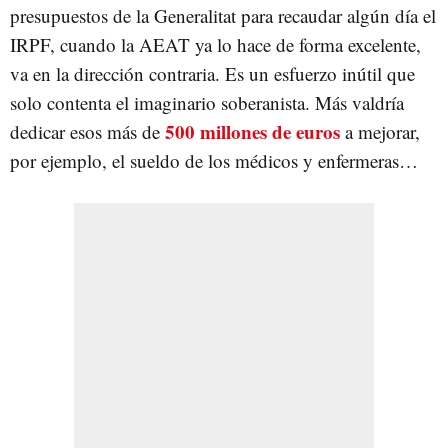
presupuestos de la Generalitat para recaudar algún día el
IRPF, cuando la AEAT ya lo hace de forma excelente,
va en la dirección contraria. Es un esfuerzo inútil que
solo contenta el imaginario soberanista. Más valdría
500 millones de euros
dedicar esos más de
a mejorar,
por ejemplo, el sueldo de los médicos y enfermeras…