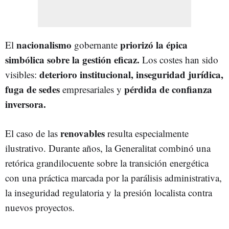
nacionalismo
priorizó la épica
El
gobernante
simbólica sobre la gestión eficaz.
Los costes han sido
deterioro institucional
,
inseguridad jurídica,
visibles:
fuga de sedes
pérdida de confianza
empresariales y
inversora.
renovables
El caso de las
resulta especialmente
ilustrativo. Durante años, la Generalitat combinó una
retórica grandilocuente sobre la transición energética
con una práctica marcada por la parálisis administrativa,
la inseguridad regulatoria y la presión localista contra
nuevos proyectos.