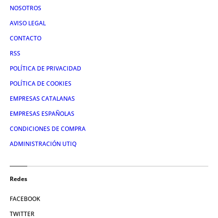
NOSOTROS
AVISO LEGAL
CONTACTO
RSS
POLÍTICA DE PRIVACIDAD
POLÍTICA DE COOKIES
EMPRESAS CATALANAS
EMPRESAS ESPAÑOLAS
CONDICIONES DE COMPRA
ADMINISTRACIÓN UTIQ
Redes
FACEBOOK
TWITTER