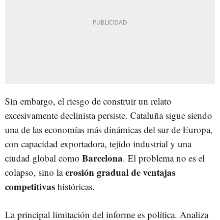
Sin embargo, el riesgo de construir un relato
excesivamente declinista persiste. Cataluña sigue siendo
una de las economías más dinámicas del sur de Europa,
con capacidad exportadora, tejido industrial y una
Barcelona
ciudad global como
. El problema no es el
erosión gradual de ventajas
colapso, sino la
competitivas
históricas.
La principal limitación del informe es política. Analiza