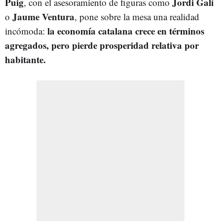
Puig
Jordi Galí
, con el asesoramiento de figuras como
Jaume Ventura
o
, pone sobre la mesa una realidad
la economía catalana crece en términos
incómoda:
agregados, pero pierde prosperidad relativa por
habitante.