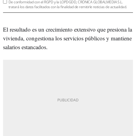
De conformidad con el RGPD y la LOPDGDD, CRÓNICA GLOBALMEDIA S.L.
tratará los datos facilitados con la finalidad de remitirle noticias de actualidad.
El resultado es un crecimiento extensivo que presiona la
vivienda, congestiona los servicios públicos y mantiene
salarios estancados.