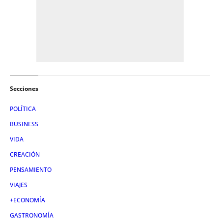
Secciones
POLÍTICA
BUSINESS
VIDA
CREACIÓN
PENSAMIENTO
VIAJES
+ECONOMÍA
GASTRONOMÍA