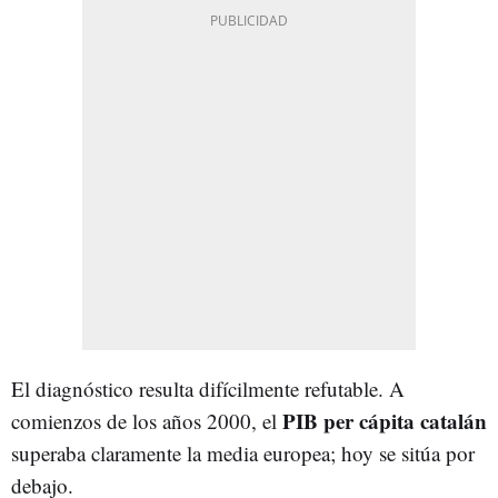
El diagnóstico resulta difícilmente refutable. A
PIB per cápita catalán
comienzos de los años 2000, el
superaba claramente la media europea; hoy se sitúa por
debajo.