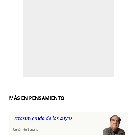
MÁS EN PENSAMIENTO
Urtasun cuida de los suyos
Ramón de España