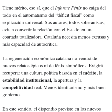
Tiene mérito, eso sí, que el
Informe Fènix
no caiga del
todo en el automatismo del “déficit fiscal” como
explicación universal. Sus autores, todos soberanistas,
evitan convertir la relación con el Estado en una
coartada totalizadora. Cataluña necesita menos excusas y
más capacidad de autocrítica.
La regeneración económica catalana no vendrá de
nuevos relatos épicos ni de fénix simbólicos. Exigirá
mérito
,
recuperar una cultura política basada en el
la
estabilidad institucional,
la apertura y la
competitividad
real. Menos identitarismo y más buen
gobierno.
En este sentido, el dispendio previsto en los nuevos