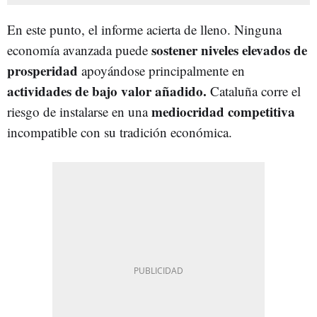
En este punto, el informe acierta de lleno. Ninguna
sostener niveles elevados de
economía avanzada puede
prosperidad
apoyándose principalmente en
actividades de bajo valor añadido.
Cataluña corre el
mediocridad competitiva
riesgo de instalarse en una
incompatible con su tradición económica.