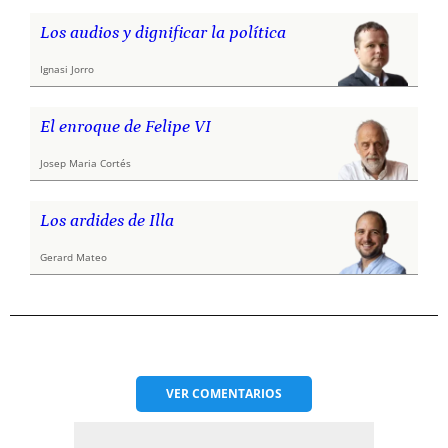
Los audios y dignificar la política
Ignasi Jorro
El enroque de Felipe VI
Josep Maria Cortés
Los ardides de Illa
Gerard Mateo
VER
COMENTARIOS