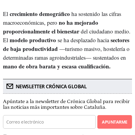
crecimiento demográfico
El
ha sostenido las cifras
no ha mejorado
macroeconómicas, pero
proporcionalmente el bienestar
del ciudadano medio.
modelo productivo
sectores
El
se ha desplazado hacia
de baja productividad
—turismo masivo, hostelería o
determinadas ramas agroindustriales— sustentados en
mano de obra barata y escasa cualificación.
NEWSLETTER CRÓNICA GLOBAL
Apúntate a la newsletter de Crónica Global para recibir
las noticias más importantes sobre Cataluña.
APUNTARME