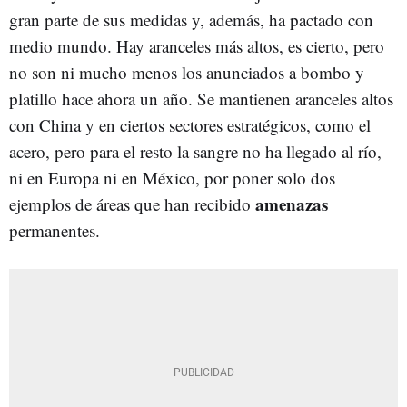
gran parte de sus medidas y, además, ha pactado con
medio mundo. Hay aranceles más altos, es cierto, pero
no son ni mucho menos los anunciados a bombo y
platillo hace ahora un año. Se mantienen aranceles altos
con China y en ciertos sectores estratégicos, como el
acero, pero para el resto la sangre no ha llegado al río,
ni en Europa ni en México, por poner solo dos
amenazas
ejemplos de áreas que han recibido
permanentes.