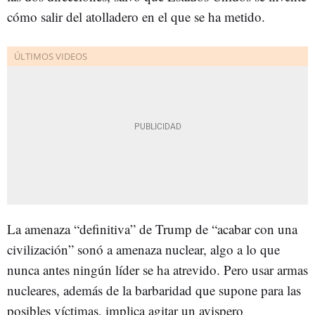
cómo salir del atolladero en el que se ha metido.
La amenaza “definitiva” de Trump de “acabar con una
civilización” sonó a amenaza nuclear, algo a lo que
nunca antes ningún líder se ha atrevido. Pero usar armas
nucleares, además de la barbaridad que supone para las
posibles víctimas, implica agitar un avispero