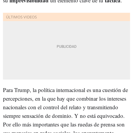
imprevisibilidad
táctica
su
un elemento clave de tu
.
Para Trump, la política internacional es una cuestión de
percepciones, en la que hay que combinar los intereses
nacionales con el control del relato y transmitiendo
siempre sensación de dominio. Y no está equivocado.
Por ello más importantes que las ruedas de prensa son
sus mensajes en redes sociales, los aparentemente