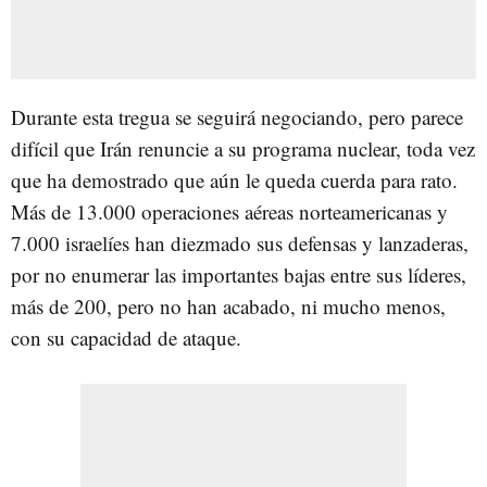
Durante esta tregua se seguirá negociando, pero parece
difícil que Irán renuncie a su programa nuclear, toda vez
que ha demostrado que aún le queda cuerda para rato.
Más de 13.000 operaciones aéreas norteamericanas y
7.000 israelíes han diezmado sus defensas y lanzaderas,
por no enumerar las importantes bajas entre sus líderes,
más de 200, pero no han acabado, ni mucho menos,
con su capacidad de ataque.