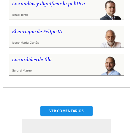
Los audios y dignificar la política
Ignasi Jorro
El enroque de Felipe VI
Josep Maria Cortés
Los ardides de Illa
Gerard Mateo
VER
COMENTARIOS