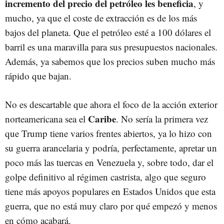
incremento del precio del petróleo les beneficia
, y
mucho, ya que el coste de extracción es de los más
bajos del planeta. Que el petróleo esté a 100 dólares el
barril es una maravilla para sus presupuestos nacionales.
Además, ya sabemos que los precios suben mucho más
rápido que bajan.
No es descartable que ahora el foco de la acción exterior
Caribe
norteamericana sea el
. No sería la primera vez
que Trump tiene varios frentes abiertos, ya lo hizo con
su guerra arancelaria y podría, perfectamente, apretar un
poco más las tuercas en Venezuela y, sobre todo, dar el
golpe definitivo al régimen castrista, algo que seguro
tiene más apoyos populares en Estados Unidos que esta
guerra, que no está muy claro por qué empezó y menos
en cómo acabará.