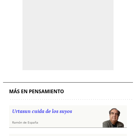
MÁS EN PENSAMIENTO
Urtasun cuida de los suyos
Ramón de España