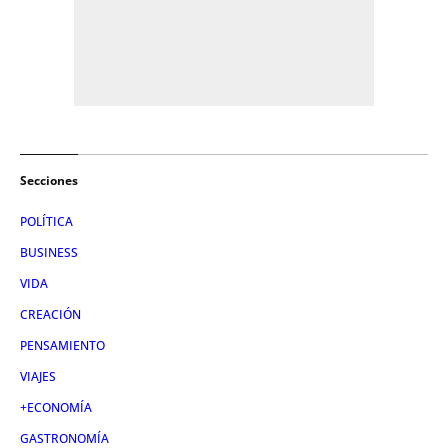
Secciones
POLÍTICA
BUSINESS
VIDA
CREACIÓN
PENSAMIENTO
VIAJES
+ECONOMÍA
GASTRONOMÍA