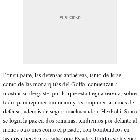
Por su parte, las defensas antiaéreas, tanto de Israel
como de las monarquías del Golfo, comienzan a
mostrar su desgaste, por lo que esta tregua servirá, sobre
todo, para reponer munición y recomponer sistemas de
defensa, además de seguir machacando a Hezbolá. Si no
se logra la paz en dos semanas, tendremos por delante al
menos otro mes como el pasado, con bombardeos en
las dos direcciones, salvo que Estados Unidos se invente