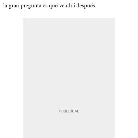
la gran pregunta es qué vendrá después.