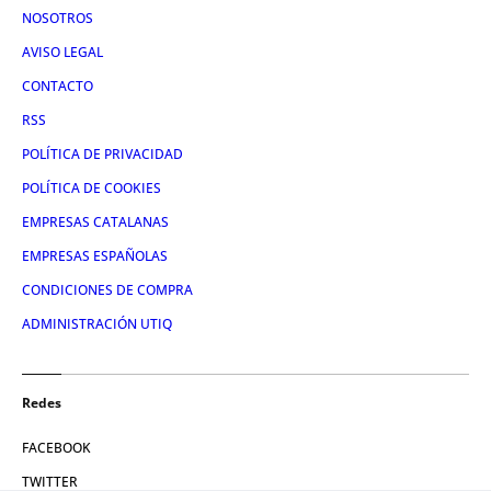
NOSOTROS
AVISO LEGAL
CONTACTO
RSS
POLÍTICA DE PRIVACIDAD
POLÍTICA DE COOKIES
EMPRESAS CATALANAS
EMPRESAS ESPAÑOLAS
CONDICIONES DE COMPRA
ADMINISTRACIÓN UTIQ
Redes
FACEBOOK
TWITTER