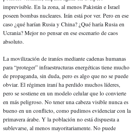
imprevisible. En la zona, al menos Pakistán e Israel
poseen bombas nucleares. Irán está por ver. Pero en ese
caso ¿qué harían Rusia y China? ¿Qué haría Rusia en
Ucrania? Mejor no pensar en ese escenario de caos
absoluto.
La movilización de iraníes mediante cadenas humanas
para “proteger” infraestructuras energéticas tiene mucho
de propaganda, sin duda, pero es algo que no se puede
obviar. El régimen iraní ha perdido muchos líderes,
pero se sostiene en un modelo celular que lo convierte
en más peligroso. No tener una cabeza visible nunca es
bueno en un conflicto, como pudimos evidenciar con la
primavera árabe. Y la población no está dispuesta a
sublevarse, al menos mayoritariamente. No puede