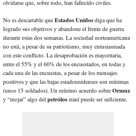
olvidarse que, sobre todo, han fallecido civiles.
Estados Unidos
No es descartable que
diga que ha
logrado sus objetivos y abandone el frente de guerra
durante estas dos semanas. La sociedad norteamericana
no está, a pesar de su patriotismo, muy entusiasmada
con este conflicto. La desaprobación es mayoritaria,
entre el 55% y el 60% de los encuestados, en todas y
cada una de las encuestas, a pesar de los mensajes
positivos y que las bajas estadounidenses son mínimas
Ormuz
(unos 15 soldados). Un mínimo acuerdo sobre
petróleo
y “mojar” algo del
iraní puede ser suficiente.