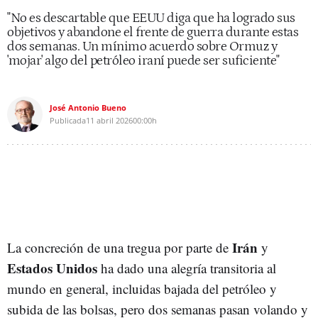
"No es descartable que EEUU diga que ha logrado sus
objetivos y abandone el frente de guerra durante estas
dos semanas. Un mínimo acuerdo sobre Ormuz y
'mojar' algo del petróleo iraní puede ser suficiente"
José Antonio Bueno
Publicada
11 abril 2026
00:00h
Irán
La concreción de una tregua por parte de
y
Estados Unidos
ha dado una alegría transitoria al
mundo en general, incluidas bajada del petróleo y
subida de las bolsas, pero dos semanas pasan volando y