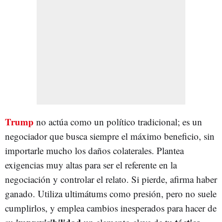
Trump
no actúa como un político tradicional; es un
negociador que busca siempre el máximo beneficio, sin
importarle mucho los daños colaterales. Plantea
exigencias muy altas para ser el referente en la
negociación y controlar el relato. Si pierde, afirma haber
ganado. Utiliza ultimátums como presión, pero no suele
cumplirlos, y emplea cambios inesperados para hacer de