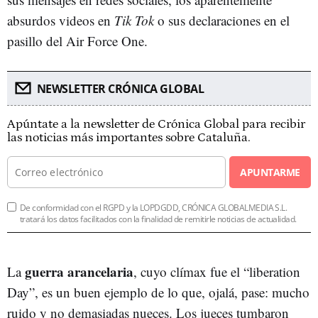
absurdos videos en
Tik Tok
o sus declaraciones en el
pasillo del Air Force One.
NEWSLETTER CRÓNICA GLOBAL
Apúntate a la newsletter de Crónica Global para recibir
las noticias más importantes sobre Cataluña.
APUNTARME
De conformidad con el RGPD y la LOPDGDD, CRÓNICA GLOBALMEDIA S.L.
tratará los datos facilitados con la finalidad de remitirle noticias de actualidad.
guerra arancelaria
La
, cuyo clímax fue el “liberation
Day”, es un buen ejemplo de lo que, ojalá, pase: mucho
ruido y no demasiadas nueces. Los jueces tumbaron