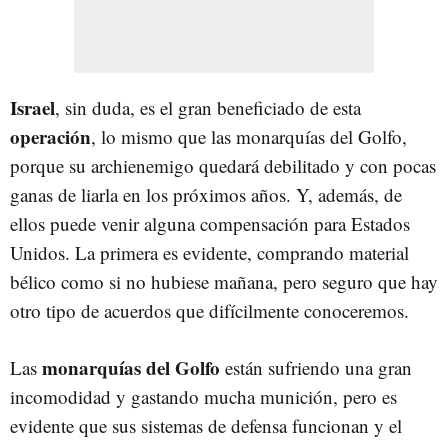
Israel
, sin duda, es el gran beneficiado de esta
operación
, lo mismo que las monarquías del Golfo,
porque su archienemigo quedará debilitado y con pocas
ganas de liarla en los próximos años. Y, además, de
ellos puede venir alguna compensación para Estados
Unidos. La primera es evidente, comprando material
bélico como si no hubiese mañana, pero seguro que hay
otro tipo de acuerdos que difícilmente conoceremos.
monarquías del Golfo
Las
están sufriendo una gran
incomodidad y gastando mucha munición, pero es
evidente que sus sistemas de defensa funcionan y el