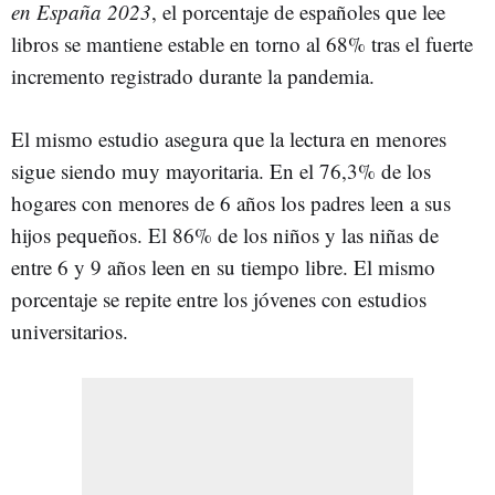
en España 2023
, el porcentaje de españoles que lee
libros se mantiene estable en torno al 68% tras el fuerte
incremento registrado durante la pandemia.
El mismo estudio asegura que la lectura en menores
sigue siendo muy mayoritaria. En el 76,3% de los
hogares con menores de 6 años los padres leen a sus
hijos pequeños. El 86% de los niños y las niñas de
entre 6 y 9 años leen en su tiempo libre. El mismo
porcentaje se repite entre los jóvenes con estudios
universitarios.