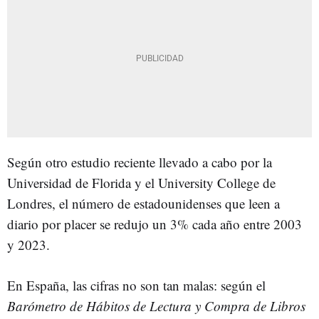
Según otro estudio reciente llevado a cabo por la
Universidad de Florida y el University College de
Londres, el número de estadounidenses que leen a
diario por placer se redujo un 3% cada año entre 2003
y 2023.
En España, las cifras no son tan malas: según el
Barómetro de Hábitos de Lectura y Compra de Libros