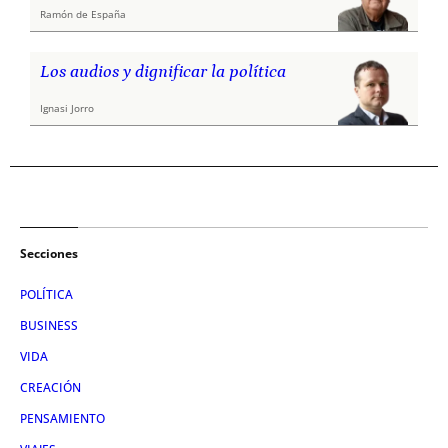
Ramón de España
Los audios y dignificar la política
Ignasi Jorro
Secciones
POLÍTICA
BUSINESS
VIDA
CREACIÓN
PENSAMIENTO