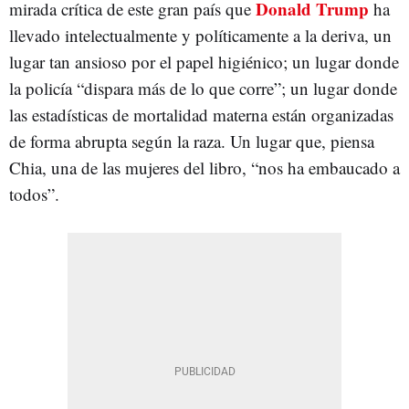
Donald Trump
mirada crítica de este gran país que
ha
llevado intelectualmente y políticamente a la deriva, un
lugar tan ansioso por el papel higiénico; un lugar donde
la policía “dispara más de lo que corre”; un lugar donde
las estadísticas de mortalidad materna están organizadas
de forma abrupta según la raza. Un lugar que, piensa
Chia, una de las mujeres del libro, “nos ha embaucado a
todos”.