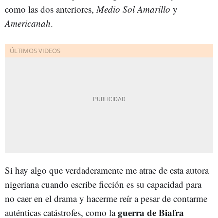
como las dos anteriores,
Medio Sol Amarillo
y
Americanah
.
Si hay algo que verdaderamente me atrae de esta autora
nigeriana cuando escribe ficción es su capacidad para
no caer en el drama y hacerme reír a pesar de contarme
guerra de Biafra
auténticas catástrofes, como la