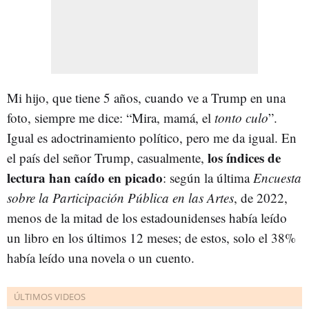
Mi hijo, que tiene 5 años, cuando ve a Trump en una
foto, siempre me dice: “Mira, mamá, el
tonto culo
”.
Igual es adoctrinamiento político, pero me da igual. En
los índices de
el país del señor Trump, casualmente,
lectura han caído en picado
: según la última
Encuesta
sobre la Participación Pública en las Artes
, de 2022,
menos de la mitad de los estadounidenses había leído
un libro en los últimos 12 meses; de estos, solo el 38%
había leído una novela o un cuento.