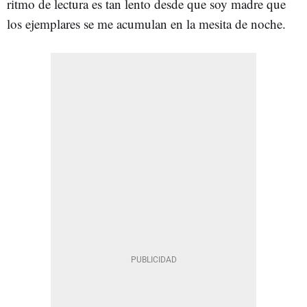
ritmo de lectura es tan lento desde que soy madre que
los ejemplares se me acumulan en la mesita de noche.