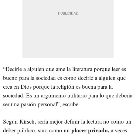
“Decirle a alguien que ame la literatura porque leer es
bueno para la sociedad es como decirle a alguien que
crea en Dios porque la religión es buena para la
sociedad. Es un argumento utilitario para lo que debería
ser una pasión personal”, escribe.
Según Kirsch, sería mejor definir la lectura no como un
placer privado,
deber público, sino como un
a veces