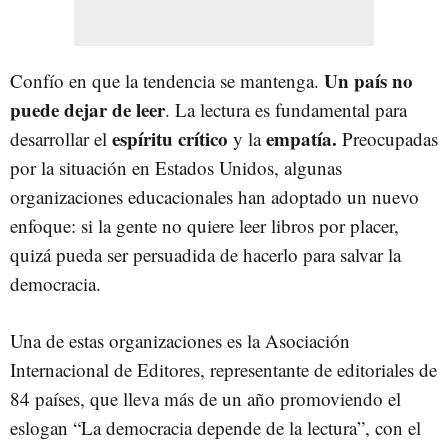
Un país no
Confío en que la tendencia se mantenga.
puede dejar de leer
. La lectura es fundamental para
espíritu crítico
empatía.
desarrollar el
y la
Preocupadas
por la situación en Estados Unidos, algunas
organizaciones educacionales han adoptado un nuevo
enfoque: si la gente no quiere leer libros por placer,
quizá pueda ser persuadida de hacerlo para salvar la
democracia.
Una de estas organizaciones es la Asociación
Internacional de Editores, representante de editoriales de
84 países, que lleva más de un año promoviendo el
eslogan “La democracia depende de la lectura”, con el