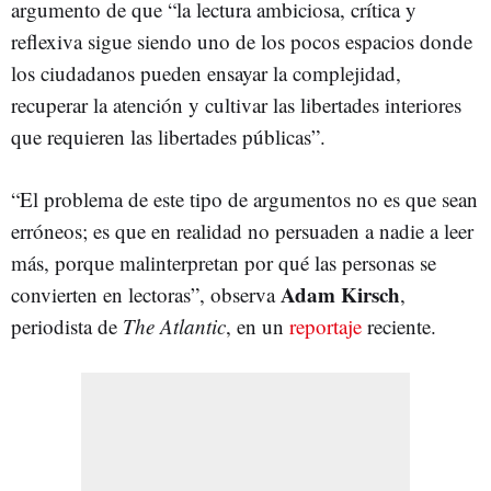
argumento de que “la lectura ambiciosa, crítica y
reflexiva sigue siendo uno de los pocos espacios donde
los ciudadanos pueden ensayar la complejidad,
recuperar la atención y cultivar las libertades interiores
que requieren las libertades públicas”.
“El problema de este tipo de argumentos no es que sean
erróneos; es que en realidad no persuaden a nadie a leer
más, porque malinterpretan por qué las personas se
Adam Kirsch
convierten en lectoras”, observa
,
periodista de
The Atlantic
, en un
reportaje
reciente.