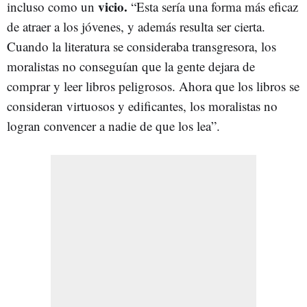
vicio.
incluso como un
“Esta sería una forma más eficaz
de atraer a los jóvenes, y además resulta ser cierta.
Cuando la literatura se consideraba transgresora, los
moralistas no conseguían que la gente dejara de
comprar y leer libros peligrosos. Ahora que los libros se
consideran virtuosos y edificantes, los moralistas no
logran convencer a nadie de que los lea”.