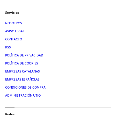
Servicios
NOSOTROS
AVISO LEGAL
CONTACTO
RSS
POLÍTICA DE PRIVACIDAD
POLÍTICA DE COOKIES
EMPRESAS CATALANAS
EMPRESAS ESPAÑOLAS
CONDICIONES DE COMPRA
ADMINISTRACIÓN UTIQ
Redes