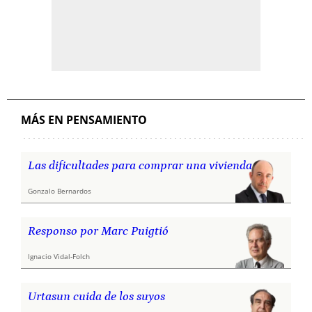
MÁS EN PENSAMIENTO
Las dificultades para comprar una vivienda
Gonzalo Bernardos
Responso por Marc Puigtió
Ignacio Vidal-Folch
Urtasun cuida de los suyos