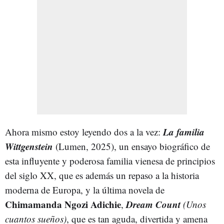
La familia
Ahora mismo estoy leyendo dos a la vez:
Wittgenstein
(Lumen, 2025), un ensayo biográfico de
esta influyente y poderosa familia vienesa de principios
del siglo XX, que es además un repaso a la historia
moderna de Europa, y la última novela de
Chimamanda Ngozi Adichie
Dream Count
,
(Unos
cuantos sueños)
, que es tan aguda, divertida y amena