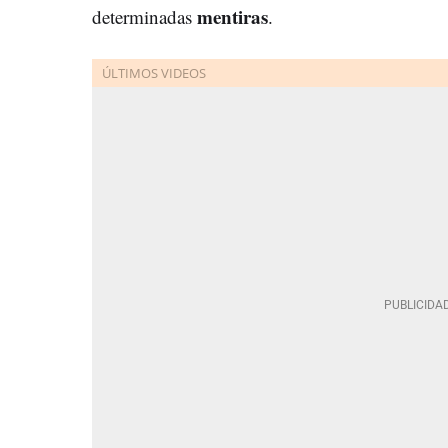
mentiras
determinadas
.