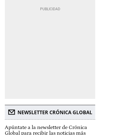
NEWSLETTER CRÓNICA GLOBAL
Apúntate a la newsletter de Crónica
Global para recibir las noticias más