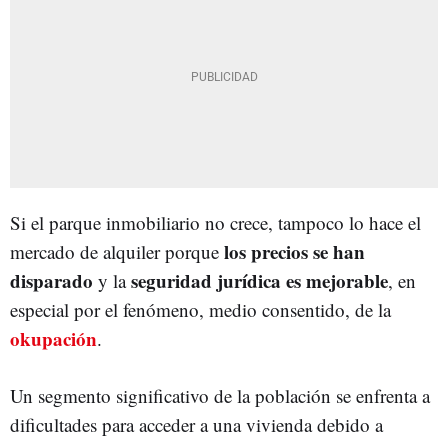
Si el parque inmobiliario no crece, tampoco lo hace el
los precios se han
mercado de alquiler porque
disparado
seguridad jurídica es mejorable
y la
, en
especial por el fenómeno, medio consentido, de la
okupación
.
Un segmento significativo de la población se enfrenta a
dificultades para acceder a una vivienda debido a