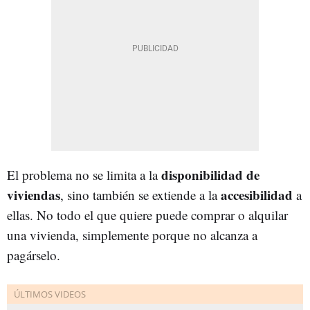
disponibilidad de
El problema no se limita a la
viviendas
accesibilidad
, sino también se extiende a la
a
ellas. No todo el que quiere puede comprar o alquilar
una vivienda, simplemente porque no alcanza a
pagárselo.