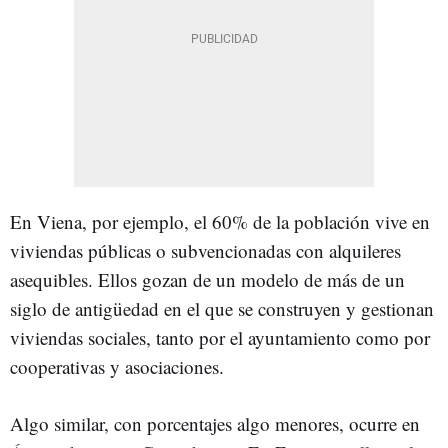
En Viena, por ejemplo, el 60% de la población vive en
viviendas públicas o subvencionadas con alquileres
asequibles. Ellos gozan de un modelo de más de un
siglo de antigüedad en el que se construyen y gestionan
viviendas sociales, tanto por el ayuntamiento como por
cooperativas y asociaciones.
Algo similar, con porcentajes algo menores, ocurre en