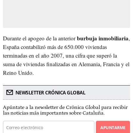
burbuja inmobiliaria
Durante el apogeo de la anterior
,
España contabilizó más de 650.000 viviendas
terminadas en el año 2007, una cifra que superó la
suma de viviendas finalizadas en Alemania, Francia y el
Reino Unido.
NEWSLETTER CRÓNICA GLOBAL
Apúntate a la newsletter de Crónica Global para recibir
las noticias más importantes sobre Cataluña.
APUNTARME