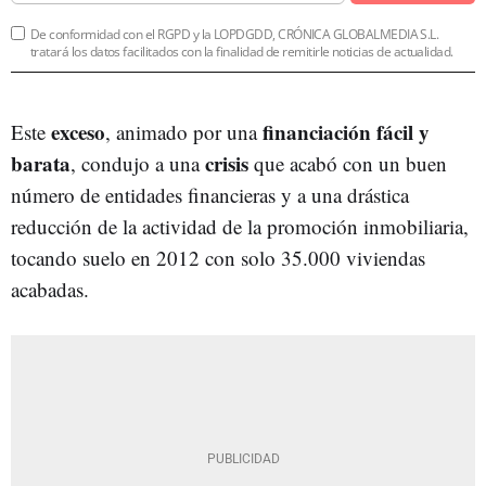
De conformidad con el RGPD y la LOPDGDD, CRÓNICA GLOBALMEDIA S.L.
tratará los datos facilitados con la finalidad de remitirle noticias de actualidad.
exceso
financiación fácil y
Este
, animado por una
barata
crisis
, condujo a una
que acabó con un buen
número de entidades financieras y a una drástica
reducción de la actividad de la promoción inmobiliaria,
tocando suelo en 2012 con solo 35.000 viviendas
acabadas.