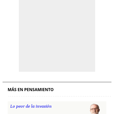
MÁS EN PENSAMIENTO
Lo peor de la invasión