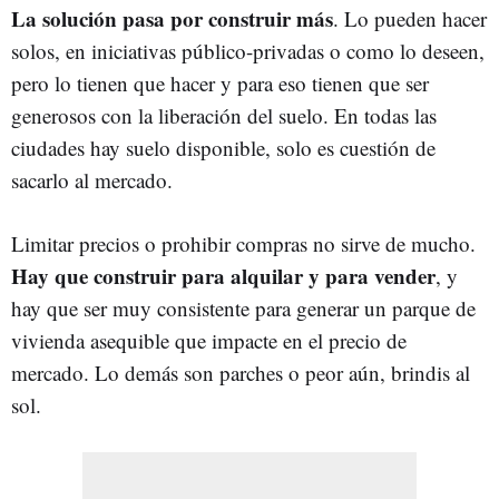
La solución pasa por construir más
. Lo pueden hacer
solos, en iniciativas público-privadas o como lo deseen,
pero lo tienen que hacer y para eso tienen que ser
generosos con la liberación del suelo. En todas las
ciudades hay suelo disponible, solo es cuestión de
sacarlo al mercado.
Limitar precios o prohibir compras no sirve de mucho.
Hay que construir para alquilar y para vender
, y
hay que ser muy consistente para generar un parque de
vivienda asequible que impacte en el precio de
mercado. Lo demás son parches o peor aún, brindis al
sol.