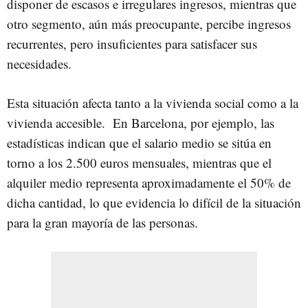
disponer de escasos e irregulares ingresos, mientras que
otro segmento, aún más preocupante, percibe ingresos
recurrentes, pero insuficientes para satisfacer sus
necesidades.
Esta situación afecta tanto a la vivienda social como a la
vivienda accesible. En Barcelona, por ejemplo, las
estadísticas indican que el salario medio se sitúa en
torno a los 2.500 euros mensuales, mientras que el
alquiler medio representa aproximadamente el 50% de
dicha cantidad, lo que evidencia lo difícil de la situación
para la gran mayoría de las personas.