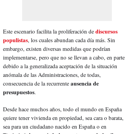
discursos
Este escenario facilita la proliferación de
populistas
, los cuales abundan cada día más. Sin
embargo, existen diversas medidas que podrían
implementarse, pero que no se llevan a cabo, en parte
debido a la generalizada aceptación de la situación
anómala de las Administraciones, de todas,
ausencia de
consecuencia de la recurrente
presupuestos
.
Desde hace muchos años, todo el mundo en España
quiere tener vivienda en propiedad, sea cara o barata,
sea para un ciudadano nacido en España o en