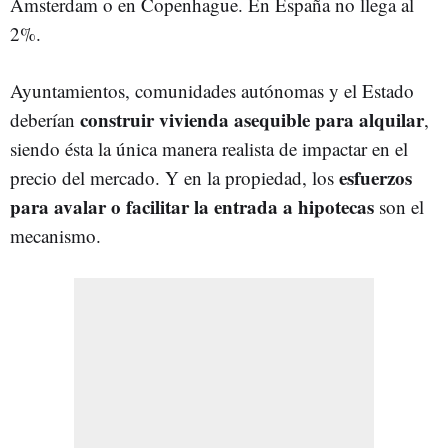
Ámsterdam o en Copenhague. En España no llega al
2%.
Ayuntamientos, comunidades autónomas y el Estado
construir vivienda asequible para alquilar
deberían
,
siendo ésta la única manera realista de impactar en el
esfuerzos
precio del mercado. Y en la propiedad, los
para avalar o facilitar la entrada a hipotecas
son el
mecanismo.