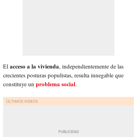
acceso a la vivienda
El
, independientemente de las
crecientes posturas populistas, resulta innegable que
problema social
constituye un
.