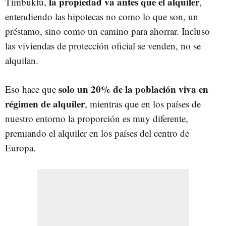
la propiedad va antes que el alquiler
Timbuktú,
,
entendiendo las hipotecas no como lo que son, un
préstamo, sino como un camino para ahorrar. Incluso
las viviendas de protección oficial se venden, no se
alquilan.
solo un 20% de la población viva en
Eso hace que
régimen de alquiler
, mientras que en los países de
nuestro entorno la proporción es muy diferente,
premiando el alquiler en los países del centro de
Europa.