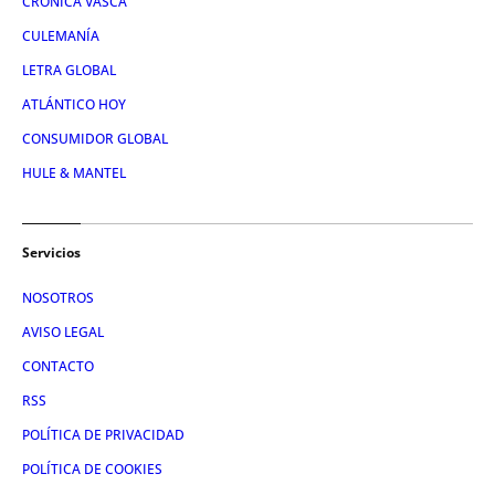
CRÓNICA VASCA
CULEMANÍA
LETRA GLOBAL
ATLÁNTICO HOY
CONSUMIDOR GLOBAL
HULE & MANTEL
Servicios
NOSOTROS
AVISO LEGAL
CONTACTO
RSS
POLÍTICA DE PRIVACIDAD
POLÍTICA DE COOKIES