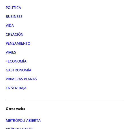
POLÍTICA
BUSINESS
VIDA
CREACIÓN
PENSAMIENTO
VIAJES
+ECONOMÍA
GASTRONOMÍA
PRIMERAS PLANAS
EN VOZ BAJA
Otras webs
METRÓPOLI ABIERTA