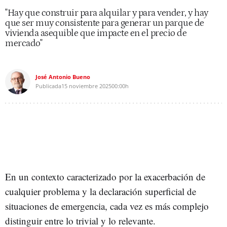
"Hay que construir para alquilar y para vender, y hay
que ser muy consistente para generar un parque de
vivienda asequible que impacte en el precio de
mercado"
José Antonio Bueno
Publicada
15 noviembre 2025
00:00h
En un contexto caracterizado por la exacerbación de
cualquier problema y la declaración superficial de
situaciones de emergencia, cada vez es más complejo
distinguir entre lo trivial y lo relevante.