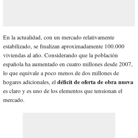
En la actualidad, con un mercado relativamente
estabilizado, se finalizan aproximadamente 100.000
viviendas al año. Considerando que la población
española ha aumentado en cuatro millones desde 2007,
lo que equivale a poco menos de dos millones de
déficit de oferta de obra nueva
hogares adicionales, el
es claro y es uno de los elementos que tensionan el
mercado.