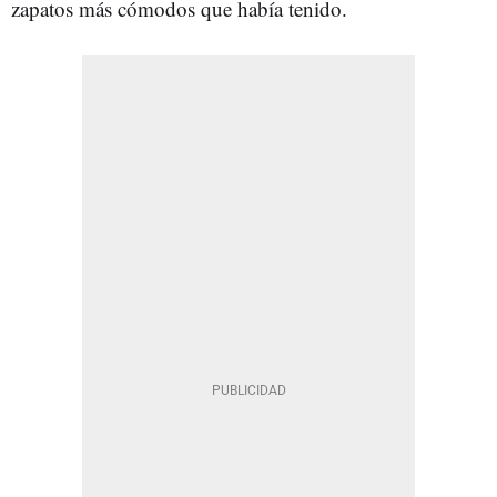
zapatos más cómodos que había tenido.