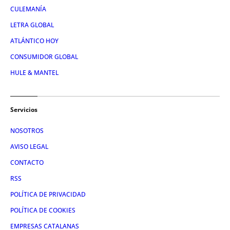
CULEMANÍA
LETRA GLOBAL
ATLÁNTICO HOY
CONSUMIDOR GLOBAL
HULE & MANTEL
Servicios
NOSOTROS
AVISO LEGAL
CONTACTO
RSS
POLÍTICA DE PRIVACIDAD
POLÍTICA DE COOKIES
EMPRESAS CATALANAS