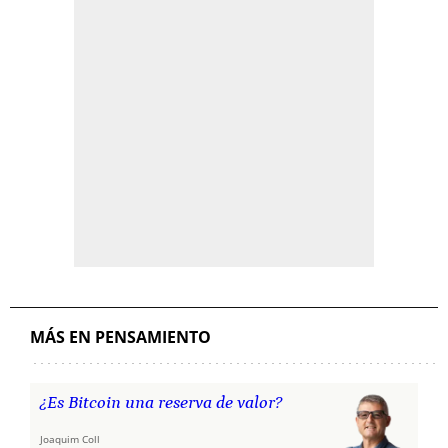
MÁS EN PENSAMIENTO
¿Es Bitcoin una reserva de valor?
Joaquim Coll