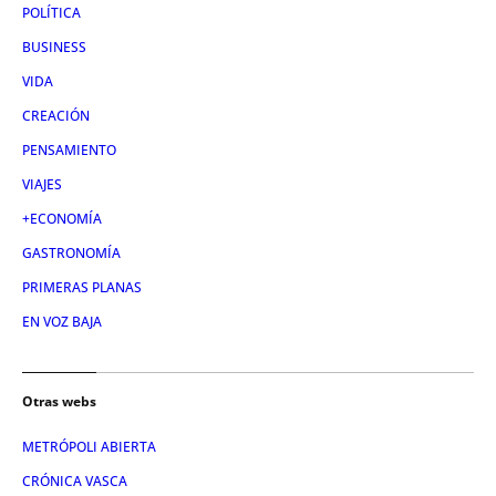
POLÍTICA
BUSINESS
VIDA
CREACIÓN
PENSAMIENTO
VIAJES
+ECONOMÍA
GASTRONOMÍA
PRIMERAS PLANAS
EN VOZ BAJA
Otras webs
METRÓPOLI ABIERTA
CRÓNICA VASCA