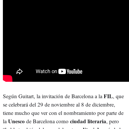
FIL
Según Guitart, la invitación de Barcelona a la
, que
se celebrará del 29 de noviembre al 8 de diciembre,
tiene mucho que ver con el nombramiento por parte de
Unesco
ciudad literaria
la
de Barcelona como
, pero