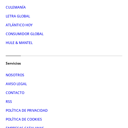
CULEMANÍA
LETRA GLOBAL
ATLÁNTICO HOY
CONSUMIDOR GLOBAL
HULE & MANTEL
Servicios
NOSOTROS
AVISO LEGAL
CONTACTO
RSS
POLÍTICA DE PRIVACIDAD
POLÍTICA DE COOKIES