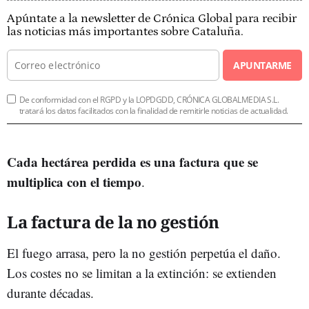
Apúntate a la newsletter de Crónica Global para recibir
las noticias más importantes sobre Cataluña.
APUNTARME
De conformidad con el RGPD y la LOPDGDD, CRÓNICA GLOBALMEDIA S.L.
tratará los datos facilitados con la finalidad de remitirle noticias de actualidad.
Cada hectárea perdida es una factura que se
multiplica con el tiempo
.
La factura de la no gestión
El fuego arrasa, pero la no gestión perpetúa el daño.
Los costes no se limitan a la extinción: se extienden
durante décadas.