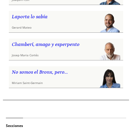
Laporta lo sabía
Gerard Mateo
Chamberí, amago y esperpento
Josep Maria Cortés
No somos el Bronx, pero…
Miriam Saint-Germain
Secciones