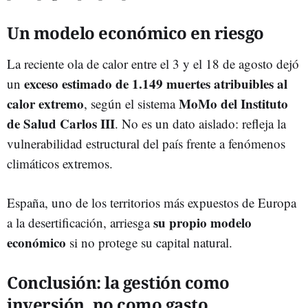
Un modelo económico en riesgo
La reciente ola de calor entre el 3 y el 18 de agosto dejó
exceso estimado de 1.149 muertes atribuibles al
un
calor extremo
MoMo del Instituto
, según el sistema
de Salud Carlos III
. No es un dato aislado: refleja la
vulnerabilidad estructural del país frente a fenómenos
climáticos extremos.
España, uno de los territorios más expuestos de Europa
su propio modelo
a la desertificación, arriesga
económico
si no protege su capital natural.
Conclusión: la gestión como
inversión, no como gasto