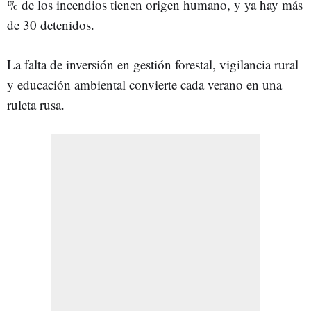
% de los incendios tienen origen humano, y ya hay más
de 30 detenidos.
La falta de inversión en gestión forestal, vigilancia rural
y educación ambiental convierte cada verano en una
ruleta rusa.