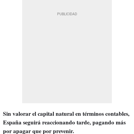
Sin valorar el capital natural en términos contables,
España seguirá reaccionando tarde, pagando más
por apagar que por prevenir.