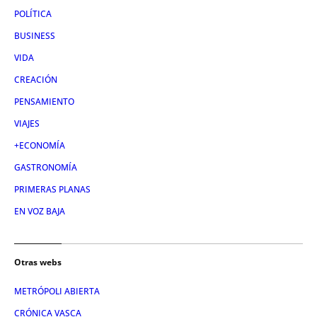
POLÍTICA
BUSINESS
VIDA
CREACIÓN
PENSAMIENTO
VIAJES
+ECONOMÍA
GASTRONOMÍA
PRIMERAS PLANAS
EN VOZ BAJA
Otras webs
METRÓPOLI ABIERTA
CRÓNICA VASCA