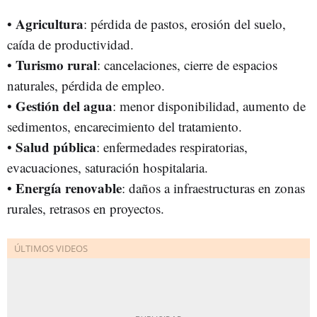
Agricultura
•
: pérdida de pastos, erosión del suelo,
caída de productividad.
Turismo rural
•
: cancelaciones, cierre de espacios
naturales, pérdida de empleo.
Gestión del agua
•
: menor disponibilidad, aumento de
sedimentos, encarecimiento del tratamiento.
Salud pública
•
: enfermedades respiratorias,
evacuaciones, saturación hospitalaria.
Energía renovable
•
: daños a infraestructuras en zonas
rurales, retrasos en proyectos.