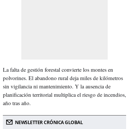
La falta de gestión forestal convierte los montes en
polvorines. El abandono rural deja miles de kilómetros
sin vigilancia ni mantenimiento. Y la ausencia de
planificación territorial multiplica el riesgo de incendios,
año tras año.
NEWSLETTER CRÓNICA GLOBAL