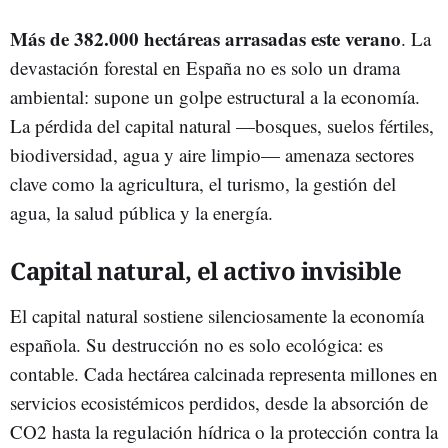
Más de 382.000 hectáreas arrasadas este verano
. La
devastación forestal en España no es solo un drama
ambiental: supone un golpe estructural a la economía.
La pérdida del capital natural —bosques, suelos fértiles,
biodiversidad, agua y aire limpio— amenaza sectores
clave como la agricultura, el turismo, la gestión del
agua, la salud pública y la energía.
Capital natural, el activo invisible
El capital natural sostiene silenciosamente la economía
española. Su destrucción no es solo ecológica: es
contable. Cada hectárea calcinada representa millones en
servicios ecosistémicos perdidos, desde la absorción de
CO2 hasta la regulación hídrica o la protección contra la