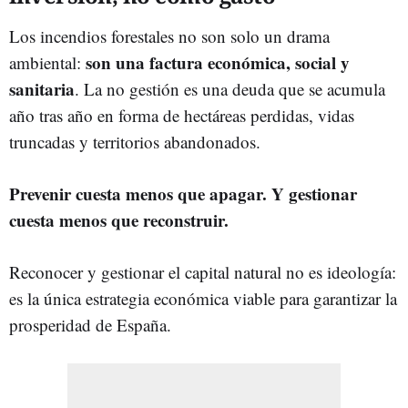
Los incendios forestales no son solo un drama
son una factura económica, social y
ambiental:
sanitaria
. La no gestión es una deuda que se acumula
año tras año en forma de hectáreas perdidas, vidas
truncadas y territorios abandonados.
Prevenir cuesta menos que apagar. Y gestionar
cuesta menos que reconstruir.
Reconocer y gestionar el capital natural no es ideología:
es la única estrategia económica viable para garantizar la
prosperidad de España.