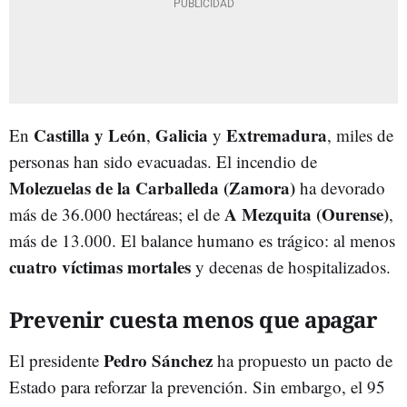
Castilla y León
Galicia
Extremadura
En
,
y
, miles de
personas han sido evacuadas. El incendio de
Molezuelas de la Carballeda (Zamora)
ha devorado
A Mezquita (Ourense)
más de 36.000 hectáreas; el de
,
más de 13.000. El balance humano es trágico: al menos
cuatro víctimas mortales
y decenas de hospitalizados.
Prevenir cuesta menos que apagar
Pedro Sánchez
El presidente
ha propuesto un pacto de
Estado para reforzar la prevención. Sin embargo, el 95