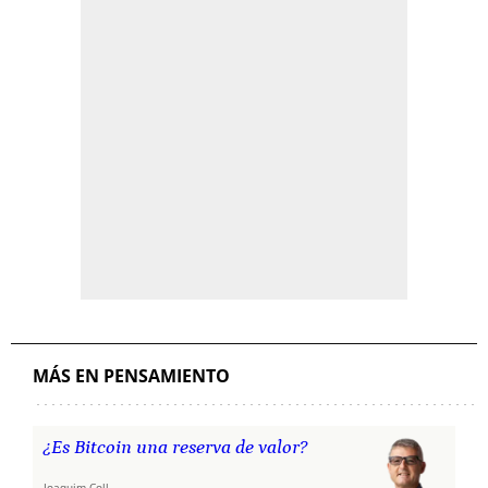
MÁS EN PENSAMIENTO
¿Es Bitcoin una reserva de valor?
Joaquim Coll