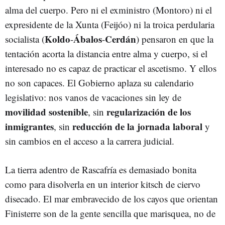
alma del cuerpo. Pero ni el exministro (Montoro) ni el
expresidente de la Xunta (Feijóo) ni la troica perdularia
Koldo
Ábalos
Cerdán
socialista (
-
-
) pensaron en que la
tentación acorta la distancia entre alma y cuerpo, si el
interesado no es capaz de practicar el ascetismo. Y ellos
no son capaces. El Gobierno aplaza su calendario
legislativo: nos vanos de vacaciones sin ley de
movilidad sostenible
regularización de los
, sin
inmigrantes
reducción de la jornada laboral
, sin
y
sin cambios en el acceso a la carrera judicial.
La tierra adentro de Rascafría es demasiado bonita
como para disolverla en un interior kitsch de ciervo
disecado. El mar embravecido de los cayos que orientan
Finisterre son de la gente sencilla que marisquea, no de