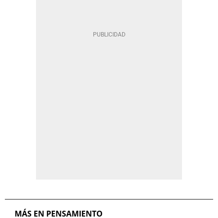
MÁS EN PENSAMIENTO