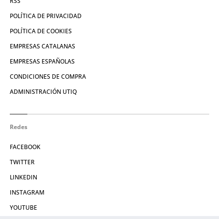
RSS
POLÍTICA DE PRIVACIDAD
POLÍTICA DE COOKIES
EMPRESAS CATALANAS
EMPRESAS ESPAÑOLAS
CONDICIONES DE COMPRA
ADMINISTRACIÓN UTIQ
Redes
FACEBOOK
TWITTER
LINKEDIN
INSTAGRAM
YOUTUBE