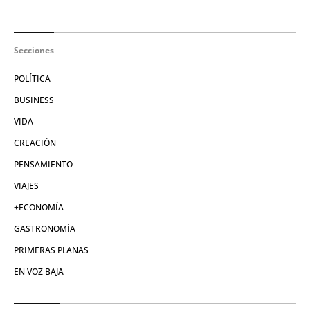
Secciones
POLÍTICA
BUSINESS
VIDA
CREACIÓN
PENSAMIENTO
VIAJES
+ECONOMÍA
GASTRONOMÍA
PRIMERAS PLANAS
EN VOZ BAJA