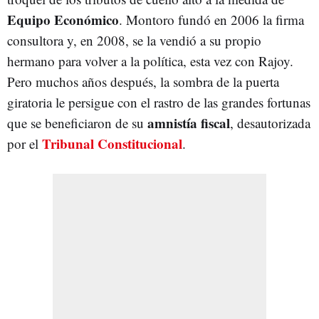
Equipo Económico
. Montoro fundó en 2006 la firma
consultora y, en 2008, se la vendió a su propio
hermano para volver a la política, esta vez con Rajoy.
Pero muchos años después, la sombra de la puerta
giratoria le persigue con el rastro de las grandes fortunas
amnistía fiscal
que se beneficiaron de su
, desautorizada
Tribunal Constitucional
por el
.