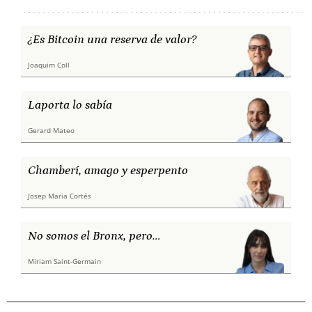
¿Es Bitcoin una reserva de valor?
Joaquim Coll
Laporta lo sabía
Gerard Mateo
Chamberí, amago y esperpento
Josep Maria Cortés
No somos el Bronx, pero…
Miriam Saint-Germain