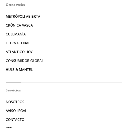
Otras webs
METRÓPOLI ABIERTA
CRÓNICA VASCA
CULEMANÍA
LETRA GLOBAL
ATLÁNTICO HOY
CONSUMIDOR GLOBAL
HULE & MANTEL
Servicios
NOSOTROS
AVISO LEGAL
CONTACTO