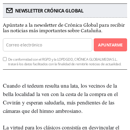
NEWSLETTER CRÓNICA GLOBAL
Apúntate a la newsletter de Crónica Global para recibir
las noticias más importantes sobre Cataluña.
APUNTARME
De conformidad con el RGPD y la LOPDGDD, CRÓNICA GLOBALMEDIA S.L.
tratará los datos facilitados con la finalidad de remitirle noticias de actualidad.
Cuando el tedeum resulta una lata, los vecinos de la
bella localidad la ven con la cesta de la compra en el
Covirán y esperan saludarla, más pendientes de las
cámaras que del himno ambrosiano.
La virtud para los clásicos consistía en desvincular el