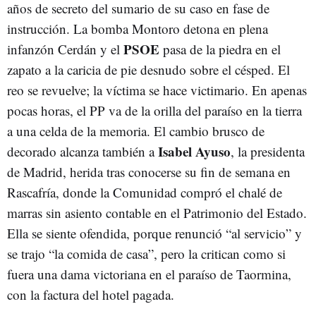
años de secreto del sumario de su caso en fase de
instrucción. La bomba Montoro detona en plena
PSOE
infanzón Cerdán y el
pasa de la piedra en el
zapato a la caricia de pie desnudo sobre el césped. El
reo se revuelve; la víctima se hace victimario. En apenas
pocas horas, el PP va de la orilla del paraíso en la tierra
a una celda de la memoria. El cambio brusco de
Isabel Ayuso
decorado alcanza también a
, la presidenta
de Madrid, herida tras conocerse su fin de semana en
Rascafría, donde la Comunidad compró el chalé de
marras sin asiento contable en el Patrimonio del Estado.
Ella se siente ofendida, porque renunció “al servicio” y
se trajo “la comida de casa”, pero la critican como si
fuera una dama victoriana en el paraíso de Taormina,
con la factura del hotel pagada.