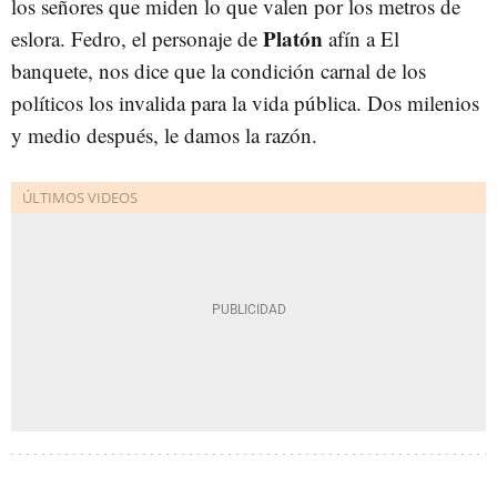
los señores que miden lo que valen por los metros de
Platón
eslora. Fedro, el personaje de
afín a El
banquete, nos dice que la condición carnal de los
políticos los invalida para la vida pública. Dos milenios
y medio después, le damos la razón.