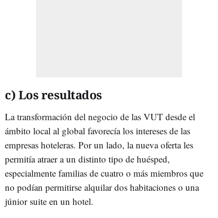
c) Los resultados
La transformación del negocio de las VUT desde el
ámbito local al global favorecía los intereses de las
empresas hoteleras. Por un lado, la nueva oferta les
permitía atraer a un distinto tipo de huésped,
especialmente familias de cuatro o más miembros que
no podían permitirse alquilar dos habitaciones o una
júnior suite en un hotel.