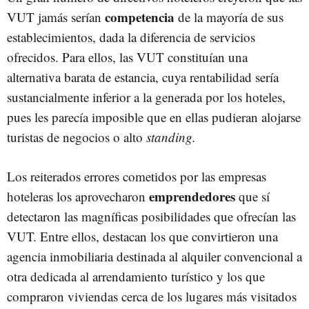
competencia
VUT jamás serían
de la mayoría de sus
establecimientos, dada la diferencia de servicios
ofrecidos. Para ellos, las VUT constituían una
alternativa barata de estancia, cuya rentabilidad sería
sustancialmente inferior a la generada por los hoteles,
pues les parecía imposible que en ellas pudieran alojarse
turistas de negocios o alto
standing.
Los reiterados errores cometidos por las empresas
emprendedores
hoteleras los aprovecharon
que sí
detectaron las magníficas posibilidades que ofrecían las
VUT. Entre ellos, destacan los que convirtieron una
agencia inmobiliaria destinada al alquiler convencional a
otra dedicada al arrendamiento turístico y los que
compraron viviendas cerca de los lugares más visitados