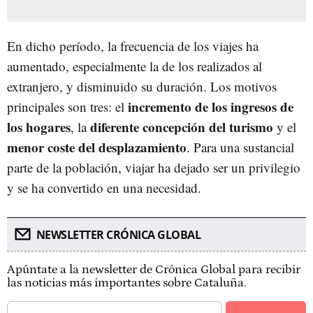
En dicho período, la frecuencia de los viajes ha
aumentado, especialmente la de los realizados al
extranjero, y disminuido su duración. Los motivos
incremento de los ingresos de
principales son tres: el
los hogares
diferente concepción del turismo
, la
y el
menor coste del desplazamiento
. Para una sustancial
parte de la población, viajar ha dejado ser un privilegio
y se ha convertido en una necesidad.
NEWSLETTER CRÓNICA GLOBAL
Apúntate a la newsletter de Crónica Global para recibir
las noticias más importantes sobre Cataluña.