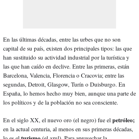
En las últimas décadas, entre las urbes que no son
capital de su país, existen dos principales tipos: las que
han sustituido su actividad industrial por la turística y
las que han caído en declive. Entre las primeras, están
Barcelona, Valencia, Florencia o Cracovia; entre las
segundas, Detroit, Glasgow, Turín o Duisburgo. En
España, lo hemos hecho muy bien, aunque una parte de
los políticos y de la población no sea consciente.
petróleo;
En el siglo XX, el nuevo oro (el negro) fue el
en la actual centuria, al menos en sus primeras décadas,
turismo
lo es el
(el azul). Para aprovechar la