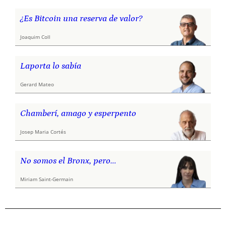
¿Es Bitcoin una reserva de valor?
Joaquim Coll
Laporta lo sabía
Gerard Mateo
Chamberí, amago y esperpento
Josep Maria Cortés
No somos el Bronx, pero…
Miriam Saint-Germain