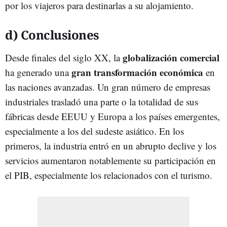
por los viajeros para destinarlas a su alojamiento.
d) Conclusiones
globalización comercial
Desde finales del siglo XX, la
gran transformación económica
ha generado una
en
las naciones avanzadas. Un gran número de empresas
industriales trasladó una parte o la totalidad de sus
fábricas desde EEUU y Europa a los países emergentes,
especialmente a los del sudeste asiático. En los
primeros, la industria entró en un abrupto declive y los
servicios aumentaron notablemente su participación en
el PIB, especialmente los relacionados con el turismo.