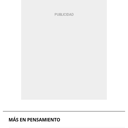
MÁS EN PENSAMIENTO