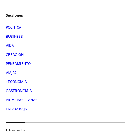
Secciones
POLÍTICA
BUSINESS
VIDA
CREACIÓN
PENSAMIENTO
VIAJES
+ECONOMÍA
GASTRONOMÍA
PRIMERAS PLANAS
EN VOZ BAJA
Otras webs