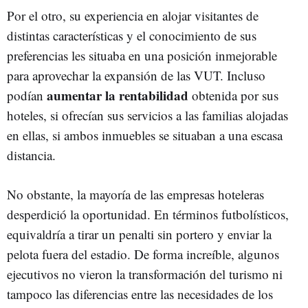
Por el otro, su experiencia en alojar visitantes de
distintas características y el conocimiento de sus
preferencias les situaba en una posición inmejorable
para aprovechar la expansión de las VUT. Incluso
aumentar la rentabilidad
podían
obtenida por sus
hoteles, si ofrecían sus servicios a las familias alojadas
en ellas, si ambos inmuebles se situaban a una escasa
distancia.
No obstante, la mayoría de las empresas hoteleras
desperdició la oportunidad. En términos futbolísticos,
equivaldría a tirar un penalti sin portero y enviar la
pelota fuera del estadio. De forma increíble, algunos
ejecutivos no vieron la transformación del turismo ni
tampoco las diferencias entre las necesidades de los