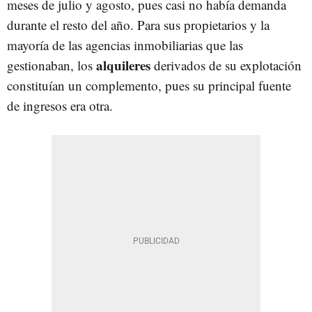
meses de julio y agosto, pues casi no había demanda
durante el resto del año. Para sus propietarios y la
mayoría de las agencias inmobiliarias que las
alquileres
gestionaban, los
derivados de su explotación
constituían un complemento, pues su principal fuente
de ingresos era otra.