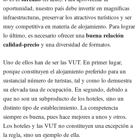
oportunidad, nuestro país debe invertir en magníficas
infraestructuras, preservar los atractivos turísticos y ser
muy competitiva en materia de alojamiento. Para lograr
buena relación
lo último, es necesario ofrecer una
calidad-precio
y una diversidad de formatos.
Uno de ellos han de ser las VUT. En primer lugar,
porque constituyen el alojamiento preferido para un
sustancial número de turistas, tal y como lo demuestra
su elevada tasa de ocupación. En segundo, debido a
que no son un subproducto de los hoteles, sino un
distinto tipo de establecimiento. La competencia
siempre es buena, pues hace mejores a unos y otros.
Los hoteles y las VUT no constituyen una excepción a
la regla, sino un ejemplo de ella.