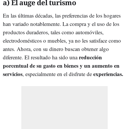
a) El auge del turismo
En las últimas décadas, las preferencias de los hogares
han variado notablemente. La compra y el uso de los
productos duraderos, tales como automóviles,
electrodomésticos o muebles, ya no les satisface como
antes. Ahora, con su dinero buscan obtener algo
reducción
diferente. El resultado ha sido una
porcentual de su gasto en bienes y un aumento en
servicios
experiencias.
, especialmente en el disfrute de