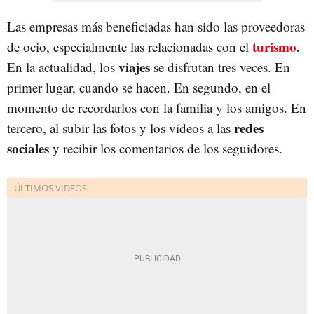
Las empresas más beneficiadas han sido las proveedoras
turismo
.
de ocio, especialmente las relacionadas con el
viajes
En la actualidad, los
se disfrutan tres veces. En
primer lugar, cuando se hacen. En segundo, en el
momento de recordarlos con la familia y los amigos. En
redes
tercero, al subir las fotos y los vídeos a las
sociales
y recibir los comentarios de los seguidores.