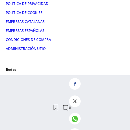
POLÍTICA DE PRIVACIDAD
POLÍTICA DE COOKIES
EMPRESAS CATALANAS
EMPRESAS ESPAÑOLAS
CONDICIONES DE COMPRA
ADMINISTRACIÓN UTIQ
Redes
FACEBOOK
TWITTER
LINKEDIN
INSTAGRAM
YOUTUBE