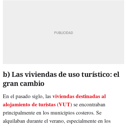
b) Las viviendas de uso turístico: el
gran cambio
viviendas destinadas al
En el pasado siglo, las
alojamiento de turistas (VUT)
se encontraban
principalmente en los municipios costeros. Se
alquilaban durante el verano, especialmente en los