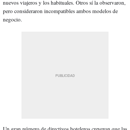
nuevos viajeros y los habituales. Otros sí la observaron,
pero consideraron incompatibles ambos modelos de
negocio.
Un gran número de directivos hoteleros creyeron que las