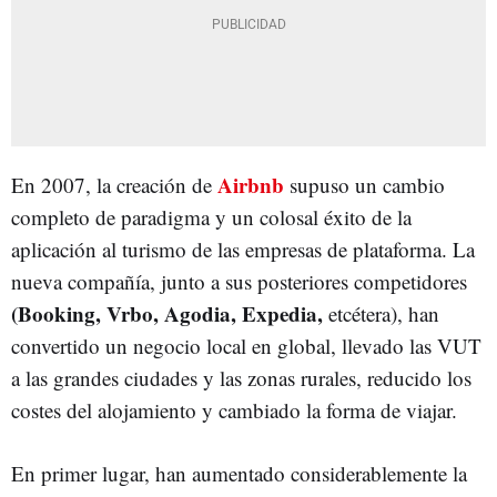
Airbnb
En 2007, la creación de
supuso un cambio
completo de paradigma y un colosal éxito de la
aplicación al turismo de las empresas de plataforma. La
nueva compañía, junto a sus posteriores competidores
(Booking, Vrbo, Agodia, Expedia,
etcétera), han
convertido un negocio local en global, llevado las VUT
a las grandes ciudades y las zonas rurales, reducido los
costes del alojamiento y cambiado la forma de viajar.
En primer lugar, han aumentado considerablemente la