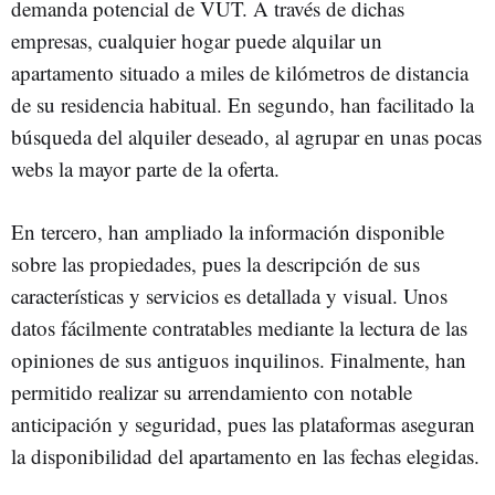
demanda potencial de VUT. A través de dichas
empresas, cualquier hogar puede alquilar un
apartamento situado a miles de kilómetros de distancia
de su residencia habitual. En segundo, han facilitado la
búsqueda del alquiler deseado, al agrupar en unas pocas
webs la mayor parte de la oferta.
En tercero, han ampliado la información disponible
sobre las propiedades, pues la descripción de sus
características y servicios es detallada y visual. Unos
datos fácilmente contratables mediante la lectura de las
opiniones de sus antiguos inquilinos. Finalmente, han
permitido realizar su arrendamiento con notable
anticipación y seguridad, pues las plataformas aseguran
la disponibilidad del apartamento en las fechas elegidas.