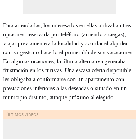
Para arrendarlas, los interesados en ellas utilizaban tres
opciones: reservarla por teléfono (arriendo a ciegas),
viajar previamente a la localidad y acordar el alquiler
con su gestor o hacerlo el primer día de sus vacaciones.
En algunas ocasiones, la última alternativa generaba
frustración en los turistas. Una escasa oferta disponible
les obligaba a conformarse con un apartamento con
prestaciones inferiores a las deseadas o situado en un
municipio distinto, aunque próximo al elegido.