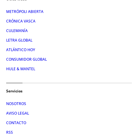
METRÓPOLI ABIERTA
CRÓNICA VASCA
CULEMANÍA
LETRA GLOBAL
ATLÁNTICO HOY
CONSUMIDOR GLOBAL
HULE & MANTEL
Servicios
NOSOTROS
AVISO LEGAL
CONTACTO
RSS