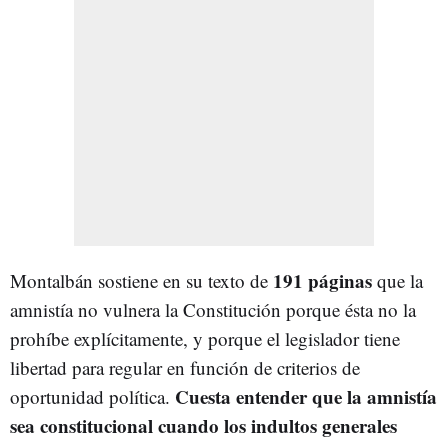
191 páginas
Montalbán sostiene en su texto de
que la
amnistía no vulnera la Constitución porque ésta no la
prohíbe explícitamente, y porque el legislador tiene
libertad para regular en función de criterios de
Cuesta entender que la amnistía
oportunidad política.
sea constitucional cuando los indultos generales