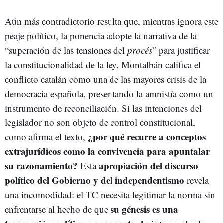
Aún más contradictorio resulta que, mientras ignora este
peaje político, la ponencia adopte la narrativa de la
“superación de las tensiones del
procés
” para justificar
la constitucionalidad de la ley. Montalbán califica el
conflicto catalán como una de las mayores crisis de la
democracia española, presentando la amnistía como un
instrumento de reconciliación. Si las intenciones del
legislador no son objeto de control constitucional,
¿por qué recurre a conceptos
como afirma el texto,
extrajurídicos como la convivencia para apuntalar
su razonamiento?
apropiación del discurso
Esta
político del Gobierno y del independentismo
revela
una incomodidad: el TC necesita legitimar la norma sin
su génesis es una
enfrentarse al hecho de que