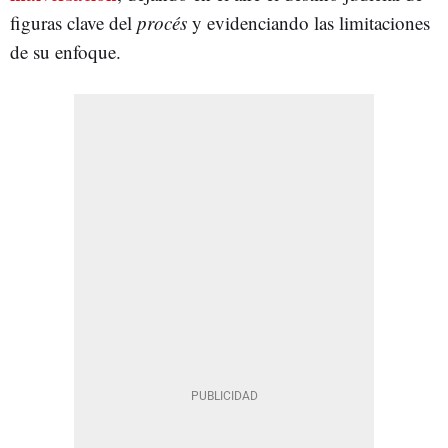
figuras clave del
procés
y evidenciando las limitaciones
de su enfoque.