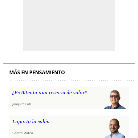
MÁS EN PENSAMIENTO
¿Es Bitcoin una reserva de valor?
Joaquim Coll
Laporta lo sabía
Gerard Mateo