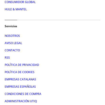
CONSUMIDOR GLOBAL
HULE & MANTEL
Servicios
NOSOTROS
AVISO LEGAL
CONTACTO
RSS
POLÍTICA DE PRIVACIDAD
POLÍTICA DE COOKIES
EMPRESAS CATALANAS
EMPRESAS ESPAÑOLAS
CONDICIONES DE COMPRA
ADMINISTRACIÓN UTIQ