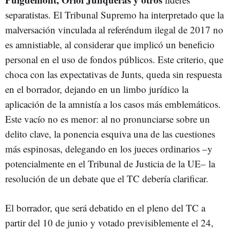
separatistas. El Tribunal Supremo ha interpretado que la
malversación vinculada al referéndum ilegal de 2017 no
es amnistiable, al considerar que implicó un beneficio
personal en el uso de fondos públicos. Este criterio, que
choca con las expectativas de Junts, queda sin respuesta
en el borrador, dejando en un limbo jurídico la
aplicación de la amnistía a los casos más emblemáticos.
Este vacío no es menor: al no pronunciarse sobre un
delito clave, la ponencia esquiva una de las cuestiones
más espinosas, delegando en los jueces ordinarios –y
potencialmente en el Tribunal de Justicia de la UE– la
resolución de un debate que el TC debería clarificar.
El borrador, que será debatido en el pleno del TC a
partir del 10 de junio y votado previsiblemente el 24,