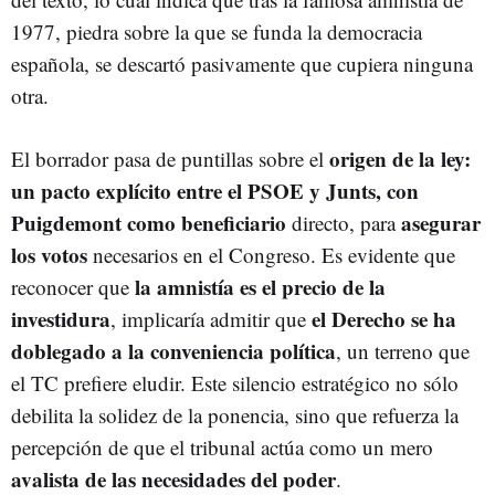
1977, piedra sobre la que se funda la democracia
española, se descartó pasivamente que cupiera ninguna
otra.
origen de la ley:
El borrador pasa de puntillas sobre el
un pacto explícito entre el PSOE y Junts, con
Puigdemont como beneficiario
asegurar
directo, para
los votos
necesarios en el Congreso. Es evidente que
la amnistía es el precio de la
reconocer que
investidura
el Derecho se ha
, implicaría admitir que
doblegado a la conveniencia política
, un terreno que
el TC prefiere eludir. Este silencio estratégico no sólo
debilita la solidez de la ponencia, sino que refuerza la
percepción de que el tribunal actúa como un mero
avalista de las necesidades del poder
.