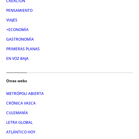
CREACIÓN
PENSAMIENTO
VIAJES
+ECONOMÍA
GASTRONOMÍA
PRIMERAS PLANAS
EN VOZ BAJA
Otras webs
METRÓPOLI ABIERTA
CRÓNICA VASCA
CULEMANÍA
LETRA GLOBAL
ATLÁNTICO HOY