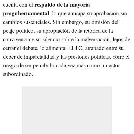
respaldo de la mayoría
cuenta con el
progubernamental
, lo que anticipa su aprobación sin
cambios sustanciales. Sin embargo, su omisión del
peaje político, su apropiación de la retórica de la
convivencia y su silencio sobre la malversación, lejos de
cerrar el debate, lo alimenta. El TC, atrapado entre su
deber de imparcialidad y las presiones políticas, corre el
riesgo de ser percibido cada vez más como un actor
subordinado.