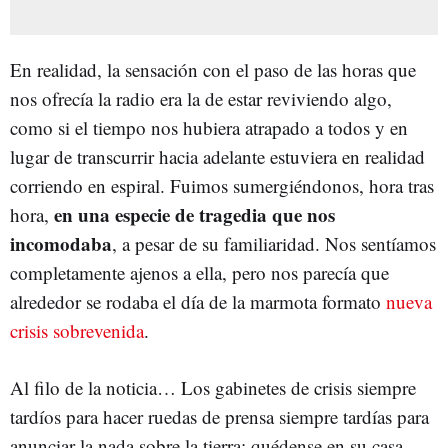
En realidad, la sensación con el paso de las horas que
nos ofrecía la radio era la de estar reviviendo algo,
como si el tiempo nos hubiera atrapado a todos y en
lugar de transcurrir hacia adelante estuviera en realidad
corriendo en espiral. Fuimos sumergiéndonos, hora tras
en una especie de tragedia que nos
hora,
incomodaba
, a pesar de su familiaridad. Nos sentíamos
completamente ajenos a ella, pero nos parecía que
alrededor se rodaba el día de la marmota formato
nueva
crisis sobrevenida
.
Al filo de la noticia… Los gabinetes de crisis siempre
tardíos para hacer ruedas de prensa siempre tardías para
anunciar la nada sobre la tierra: quédense en su casa,