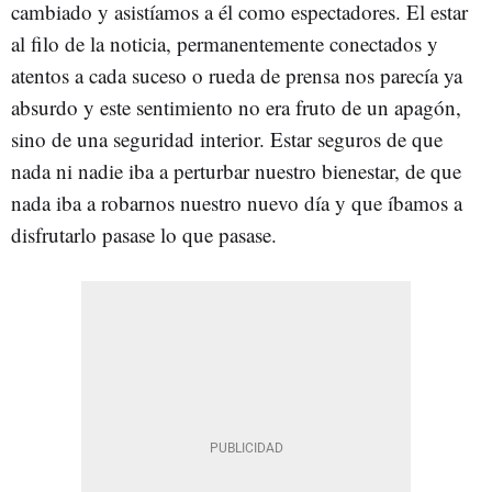
cambiado y asistíamos a él como espectadores. El estar
al filo de la noticia, permanentemente conectados y
atentos a cada suceso o rueda de prensa nos parecía ya
absurdo y este sentimiento no era fruto de un apagón,
sino de una seguridad interior. Estar seguros de que
nada ni nadie iba a perturbar nuestro bienestar, de que
nada iba a robarnos nuestro nuevo día y que íbamos a
disfrutarlo pasase lo que pasase.