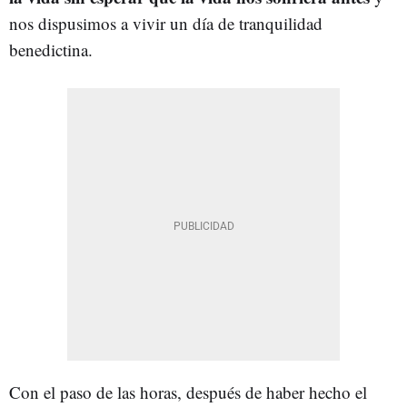
nos dispusimos a vivir un día de tranquilidad
benedictina.
Con el paso de las horas, después de haber hecho el