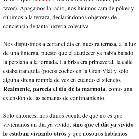
favor). Apagamos la radio, nos hicimos cara de póker y
subimos a la terraza, declarándonos objetores de
conciencia de tanta histeria colectiva.
Nos dispusimos a cerrar el día en nuestra terraza, a la luz
de una linterna, puesto que el atardecer ya había bajado
la persiana a la jornada. La brisa era primaveral, la calle
estaba tranquila (pocos coches en la Gran Vía) y solo
alguna sirena rompía de vez en cuando el silencio.
Realmente, parecía el día de la marmota
, como una
extensión de las semanas de confinamiento.
Solo entonces, nos dimos cuenta de que no es que
sino que el día ya vivido
viviéramos un día ya vivido,
lo estaban viviendo otros
y que nosotros habíamos