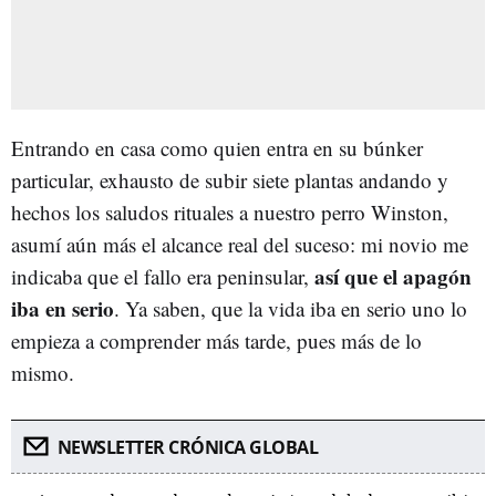
Entrando en casa como quien entra en su búnker
particular, exhausto de subir siete plantas andando y
hechos los saludos rituales a nuestro perro Winston,
asumí aún más el alcance real del suceso: mi novio me
así que el apagón
indicaba que el fallo era peninsular,
iba en serio
. Ya saben, que la vida iba en serio uno lo
empieza a comprender más tarde, pues más de lo
mismo.
NEWSLETTER CRÓNICA GLOBAL