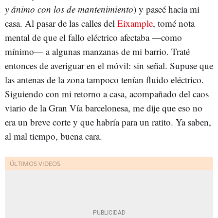
y ánimo con los de mantenimiento
) y paseé hacia mi
casa. Al pasar de las calles del
Eixample
, tomé nota
mental de que el fallo eléctrico afectaba
—
como
mínimo
—
a algunas manzanas de mi barrio. Traté
entonces de averiguar en el móvil: sin señal. Supuse que
las antenas de la zona tampoco tenían fluido eléctrico.
Siguiendo con mi retorno a casa, acompañado del caos
viario de la Gran Vía barcelonesa, me dije que eso no
era un breve corte y que habría para un ratito. Ya saben,
al mal tiempo, buena cara.