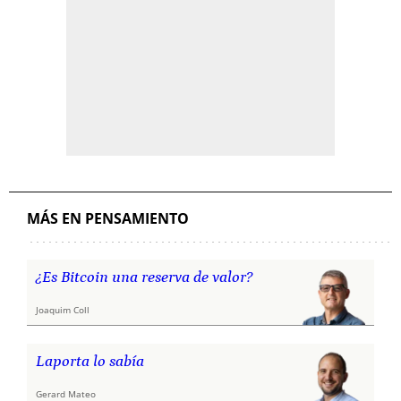
MÁS EN PENSAMIENTO
¿Es Bitcoin una reserva de valor?
Joaquim Coll
Laporta lo sabía
Gerard Mateo