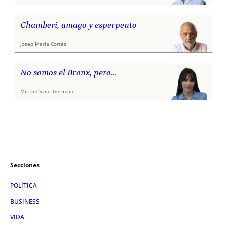
Chamberí, amago y esperpento
Josep Maria Cortés
No somos el Bronx, pero…
Miriam Saint-Germain
Secciones
POLÍTICA
BUSINESS
VIDA