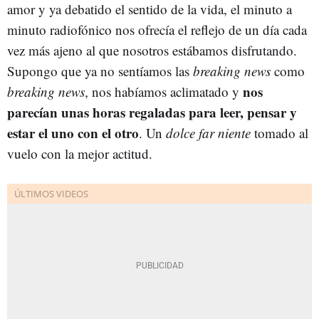
amor y ya debatido el sentido de la vida, el minuto a
minuto radiofónico nos ofrecía el reflejo de un día cada
vez más ajeno al que nosotros estábamos disfrutando.
Supongo que ya no sentíamos las
breaking news
como
nos
breaking news
, nos habíamos aclimatado y
parecían unas horas regaladas para leer, pensar y
estar el uno con el otro
. Un
dolce far niente
tomado al
vuelo con la mejor actitud.