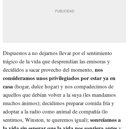
Dispuestos a no dejarnos llevar por el sentimiento
trágico de la vida que desprendían las emisoras y
nos
decididos a sacar provecho del momento,
consideramos unos privilegiados por estar ya en
casa
(hogar, dulce hogar) y nos compadecimos de
aquellos que debían volver a la suya (les mandamos
muchos ánimos); decidimos preparar comida fría y
adoptar a la radio como animal de compañía (lo
sonreíamos a
sentimos, Winston, te queremos igual);
la vida sin esperar que la vida nos sonriera antes
y