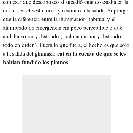
confesar que desconozco si sucedió cuando estaba en la
ducha, en el vestuario o ya camino a la salida. Supongo
que la diferencia entre la iluminación habitual y el
alumbrado de emergencia era poco perceptible o que
andaba yo muy distraído (suelo andar muy distraído,
todo en orden). Fuera lo que fuera, el hecho es que solo
caí en la cuenta de que se les
a la salida del gimnasio
habían fundido los plomos
.