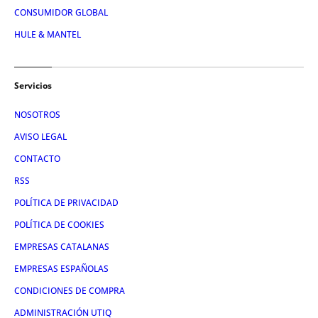
CONSUMIDOR GLOBAL
HULE & MANTEL
Servicios
NOSOTROS
AVISO LEGAL
CONTACTO
RSS
POLÍTICA DE PRIVACIDAD
POLÍTICA DE COOKIES
EMPRESAS CATALANAS
EMPRESAS ESPAÑOLAS
CONDICIONES DE COMPRA
ADMINISTRACIÓN UTIQ