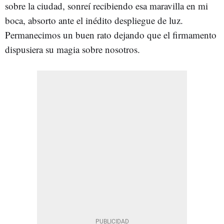
sobre la ciudad, sonreí recibiendo esa maravilla en mi
boca, absorto ante el inédito despliegue de luz.
Permanecimos un buen rato dejando que el firmamento
dispusiera su magia sobre nosotros.