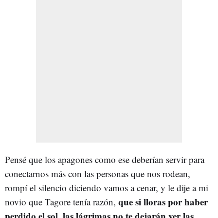
Pensé que los apagones como ese deberían servir para
conectarnos más con las personas que nos rodean,
rompí el silencio diciendo vamos a cenar, y le dije a mi
que si lloras por haber
novio que Tagore tenía razón,
perdido el sol, las lágrimas no te dejarán ver las