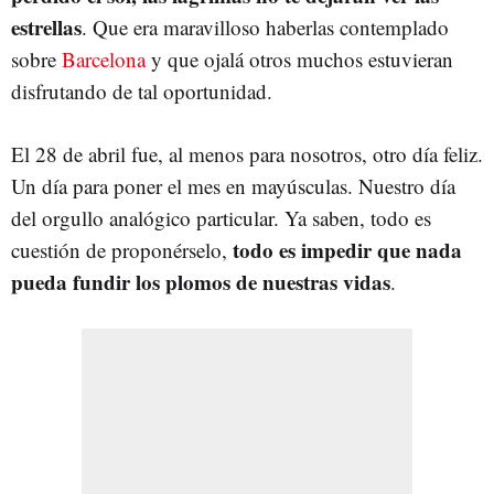
estrellas
. Que era maravilloso haberlas contemplado
sobre
Barcelona
y que ojalá otros muchos estuvieran
disfrutando de tal oportunidad.
El 28 de abril fue, al menos para nosotros, otro día feliz.
Un día para poner el mes en mayúsculas. Nuestro día
del orgullo analógico particular. Ya saben, todo es
todo es impedir que nada
cuestión de proponérselo,
pueda fundir los plomos de nuestras vidas
.