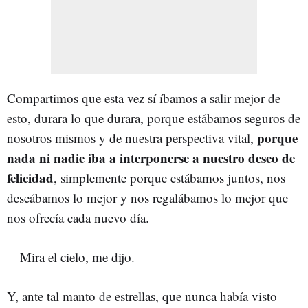
Compartimos que esta vez sí íbamos a salir mejor de
esto, durara lo que durara, porque estábamos seguros de
porque
nosotros mismos y de nuestra perspectiva vital,
nada ni nadie iba a interponerse a nuestro deseo de
felicidad
, simplemente porque estábamos juntos, nos
deseábamos lo mejor y nos regalábamos lo mejor que
nos ofrecía cada nuevo día.
—
Mira el cielo, me dijo.
Y, ante tal manto de estrellas, que nunca había visto