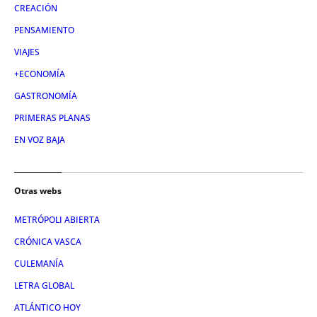
CREACIÓN
PENSAMIENTO
VIAJES
+ECONOMÍA
GASTRONOMÍA
PRIMERAS PLANAS
EN VOZ BAJA
Otras webs
METRÓPOLI ABIERTA
CRÓNICA VASCA
CULEMANÍA
LETRA GLOBAL
ATLÁNTICO HOY