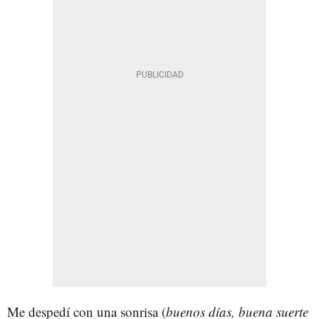
Me despedí con una sonrisa (
buenos días, buena suerte