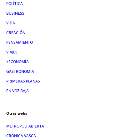
POLÍTICA
BUSINESS
VIDA
CREACIÓN
PENSAMIENTO
VIAJES
+ECONOMÍA
GASTRONOMÍA
PRIMERAS PLANAS
EN VOZ BAJA
Otras webs
METRÓPOLI ABIERTA
CRÓNICA VASCA