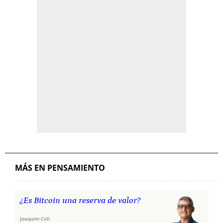
MÁS EN PENSAMIENTO
¿Es Bitcoin una reserva de valor?
Joaquim Coll