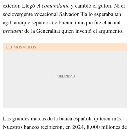
exterior. Llegó el
comandante
y cambió el guion. Ni el
sociovergente vocacional Salvador Illa lo esperaba tan
ágil, aunque sepamos de buena tinta que fue el actual
president
de la Generalitat quien inventó el argumento.
Las grandes marcas de la banca española quieren más.
Nuestros bancos recibieron, en 2024, 8.000 millones de