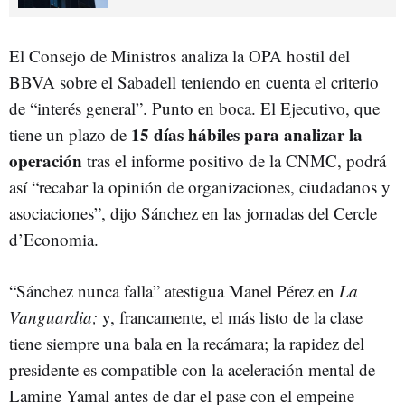
El Consejo de Ministros analiza la OPA hostil del
BBVA sobre el Sabadell teniendo en cuenta el criterio
de “interés general”. Punto en boca. El Ejecutivo, que
15 días hábiles para analizar la
tiene un plazo de
operación
tras el informe positivo de la CNMC, podrá
así “recabar la opinión de organizaciones, ciudadanos y
asociaciones”, dijo Sánchez en las jornadas del Cercle
d’Economia.
“Sánchez nunca falla” atestigua Manel Pérez en
La
Vanguardia;
y, francamente, el más listo de la clase
tiene siempre una bala en la recámara; la rapidez del
presidente es compatible con la aceleración mental de
Lamine Yamal antes de dar el pase con el empeine