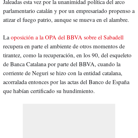
Jaleadas esta vez por la unanimidad política del arco
parlamentario catalán y por un empresariado propenso a
atizar el fuego patrio, aunque se mueva en el alambre.
La
oposición a la OPA del BBVA sobre el Sabadell
recupera en parte el ambiente de otros momentos de
tirantez, como la recuperación, en los 90, del esqueleto
de Banca Catalana por parte del BBVA, cuando la
corriente de Neguri se hizo con la entidad catalana,
acorralada entonces por las actas del Banco de España
que habían certificado su hundimiento.