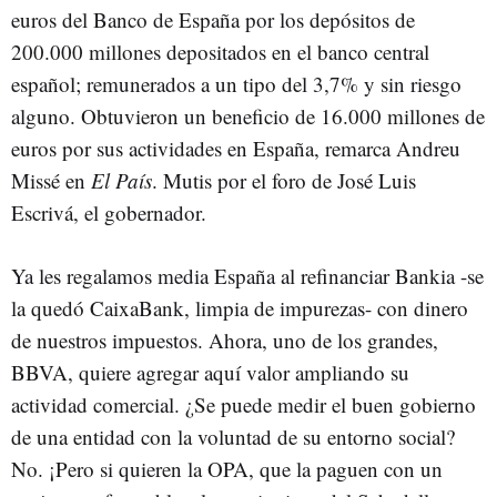
euros del Banco de España por los depósitos de
200.000 millones depositados en el banco central
español; remunerados a un tipo del 3,7% y sin riesgo
alguno. Obtuvieron un beneficio de 16.000 millones de
euros por sus actividades en España, remarca Andreu
Missé en
El País
. Mutis por el foro de José Luis
Escrivá, el gobernador.
Ya les regalamos media España al refinanciar Bankia -se
la quedó CaixaBank, limpia de impurezas- con dinero
de nuestros impuestos. Ahora, uno de los grandes,
BBVA, quiere agregar aquí valor ampliando su
actividad comercial. ¿Se puede medir el buen gobierno
de una entidad con la voluntad de su entorno social?
No. ¡Pero si quieren la OPA, que la paguen con un