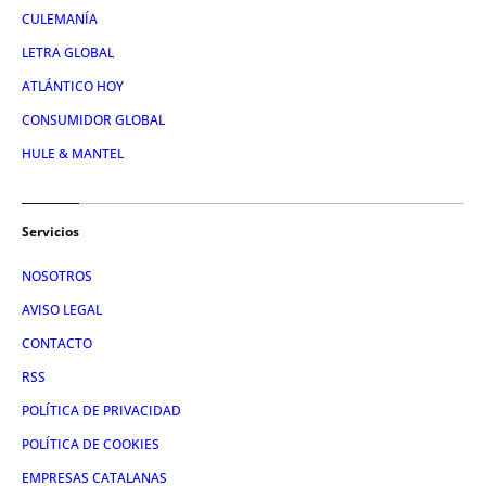
CULEMANÍA
LETRA GLOBAL
ATLÁNTICO HOY
CONSUMIDOR GLOBAL
HULE & MANTEL
Servicios
NOSOTROS
AVISO LEGAL
CONTACTO
RSS
POLÍTICA DE PRIVACIDAD
POLÍTICA DE COOKIES
EMPRESAS CATALANAS