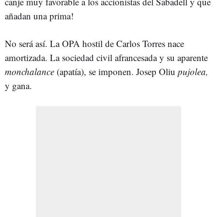
canje muy favorable a los accionistas del Sabadell y que
añadan una prima!
No será así. La OPA hostil de Carlos Torres nace
amortizada. La sociedad civil afrancesada y su aparente
monchalance
(apatía), se imponen. Josep Oliu
pujolea,
y gana.