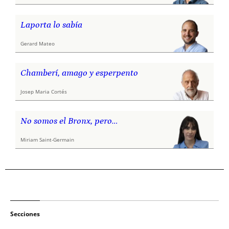
Laporta lo sabía
Gerard Mateo
Chamberí, amago y esperpento
Josep Maria Cortés
No somos el Bronx, pero…
Miriam Saint-Germain
Secciones