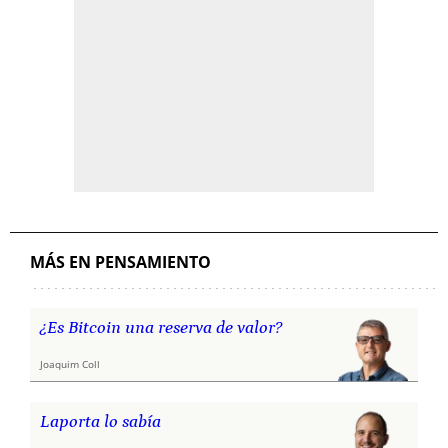
MÁS EN PENSAMIENTO
¿Es Bitcoin una reserva de valor?
Joaquim Coll
Laporta lo sabía