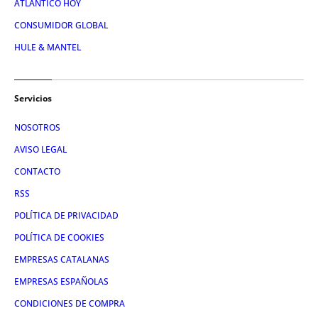
ATLÁNTICO HOY
CONSUMIDOR GLOBAL
HULE & MANTEL
Servicios
NOSOTROS
AVISO LEGAL
CONTACTO
RSS
POLÍTICA DE PRIVACIDAD
POLÍTICA DE COOKIES
EMPRESAS CATALANAS
EMPRESAS ESPAÑOLAS
CONDICIONES DE COMPRA