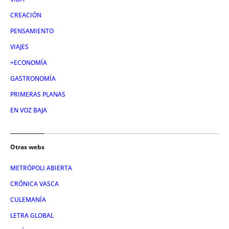
CREACIÓN
PENSAMIENTO
VIAJES
+ECONOMÍA
GASTRONOMÍA
PRIMERAS PLANAS
EN VOZ BAJA
Otras webs
METRÓPOLI ABIERTA
CRÓNICA VASCA
CULEMANÍA
LETRA GLOBAL