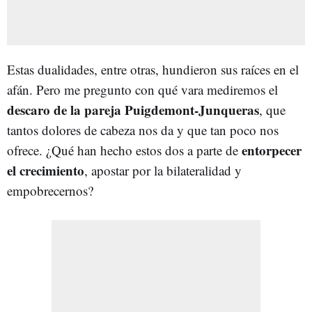
Estas dualidades, entre otras, hundieron sus raíces en el
afán. Pero me pregunto con qué vara mediremos el
descaro de la pareja Puigdemont-Junqueras
, que
tantos dolores de cabeza nos da y que tan poco nos
entorpecer
ofrece. ¿Qué han hecho estos dos a parte de
el crecimiento
, apostar por la bilateralidad y
empobrecernos?