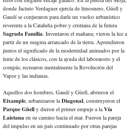
donde Jacinto Verdaguer ejercía de limosnero, Güell y
Gaudí se conjuraron para darle un vuelco urbanístico
reverente a la Cataluña pobre y cristiana de la futura
Sagrada Familia
. Inventaron el mañana; vieron la luz a
partir de un magma arrancado de la tierra. Aprendieron
juntos el significado de la modernidad animados por la
lente de los clásicos, con la ayuda del laboratorio y el
compás; recrearon mentalmente la Revolución del
Vapor y las indianas.
Aquellos dos hombres, Gaudí y Güell, abrieron el
Eixample
Diagonal
, urbanizaron la
, construyeron el
Parque Güell
Vía
y dieron el primer empuje a la
Laietana
en su camino hacia el mar. Fueron la pareja
del impulso en un país continuado por otras parejas