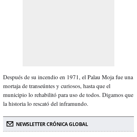
Después de su incendio en 1971, el Palau Moja fue una
mortaja de transeúntes y curiosos, hasta que el
municipio lo rehabilitó para uso de todos. Digamos que
la historia lo rescató del inframundo.
NEWSLETTER CRÓNICA GLOBAL