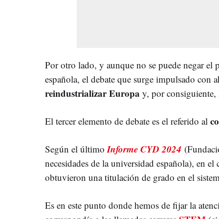
Por otro lado, y aunque no se puede negar el p
española, el debate que surge impulsado con a
reindustrializar Europa
y, por consiguiente,
co
El tercer elemento de debate es el referido al
Informe CYD 2024
Según el último
(Fundació
necesidades de la universidad española), en e
obtuvieron una titulación de grado en el sistem
Es en este punto donde hemos de fijar la atenc