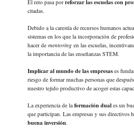
reforzar las escuelas con pr
El reto pasa por
citadas.
Debido a la carestía de recursos humanos actual
sistemas en los que la incorporación de profes
hacer de
mentoring
en las escuelas, incentivan
la importancia de las enseñanzas STEM.
Implicar al mundo de las empresas
es fundam
riesgo de formar muchas personas que después 
nuestro tejido productivo de acoger estas capa
formación dual
La experiencia de la
es un bue
que participan. Las empresas y sus directivos 
buena inversión
.