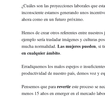
¿Cuáles son las proyecciones laborales que est
inconsciente estamos generando unos incentivo
ahora como en un futuro próximo.
Hemos de crear otros referentes entre nuestros
ejemplo sería trasladar imágenes y culturas pos
Las mujeres pueden
mucha normalidad.
, si 
en cualquier ámbito
.
Erradiquemos los malos espejos o insuficientes
productividad de nuestro país, demos voz y espa
revertir
Pensemos que para
este proceso se ne
menos 15 años en emerger en el mercado labor