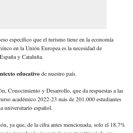
eso específico que el turismo tiene en la economía
hínco en la Unión Europea es la necesidad de
 España y Cataluña.
ntexto educativo
de nuestro país.
n, Conocimiento y Desarrollo, que da respuestas a las
l curso académico 2022-23 más de 201.000 estudiantes
a universitario español.
ión, ya que, de la cifra antes mencionada, solo el 18,7%