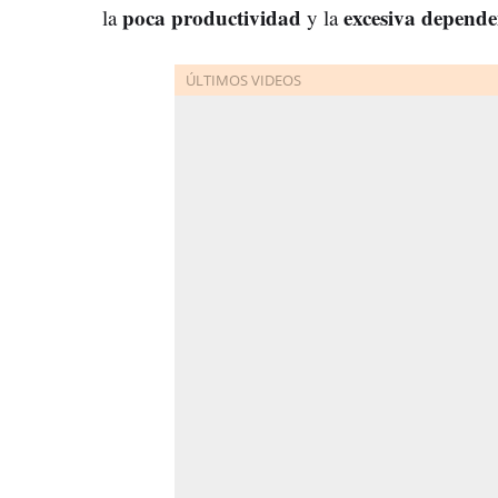
poca productividad
excesiva depende
la
y la