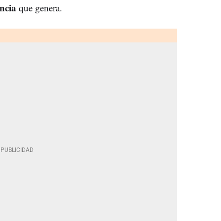
ncia
que genera.