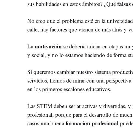
falsos
sus habilidades en estos ámbitos? ¿Qué
No creo que el problema esté en la universidad
calle, hay factores que vienen de más atrás y va
motivación
La
se debería iniciar en etapas mu
y social, y no lo estamos haciendo de forma suf
Si queremos cambiar nuestro sistema product
servicios, hemos de mirar con una perspectiva
en los primeros escalones educativos.
Las STEM deben ser atractivas y divertidas, y
profesional, porque para el desarrollo de muc
formación profesional
casos una buena
puede