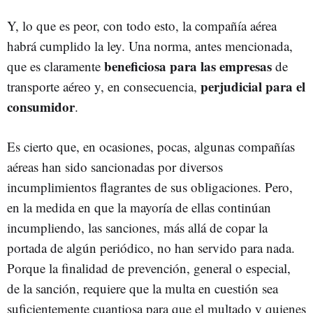
Y, lo que es peor, con todo esto, la compañía aérea
habrá cumplido la ley. Una norma, antes mencionada,
beneficiosa para las empresas
que es claramente
de
perjudicial para el
transporte aéreo y, en consecuencia,
consumidor
.
Es cierto que, en ocasiones, pocas, algunas compañías
aéreas han sido sancionadas por diversos
incumplimientos flagrantes de sus obligaciones. Pero,
en la medida en que la mayoría de ellas continúan
incumpliendo, las sanciones, más allá de copar la
portada de algún periódico, no han servido para nada.
Porque la finalidad de prevención, general o especial,
de la sanción, requiere que la multa en cuestión sea
suficientemente cuantiosa para que el multado y quienes