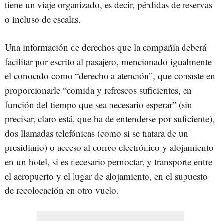
tiene un viaje organizado, es decir, pérdidas de reservas
o incluso de escalas.
Una información de derechos que la compañía deberá
facilitar por escrito al pasajero, mencionado igualmente
el conocido como “derecho a atención”, que consiste en
proporcionarle “comida y refrescos suficientes, en
función del tiempo que sea necesario esperar” (sin
precisar, claro está, que ha de entenderse por suficiente),
dos llamadas telefónicas (como si se tratara de un
presidiario) o acceso al correo electrónico y alojamiento
en un hotel, si es necesario pernoctar, y transporte entre
el aeropuerto y el lugar de alojamiento, en el supuesto
de recolocación en otro vuelo.