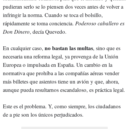
pudieran serlo se lo piensen dos veces antes de volver a
infringir la norma. Cuando se toca el bolsillo,
rápidamente se toma conciencia.
Poderoso caballero es
Don Dinero
, decía Quevedo.
no bastan las multas
En cualquier caso,
, sino que es
necesaria una reforma legal, ya provenga de la Unión
Europea o impulsada en España. Un cambio en la
normativa que prohíba a las compañías aéreas vender
más billetes que asientos tiene un avión y que, ahora,
aunque pueda resultarnos escandaloso, es práctica legal.
Este es el problema. Y, como siempre, los ciudadanos
de a pie son los únicos perjudicados.