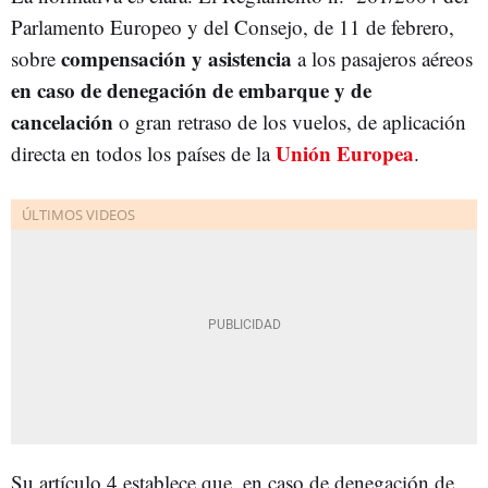
Parlamento Europeo y del Consejo, de 11 de febrero,
compensación y asistencia
sobre
a los pasajeros aéreos
en caso de denegación de embarque y de
cancelación
o gran retraso de los vuelos, de aplicación
Unión Europea
directa en todos los países de la
.
Su artículo 4 establece que, en caso de denegación de