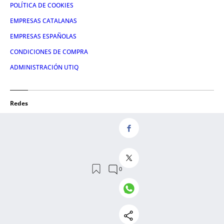
POLÍTICA DE COOKIES
EMPRESAS CATALANAS
EMPRESAS ESPAÑOLAS
CONDICIONES DE COMPRA
ADMINISTRACIÓN UTIQ
Redes
FACEBOOK
TWITTER
LINKEDIN
INSTAGRAM
YOUTUBE
© 2026 Crónica Global Media, SL