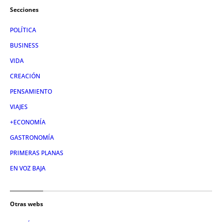
Secciones
POLÍTICA
BUSINESS
VIDA
CREACIÓN
PENSAMIENTO
VIAJES
+ECONOMÍA
GASTRONOMÍA
PRIMERAS PLANAS
EN VOZ BAJA
Otras webs