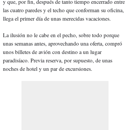
y que, por fin, después de tanto tiempo encerrado entre
las cuatro paredes y el techo que conforman su oficina,
llega el primer día de unas merecidas vacaciones.
La ilusión no le cabe en el pecho, sobre todo porque
unas semanas antes, aprovechando una oferta, compró
unos billetes de avión con destino a un lugar
paradisíaco. Previa reserva, por supuesto, de unas
noches de hotel y un par de excursiones.