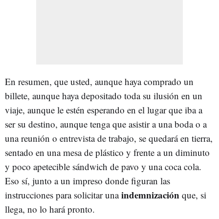
En resumen, que usted, aunque haya comprado un
billete, aunque haya depositado toda su ilusión en un
viaje, aunque le estén esperando en el lugar que iba a
ser su destino, aunque tenga que asistir a una boda o a
una reunión o entrevista de trabajo, se quedará en tierra,
sentado en una mesa de plástico y frente a un diminuto
y poco apetecible sándwich de pavo y una coca cola.
Eso sí, junto a un impreso donde figuran las
indemnización
instrucciones para solicitar una
que, si
llega, no lo hará pronto.