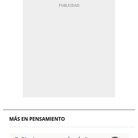
MÁS EN PENSAMIENTO