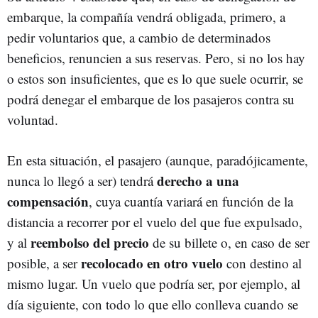
embarque, la compañía vendrá obligada, primero, a
pedir voluntarios que, a cambio de determinados
beneficios, renuncien a sus reservas. Pero, si no los hay
o estos son insuficientes, que es lo que suele ocurrir, se
podrá denegar el embarque de los pasajeros contra su
voluntad.
En esta situación, el pasajero (aunque, paradójicamente,
derecho a una
nunca lo llegó a ser) tendrá
compensación
, cuya cuantía variará en función de la
distancia a recorrer por el vuelo del que fue expulsado,
reembolso del precio
y al
de su billete o, en caso de ser
recolocado en otro vuelo
posible, a ser
con destino al
mismo lugar. Un vuelo que podría ser, por ejemplo, al
día siguiente, con todo lo que ello conlleva cuando se