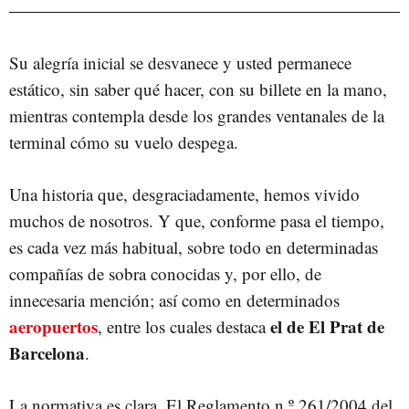
Su alegría inicial se desvanece y usted permanece
estático, sin saber qué hacer, con su billete en la mano,
mientras contempla desde los grandes ventanales de la
terminal cómo su vuelo despega.
Una historia que, desgraciadamente, hemos vivido
muchos de nosotros. Y que, conforme pasa el tiempo,
es cada vez más habitual, sobre todo en determinadas
compañías de sobra conocidas y, por ello, de
innecesaria mención; así como en determinados
aeropuertos
el de El Prat de
, entre los cuales destaca
Barcelona
.
La normativa es clara. El Reglamento n.º 261/2004 del