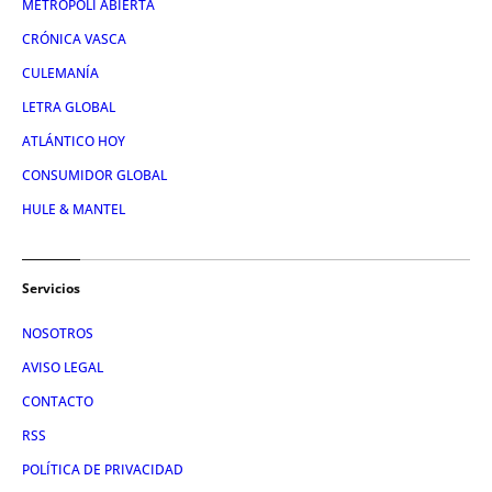
METRÓPOLI ABIERTA
CRÓNICA VASCA
CULEMANÍA
LETRA GLOBAL
ATLÁNTICO HOY
CONSUMIDOR GLOBAL
HULE & MANTEL
Servicios
NOSOTROS
AVISO LEGAL
CONTACTO
RSS
POLÍTICA DE PRIVACIDAD