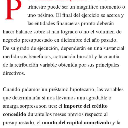
P
trimestre puede ser un magnífico momento o
uno pésimo. El final del ejercicio se acerca y
las entidades financieras pronto deberán
hacer balance sobre si han logrado o no el volumen de
negocio presupuestado en diciembre del año pasado.
De su grado de ejecución, dependerán en una sustancial
medida sus beneficios, cotización bursátil y la cuantía
de la retribución variable obtenida por sus principales
directivos.
Cuando pidamos un préstamo hipotecario, las variables
que determinarán si nos llevamos una agradable o
importe del crédito
amarga sorpresa son tres: el
concedido
durante los meses previos respecto al
monto del capital amortizado
presupuestado, el
y la