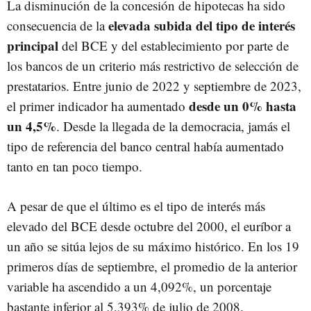
La disminución de la concesión de hipotecas ha sido
elevada subida del tipo de interés
consecuencia de la
principal
del BCE y del establecimiento por parte de
los bancos de un criterio más restrictivo de selección de
prestatarios. Entre junio de 2022 y septiembre de 2023,
desde un 0% hasta
el primer indicador ha aumentado
un 4,5%
. Desde la llegada de la democracia, jamás el
tipo de referencia del banco central había aumentado
tanto en tan poco tiempo.
A pesar de que el último es el tipo de interés más
elevado del BCE desde octubre del 2000, el euríbor a
un año se sitúa lejos de su máximo histórico. En los 19
primeros días de septiembre, el promedio de la anterior
variable ha ascendido a un 4,092%, un porcentaje
bastante inferior al 5,393% de julio de 2008.