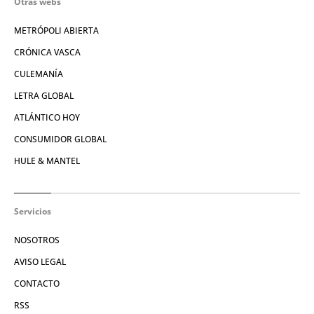
Otras webs
METRÓPOLI ABIERTA
CRÓNICA VASCA
CULEMANÍA
LETRA GLOBAL
ATLÁNTICO HOY
CONSUMIDOR GLOBAL
HULE & MANTEL
Servicios
NOSOTROS
AVISO LEGAL
CONTACTO
RSS