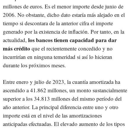
millones de euros. Es el menor importe desde junio de
2006. No obstante, dicho dato estaría más alejado en el
tiempo si descontara de la anterior cifra el importe
generado por la existencia de inflación. Por tanto, en la
los bancos tienen capacidad para dar
actualidad,
más crédito
que el recientemente concedido y no
incurrirían en ninguna temeridad si así lo hicieran
durante los próximos meses.
Entre enero y julio de 2023, la cuantía amortizada ha
ascendido a 41.862 millones, un monto sustancialmente
superior a los 34.813 millones del mismo período del
año anterior. La principal diferencia entre uno y otro
importe está en el nivel de las amortizaciones
anticipadas efectuadas. El elevado aumento de los tipos