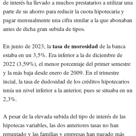
de interés ha llevado a muchos prestatarios a utilizar una
parte de su ahorro para reducir la cuota hipotecaria y
pagar mensualmente una cifra similar a la que abonaban
antes de dicha gran subida de tipos.
tasa de morosidad
En junio de 2023, la
de la banca
estaba en un 3,5%. Era inferior a la de diciembre de
2022 (3,59%), el menor porcentaje del primer semestre
y la más baja desde enero de 2009. En el trimestre
incial, la tasa de dudosidad de los créditos hipotecarios
tenía un nivel inferior a la anterior, pues se situaba en un
2,3%.
A pesar de la elevada subida del tipo de interés de las
hipotecas variables, las dos anteriores tasas no han
repuntado y las familias y empresas han pagado más