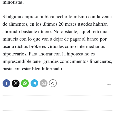
minoristas.
Si alguna empresa hubiera hecho lo mismo con la venta
de alimentos, en los últimos 20 meses ustedes habrían
ahorrado bastante dinero. No obstante, aquel será una
minucia con lo que van a dejar de pagar al banco por
usar a dichos brókeres virtuales como intermediarios
hipotecarios. Para ahorrar con la hipoteca no es
imprescindible tener grandes conocimientos financieros,
basta con estar bien informado.