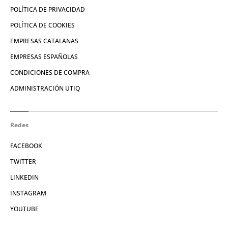
POLÍTICA DE PRIVACIDAD
POLÍTICA DE COOKIES
EMPRESAS CATALANAS
EMPRESAS ESPAÑOLAS
CONDICIONES DE COMPRA
ADMINISTRACIÓN UTIQ
Redes
FACEBOOK
TWITTER
LINKEDIN
INSTAGRAM
YOUTUBE