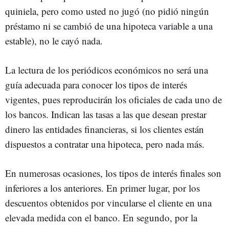
quiniela, pero como usted no jugó (no pidió ningún
préstamo ni se cambió de una hipoteca variable a una
estable), no le cayó nada.
La lectura de los periódicos económicos no será una
guía adecuada para conocer los tipos de interés
vigentes, pues reproducirán los oficiales de cada uno de
los bancos. Indican las tasas a las que desean prestar
dinero las entidades financieras, si los clientes están
dispuestos a contratar una hipoteca, pero nada más.
En numerosas ocasiones, los tipos de interés finales son
inferiores a los anteriores. En primer lugar, por los
descuentos obtenidos por vincularse el cliente en una
elevada medida con el banco. En segundo, por la