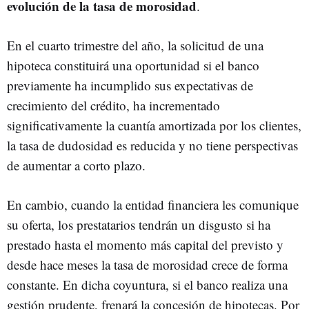
evolución de la tasa de morosidad
.
En el cuarto trimestre del año, la solicitud de una
hipoteca constituirá una oportunidad si el banco
previamente ha incumplido sus expectativas de
crecimiento del crédito, ha incrementado
significativamente la cuantía amortizada por los clientes,
la tasa de dudosidad es reducida y no tiene perspectivas
de aumentar a corto plazo.
En cambio, cuando la entidad financiera les comunique
su oferta, los prestatarios tendrán un disgusto si ha
prestado hasta el momento más capital del previsto y
desde hace meses la tasa de morosidad crece de forma
constante. En dicha coyuntura, si el banco realiza una
gestión prudente, frenará la concesión de hipotecas. Por