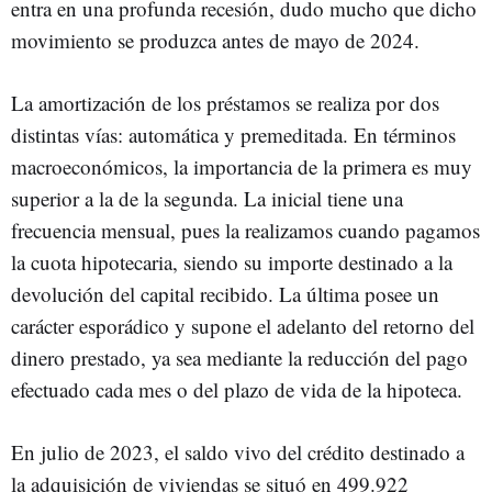
entra en una profunda recesión, dudo mucho que dicho
movimiento se produzca antes de mayo de 2024.
La amortización de los préstamos se realiza por dos
distintas vías: automática y premeditada. En términos
macroeconómicos, la importancia de la primera es muy
superior a la de la segunda. La inicial tiene una
frecuencia mensual, pues la realizamos cuando pagamos
la cuota hipotecaria, siendo su importe destinado a la
devolución del capital recibido. La última posee un
carácter esporádico y supone el adelanto del retorno del
dinero prestado, ya sea mediante la reducción del pago
efectuado cada mes o del plazo de vida de la hipoteca.
En julio de 2023, el saldo vivo del crédito destinado a
la adquisición de viviendas se situó en 499.922