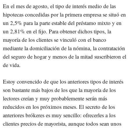
En el mes de agosto, el tipo de interés medio de las
hipotecas concedidas por la primera empresa se situó en
un 2,5% para la parte estable del préstamo mixto y en
un 2,81% en el fijo. Para obtener dichos tipos, la
mayoría de los clientes se vinculó con el banco
mediante la domiciliación de la nómina, la contratación
del seguro de hogar y menos de la mitad suscribieron el
de vida.
Estoy convencido de que los anteriores tipos de interés
son bastante más bajos de los que la mayoría de los
lectores creían y muy probablemente serán más
reducidos en los próximos meses. El secreto de los
anteriores brókeres es muy sencillo: ofrecerles a los
clientes precios de mayorista, aunque todos sean unos