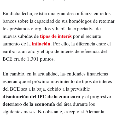
En dicha fecha, existía una gran desconfianza entre los
bancos sobre la capacidad de sus homólogos de retornar
los préstamos otorgados y había la expectativa de
tipos de interés
nuevas subidas de
por el reciente
inflación
.
aumento de la
Por ello, la diferencia entre el
euríbor a un año y el tipo de interés de referencia del
BCE era de 1,301 puntos.
En cambio, en la actualidad, las entidades financieras
esperan que el próximo movimiento de tipos de interés
del BCE sea a la baja, debido a la previsible
disminución del IPC de la zona euro
y el progresivo
deterioro de la economía
del área durante los
siguientes meses. No obstante, excepto si Alemania