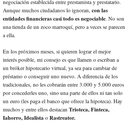
negociación establecida entre prestamista y prestatario.
con las
Aunque muchos ciudadanos lo ignoran,
entidades financieras casi todo es negociable
. No son
una tienda de un zoco marroquí, pero a veces se parecen
a ella.
En los próximos meses, si quieren lograr el mejor
interés posible, mi consejo es que llamen o escriban a
un bróker hipotecario virtual, ya sea para cambiar de
préstamo o conseguir uno nuevo. A diferencia de los
tradicionales, no les cobrarán entre 3.000 y 5.000 euros
por concederles uno, sino una parte de ellos ni tan solo
un euro (les paga el banco que ofrece la hipoteca). Hay
Trioteca, Finteca,
muchos y entre ellos destacan
Iahorro, Idealista
Rastreator.
o