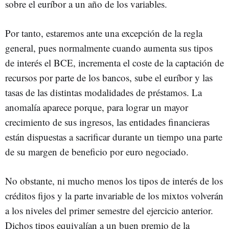
sobre el euríbor a un año de los variables.
Por tanto, estaremos ante una excepción de la regla
general, pues normalmente cuando aumenta sus tipos
de interés el BCE, incrementa el coste de la captación de
recursos por parte de los bancos, sube el euríbor y las
tasas de las distintas modalidades de préstamos. La
anomalía aparece porque, para lograr un mayor
crecimiento de sus ingresos, las entidades financieras
están dispuestas a sacrificar durante un tiempo una parte
de su margen de beneficio por euro negociado.
No obstante, ni mucho menos los tipos de interés de los
créditos fijos y la parte invariable de los mixtos volverán
a los niveles del primer semestre del ejercicio anterior.
Dichos tipos equivalían a un buen premio de la