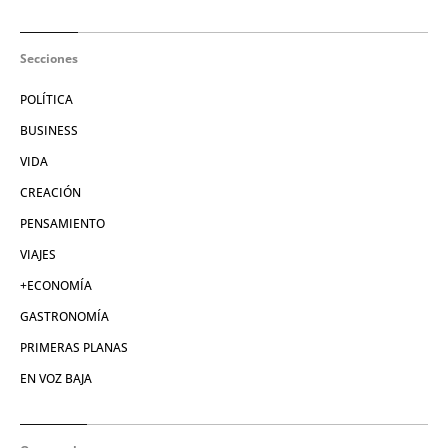
Secciones
POLÍTICA
BUSINESS
VIDA
CREACIÓN
PENSAMIENTO
VIAJES
+ECONOMÍA
GASTRONOMÍA
PRIMERAS PLANAS
EN VOZ BAJA