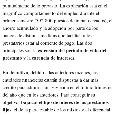
puntualmente de lo previsto. La explicación está en el
magnífico comportamiento del empleo durante el
primer semestre (592.800 puestos de trabajo creados), el
ahorro acumulado y la adopción por parte de los
bancos de distintas medidas que facilitan a los
prestatarios estar al corriente de pago. Las dos
extensión del período de vida del
principales son la
préstamo
carencia de intereses
y la
.
En definitiva, debido a las anteriores razones, las
entidades financieras estarán dispuestas a dar más
crédito para adquirir una vivienda en el último trimestre
del año que en los anteriores. Para conseguir su
bajarán el tipo de interés de los préstamos
objetivo,
fijos
, el de la parte estable de los mixtos y el diferencial