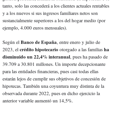
tanto, solo las concederá a los clientes actuales rentables
y a los nuevos si sus ingresos familiares netos son
sustancialmente superiores a los del hogar medio (por
ejemplo, 4.000 euros mensuales).
Banco de España
Según el
, entre enero y julio de
crédito hipotecario
ha
2023, el
otorgado a las familias
disminuido un 22,4% interanual
, pues ha pasado de
39.709 a 30.801 millones. Un importe decepcionante
para las entidades financieras, pues casi todas ellas
estarán lejos de cumplir sus objetivos de concesión de
hipotecas. También una coyuntura muy distinta de la
observada durante 2022, pues en dicho ejercicio la
anterior variable aumentó un 14,5%.