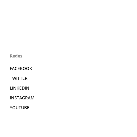
Redes
FACEBOOK
TWITTER
LINKEDIN
INSTAGRAM
YOUTUBE