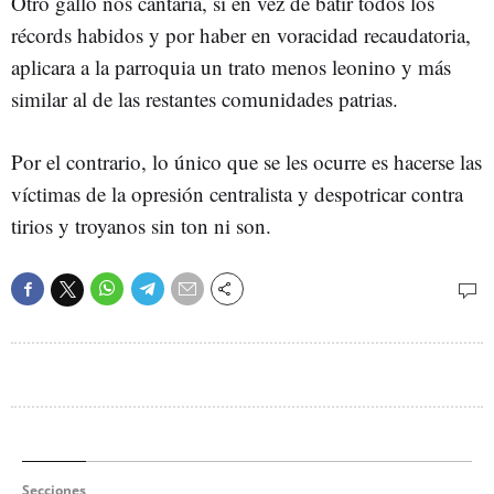
Otro gallo nos cantaría, si en vez de batir todos los
récords habidos y por haber en voracidad recaudatoria,
aplicara a la parroquia un trato menos leonino y más
similar al de las restantes comunidades patrias.
Por el contrario, lo único que se les ocurre es hacerse las
víctimas de la opresión centralista y despotricar contra
tirios y troyanos sin ton ni son.
Secciones