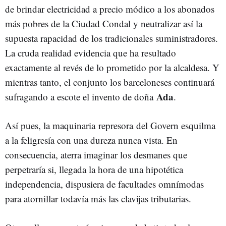
de brindar electricidad a precio módico a los abonados
más pobres de la Ciudad Condal y neutralizar así la
supuesta rapacidad de los tradicionales suministradores.
La cruda realidad evidencia que ha resultado
exactamente al revés de lo prometido por la alcaldesa. Y
mientras tanto, el conjunto los barceloneses continuará
Ada
sufragando a escote el invento de doña
.
Así pues, la maquinaria represora del Govern esquilma
a la feligresía con una dureza nunca vista. En
consecuencia, aterra imaginar los desmanes que
perpetraría si, llegada la hora de una hipotética
independencia, dispusiera de facultades omnímodas
para atornillar todavía más las clavijas tributarias.