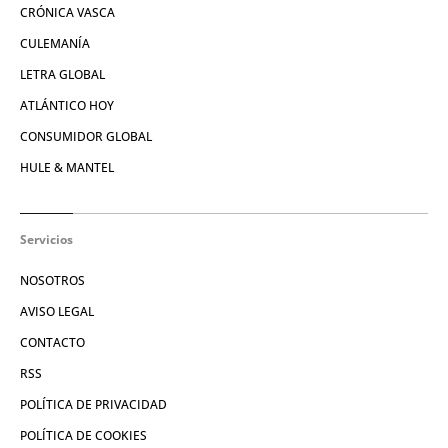
CRÓNICA VASCA
CULEMANÍA
LETRA GLOBAL
ATLÁNTICO HOY
CONSUMIDOR GLOBAL
HULE & MANTEL
Servicios
NOSOTROS
AVISO LEGAL
CONTACTO
RSS
POLÍTICA DE PRIVACIDAD
POLÍTICA DE COOKIES