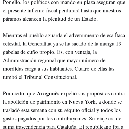
Por ello, los políticos con mando en plaza aseguran que
el presente infierno fiscal perdurará hasta que nuestros
páramos alcancen la plenitud de un Estado.
Mientras el pueblo aguarda el advenimiento de esa Ítaca
celestial, la Generalitat ya se ha sacado de la manga 19
gabelas de cuño propio. Es, con ventaja, la
Administración regional que mayor número de
mordidas carga a sus habitantes. Cuatro de ellas las
tumbó el Tribunal Constitucional.
Aragonès
Por cierto, que
expelió sus propósitos contra
la abolición de patrimonio en Nueva York, a donde se
trasladó esta semana con su séquito oficial y todos los
gastos pagados por los contribuyentes. Su viaje era de
suma trascendencia para Cataluña. El republicano iba a