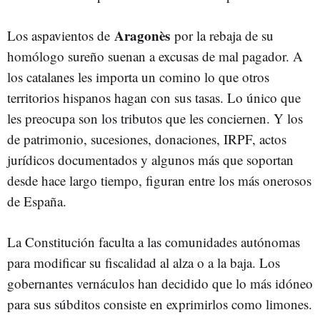
Aragonès
Los aspavientos de
por la rebaja de su
homólogo sureño suenan a excusas de mal pagador. A
los catalanes les importa un comino lo que otros
territorios hispanos hagan con sus tasas. Lo único que
les preocupa son los tributos que les conciernen. Y los
de patrimonio, sucesiones, donaciones, IRPF, actos
jurídicos documentados y algunos más que soportan
desde hace largo tiempo, figuran entre los más onerosos
de España.
La Constitución faculta a las comunidades autónomas
para modificar su fiscalidad al alza o a la baja. Los
gobernantes vernáculos han decidido que lo más idóneo
para sus súbditos consiste en exprimirlos como limones.