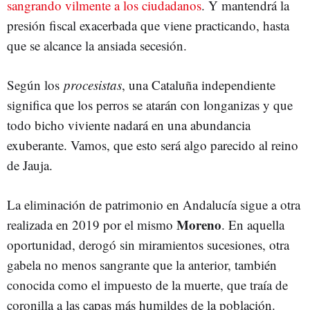
sangrando vilmente a los ciudadanos
. Y mantendrá la
presión fiscal exacerbada que viene practicando, hasta
que se alcance la ansiada secesión.
Según los
procesistas
, una Cataluña independiente
significa que los perros se atarán con longanizas y que
todo bicho viviente nadará en una abundancia
exuberante. Vamos, que esto será algo parecido al reino
de Jauja.
La eliminación de patrimonio en Andalucía sigue a otra
Moreno
realizada en 2019 por el mismo
. En aquella
oportunidad, derogó sin miramientos sucesiones, otra
gabela no menos sangrante que la anterior, también
conocida como el impuesto de la muerte, que traía de
coronilla a las capas más humildes de la población.