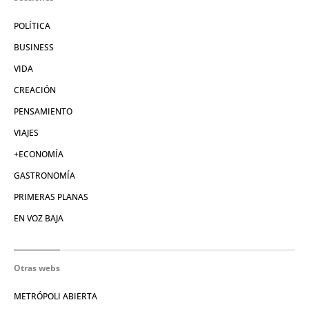
POLÍTICA
BUSINESS
VIDA
CREACIÓN
PENSAMIENTO
VIAJES
+ECONOMÍA
GASTRONOMÍA
PRIMERAS PLANAS
EN VOZ BAJA
Otras webs
METRÓPOLI ABIERTA