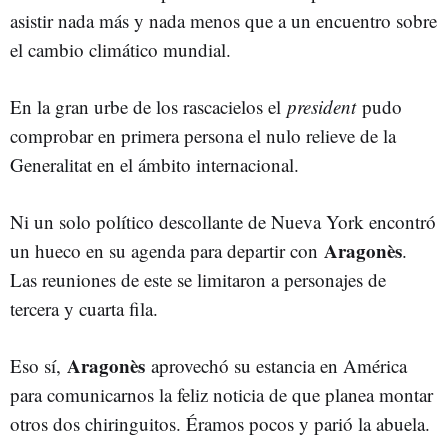
asistir nada más y nada menos que a un encuentro sobre
el cambio climático mundial.
En la gran urbe de los rascacielos el
president
pudo
comprobar en primera persona el nulo relieve de la
Generalitat en el ámbito internacional.
Ni un solo político descollante de Nueva York encontró
Aragonès
un hueco en su agenda para departir con
.
Las reuniones de este se limitaron a personajes de
tercera y cuarta fila.
Aragonès
Eso sí,
aprovechó su estancia en América
para comunicarnos la feliz noticia de que planea montar
otros dos chiringuitos. Éramos pocos y parió la abuela.