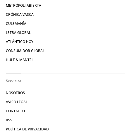
METRÓPOLI ABIERTA
CRÓNICA VASCA
CULEMANÍA
LETRA GLOBAL
ATLÁNTICO HOY
CONSUMIDOR GLOBAL
HULE & MANTEL
Servicios
NOSOTROS
AVISO LEGAL
CONTACTO
RSS
POLÍTICA DE PRIVACIDAD