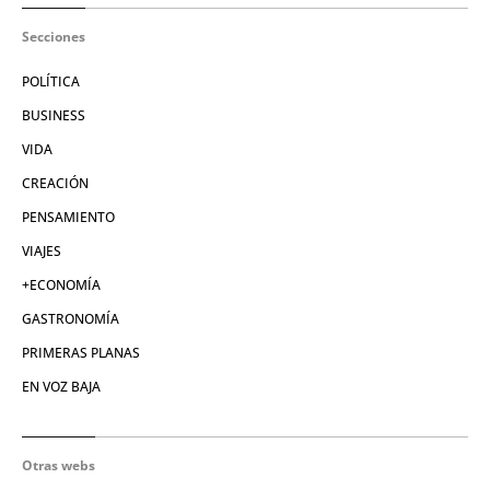
Secciones
POLÍTICA
BUSINESS
VIDA
CREACIÓN
PENSAMIENTO
VIAJES
+ECONOMÍA
GASTRONOMÍA
PRIMERAS PLANAS
EN VOZ BAJA
Otras webs