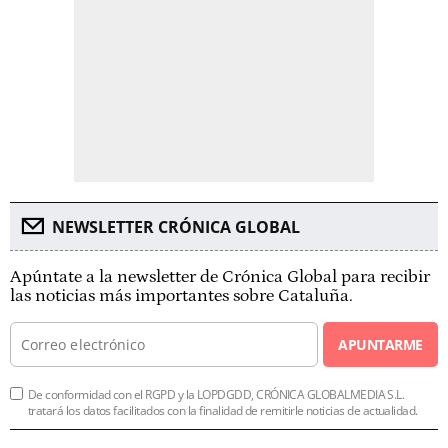
NEWSLETTER CRÓNICA GLOBAL
Apúntate a la newsletter de Crónica Global para recibir
las noticias más importantes sobre Cataluña.
APUNTARME
De conformidad con el RGPD y la LOPDGDD, CRÓNICA GLOBALMEDIA S.L.
tratará los datos facilitados con la finalidad de remitirle noticias de actualidad.