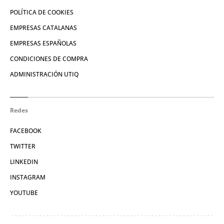
POLÍTICA DE COOKIES
EMPRESAS CATALANAS
EMPRESAS ESPAÑOLAS
CONDICIONES DE COMPRA
ADMINISTRACIÓN UTIQ
Redes
FACEBOOK
TWITTER
LINKEDIN
INSTAGRAM
YOUTUBE