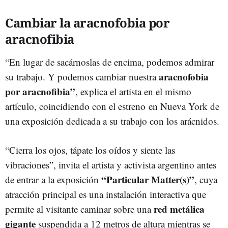
Cambiar la aracnofobia por
aracnofibia
“En lugar de sacárnoslas de encima, podemos admirar
aracnofobia
su trabajo. Y podemos cambiar nuestra
por aracnofibia”
, explica el artista en el mismo
artículo, coincidiendo con el estreno en Nueva York de
una exposición dedicada a su trabajo con los arácnidos.
“Cierra los ojos, tápate los oídos y siente las
vibraciones”, invita el artista y activista argentino antes
“Particular Matter(s)”
de entrar a la exposición
, cuya
atracción principal es una instalación interactiva que
red metálica
permite al visitante caminar sobre una
gigante
suspendida a 12 metros de altura mientras se