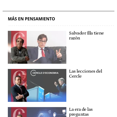
MÁS EN PENSAMIENTO
Salvador Illa tiene
razón
Las lecciones del
Cercle
La era de las
preguntas