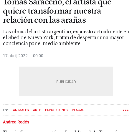
Tomás Saraceno, el artista que
quiere transformar nuestra
relación con las arañas
Las obras del artista argentino, expuesto actualmente en
el Shed de Nueva York, tratan de despertar una mayor
conciencia por el medio ambiente
17 abril, 2022
00:00
ANIMALES
ARTE
EXPOSICIONES
PLAGAS
Andrea Rodés