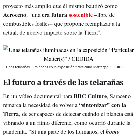
proyecto más amplio que él mismo bautizó como
Aeroceno
era futura
sostenible
, “una
–libre de
combustibles fósiles– que propone reemplazar a la
actual, de nocivo impacto sobre la Tierra”.
Unas telarañas iluminadas en la exposición “Particular Matter(s)” / CEDIDA
El futuro a través de las telarañas
BBC Culture
En un vídeo documental para
, Saraceno
“sintonizar” con la
remarca la necesidad de volver a
Tierra
, de ser capaces de detectar cuándo el planeta está
vibrando a un ritmo diferente, como ocurrió durante la
homo
pandemia. “Si una parte de los humanos, el