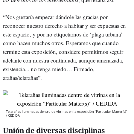
“Nos gustaría empezar dándole las gracias por
reconocer nuestro derecho a habitar y ser expuestas en
este espacio, y por no etiquetarnos de ‘plaga urbana’
como hacen muchos otros. Esperamos que cuando
termine esta exposición, considere permitirnos seguir
adelante con nuestra continuada, aunque amenazada,
existencia... no tenga miedo… Firmado,
arañas/telarañas”.
Telarañas iluminadas dentro de vitrinas en la exposición “Particular Matter(s)”
/ CEDIDA
Unión de diversas disciplinas