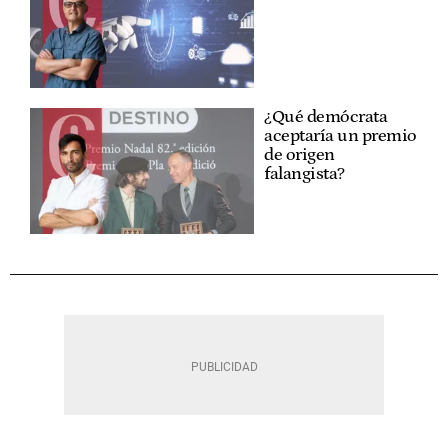
¿Qué demócrata
aceptaría un premio
de origen
falangista?