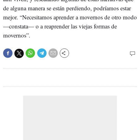
de alguna manera se están perdiendo, podríamos estar
mejor. “Necesitamos aprender a movernos de otro modo
—constata— o a reaprender las viejas formas de
movernos”.