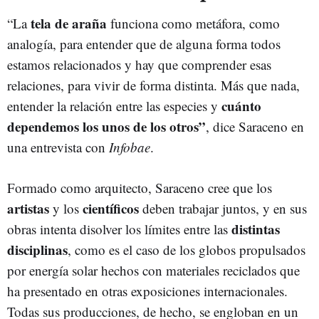
tela de araña
“La
funciona como metáfora, como
analogía, para entender que de alguna forma todos
estamos relacionados y hay que comprender esas
relaciones, para vivir de forma distinta. Más que nada,
cuánto
entender la relación entre las especies y
dependemos los unos de los otros”
, dice Saraceno en
una entrevista con
Infobae
.
Formado como arquitecto, Saraceno cree que los
artistas
científicos
y los
deben trabajar juntos, y en sus
distintas
obras intenta disolver los límites entre las
disciplinas
, como es el caso de los globos propulsados
por energía solar hechos con materiales reciclados que
ha presentado en otras exposiciones internacionales.
Todas sus producciones, de hecho, se engloban en un