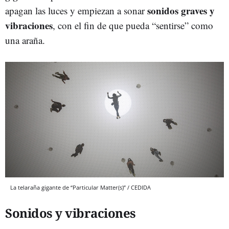
sonidos graves y
apagan las luces y empiezan a sonar
vibraciones
, con el fin de que pueda “sentirse” como
una araña.
La telaraña gigante de “Particular Matter(s)” / CEDIDA
Sonidos y vibraciones